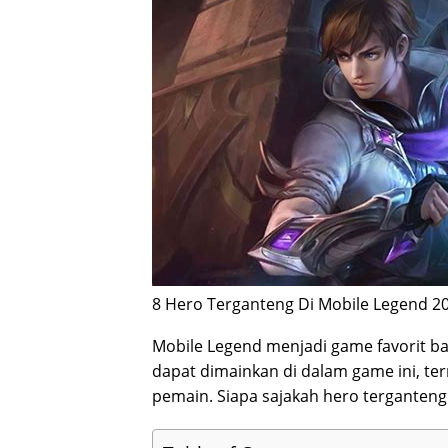
8 Hero Terganteng Di Mobile Legend 20
Mobile Legend menjadi game favorit ba
dapat dimainkan di dalam game ini, t
pemain. Siapa sajakah hero terganteng