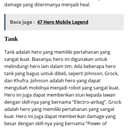
damage yang diterimanya menjadi heal.
Baca juga :
47 Hero Mobile Legend
Tank
Tank adalah hero yang memiliki pertahanan yang
sangat kuat. Biasanya, hero ini digunakan untuk
melindungi hero lain dalam tim. Ada beberapa hero
tank yang bagus untuk dibeli, seperti Johnson, Grock,
dan Khufra. Johnson adalah hero yang dapat
mengubah mobilnya menjadi robot yang sangat kuat.
Hero ini juga dapat memberikan stun kepada lawan
dengan skill-nya yang bernama “Electro-airbag”. Grock
adalah hero yang memiliki pertahanan yang sangat
kuat. Hero ini juga dapat memberikan damage yang
besar dengan skill-nya yang bernama “Power of