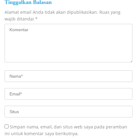
Tinggalkan Balasan
Alamat email Anda tidak akan dipublikasikan.
Ruas yang
wajib ditandai
*
Simpan nama, email, dan situs web saya pada peramban
ini untuk komentar saya berikutnya.