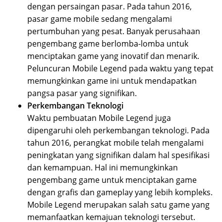
dengan persaingan pasar. Pada tahun 2016,
pasar game mobile sedang mengalami
pertumbuhan yang pesat. Banyak perusahaan
pengembang game berlomba-lomba untuk
menciptakan game yang inovatif dan menarik.
Peluncuran Mobile Legend pada waktu yang tepat
memungkinkan game ini untuk mendapatkan
pangsa pasar yang signifikan.
Perkembangan Teknologi
Waktu pembuatan Mobile Legend juga
dipengaruhi oleh perkembangan teknologi. Pada
tahun 2016, perangkat mobile telah mengalami
peningkatan yang signifikan dalam hal spesifikasi
dan kemampuan. Hal ini memungkinkan
pengembang game untuk menciptakan game
dengan grafis dan gameplay yang lebih kompleks.
Mobile Legend merupakan salah satu game yang
memanfaatkan kemajuan teknologi tersebut.