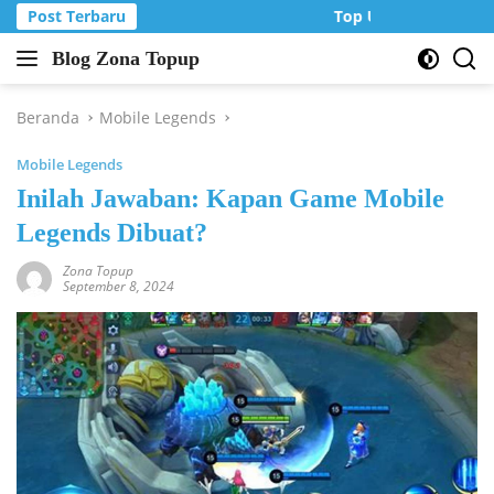
Langsung
Post Terbaru
Top Up Murah di Zon
ke
Blog Zona Topup
konten
Tips
dan
Trik
Beranda
Mobile Legends
bermain
Mobile Legends
game
online
Inilah Jawaban: Kapan Game Mobile
Legends Dibuat?
Zona Topup
September 8, 2024