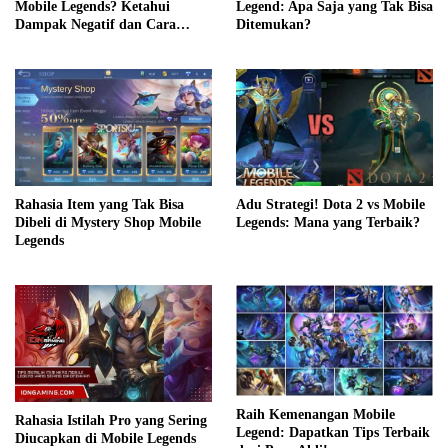
Mobile Legends? Ketahui
Legend: Apa Saja yang Tak Bisa
Dampak Negatif dan Cara
Ditemukan?
Mengatasinya
Adu Strategi! Dota 2 vs Mobile
Rahasia Item yang Tak Bisa
Legends: Mana yang Terbaik?
Dibeli di Mystery Shop Mobile
Legends
Raih Kemenangan Mobile
Rahasia Istilah Pro yang Sering
Legend: Dapatkan Tips Terbaik
Diucapkan di Mobile Legends