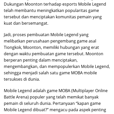
Dukungan Moonton terhadap esports Mobile Legend
telah membantu meningkatkan popularitas game
tersebut dan menciptakan komunitas pemain yang
kuat dan bersemangat.
Jadi, proses pembuatan Mobile Legend yang
melibatkan perusahaan pengembang game asal
Tiongkok, Moonton, memiliki hubungan yang erat
dengan waktu pembuatan game tersebut. Moonton
berperan penting dalam menciptakan,
mengembangkan, dan mempopulerkan Mobile Legend,
sehingga menjadi salah satu game MOBA mobile
tersukses di dunia.
Mobile Legend adalah game MOBA (Multiplayer Online
Battle Arena) populer yang telah memikat banyak
pemain di seluruh dunia. Pertanyaan “kapan game
Mobile Legend dibuat?” mengacu pada aspek penting