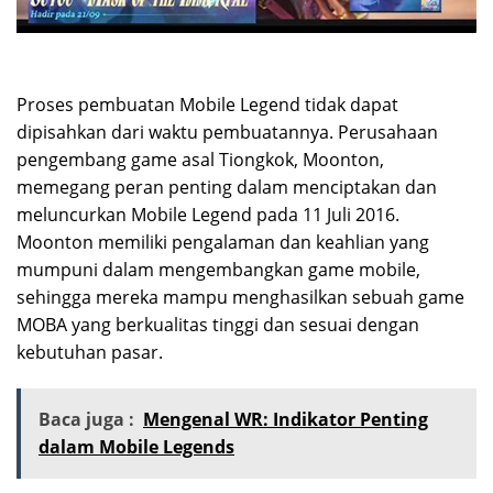
Proses pembuatan Mobile Legend tidak dapat
dipisahkan dari waktu pembuatannya. Perusahaan
pengembang game asal Tiongkok, Moonton,
memegang peran penting dalam menciptakan dan
meluncurkan Mobile Legend pada 11 Juli 2016.
Moonton memiliki pengalaman dan keahlian yang
mumpuni dalam mengembangkan game mobile,
sehingga mereka mampu menghasilkan sebuah game
MOBA yang berkualitas tinggi dan sesuai dengan
kebutuhan pasar.
Baca juga :
Mengenal WR: Indikator Penting
dalam Mobile Legends