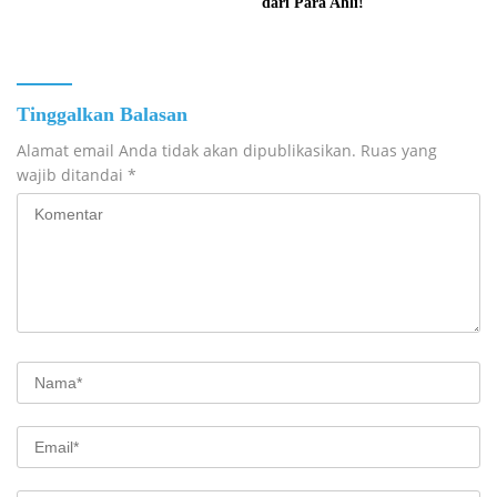
dari Para Ahli!
Tinggalkan Balasan
Alamat email Anda tidak akan dipublikasikan.
Ruas yang
wajib ditandai
*