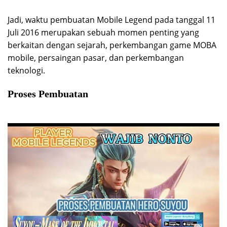
Jadi, waktu pembuatan Mobile Legend pada tanggal 11
Juli 2016 merupakan sebuah momen penting yang
berkaitan dengan sejarah, perkembangan game MOBA
mobile, persaingan pasar, dan perkembangan
teknologi.
Proses Pembuatan