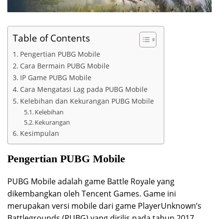
Table of Contents
Pengertian PUBG Mobile
Cara Bermain PUBG Mobile
IP Game PUBG Mobile
Cara Mengatasi Lag pada PUBG Mobile
Kelebihan dan Kekurangan PUBG Mobile
Kelebihan
Kekurangan
Kesimpulan
Pengertian PUBG Mobile
PUBG Mobile adalah game Battle Royale yang
dikembangkan oleh Tencent Games. Game ini
merupakan versi mobile dari game PlayerUnknown’s
Battlegrounds (PUBG) yang dirilis pada tahun 2017.