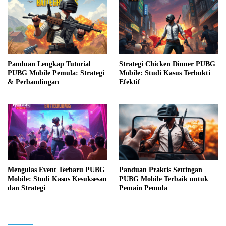
Panduan Lengkap Tutorial
Strategi Chicken Dinner PUBG
PUBG Mobile Pemula: Strategi
Mobile: Studi Kasus Terbukti
& Perbandingan
Efektif
Mengulas Event Terbaru PUBG
Panduan Praktis Settingan
Mobile: Studi Kasus Kesuksesan
PUBG Mobile Terbaik untuk
dan Strategi
Pemain Pemula