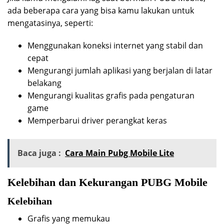
ada beberapa cara yang bisa kamu lakukan untuk
mengatasinya, seperti:
Menggunakan koneksi internet yang stabil dan
cepat
Mengurangi jumlah aplikasi yang berjalan di latar
belakang
Mengurangi kualitas grafis pada pengaturan
game
Memperbarui driver perangkat keras
Baca juga :
Cara Main Pubg Mobile Lite
Kelebihan dan Kekurangan PUBG Mobile
Kelebihan
Grafis yang memukau