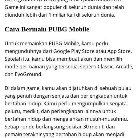
Game ini sangat populer di seluruh dunia dan telah
diunduh lebih dari 1 miliar kali di seluruh dunia.
Cara Bermain PUBG Mobile
Untuk memainkan PUBG Mobile, kamu perlu
mengunduhnya dari Google Play Store atau App Store.
Setelah itu, kamu bisa membuat akun dan memilih
mode permainan yang tersedia, seperti Classic, Arcade,
dan EvoGround.
Di dalam game, kamu akan dijatuhkan di sebuah pulau
yang penuh dengan senjata dan perlengkapan untuk
bertahan hidup. Kamu perlu mengumpulkan senjata,
peluru, medkit, dan perlengkapan lainnya untuk
bertahan hidup dan mengalahkan musuh-musuhmu.
Setiap ronde berlangsung sekitar 30 menit, dan
pemain terakhir yang bertahan hidup akan menjadi