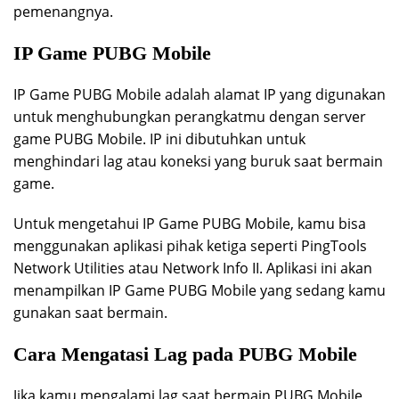
pemenangnya.
IP Game PUBG Mobile
IP Game PUBG Mobile adalah alamat IP yang digunakan
untuk menghubungkan perangkatmu dengan server
game PUBG Mobile. IP ini dibutuhkan untuk
menghindari lag atau koneksi yang buruk saat bermain
game.
Untuk mengetahui IP Game PUBG Mobile, kamu bisa
menggunakan aplikasi pihak ketiga seperti PingTools
Network Utilities atau Network Info II. Aplikasi ini akan
menampilkan IP Game PUBG Mobile yang sedang kamu
gunakan saat bermain.
Cara Mengatasi Lag pada PUBG Mobile
Jika kamu mengalami lag saat bermain PUBG Mobile,