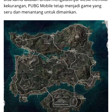
kekurangan, PUBG Mobile tetap menjadi game yang
seru dan menantang untuk dimainkan.