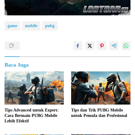
game
mobile
pubg
Baca Juga
Tips Advanced untuk Expert:
Tips dan Trik PUBG Mobile
Cara Bermain PUBG Mobile
untuk Pemula dan Profesional
Lebih Efektif