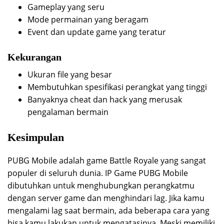
Gameplay yang seru
Mode permainan yang beragam
Event dan update game yang teratur
Kekurangan
Ukuran file yang besar
Membutuhkan spesifikasi perangkat yang tinggi
Banyaknya cheat dan hack yang merusak
pengalaman bermain
Kesimpulan
PUBG Mobile adalah game Battle Royale yang sangat
populer di seluruh dunia. IP Game PUBG Mobile
dibutuhkan untuk menghubungkan perangkatmu
dengan server game dan menghindari lag. Jika kamu
mengalami lag saat bermain, ada beberapa cara yang
bisa kamu lakukan untuk mengatasinya. Meski memiliki