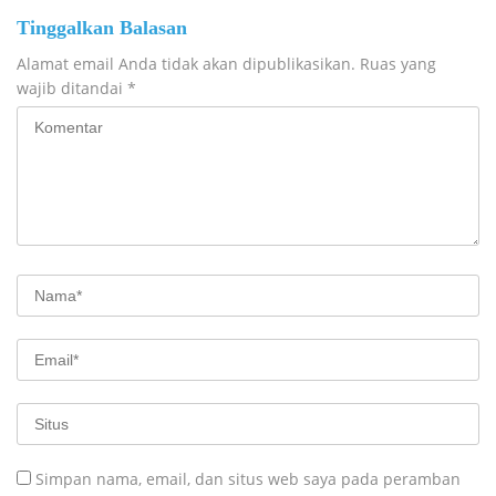
Tinggalkan Balasan
Alamat email Anda tidak akan dipublikasikan.
Ruas yang
wajib ditandai
*
Simpan nama, email, dan situs web saya pada peramban