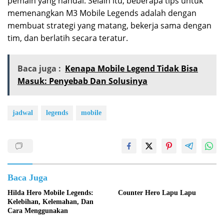
pemain yang handal. Selain itu, beberapa tips untuk
memenangkan M3 Mobile Legends adalah dengan
membuat strategi yang matang, bekerja sama dengan
tim, dan berlatih secara teratur.
Baca juga :
Kenapa Mobile Legend Tidak Bisa
Masuk: Penyebab Dan Solusinya
jadwal
legends
mobile
Baca Juga
Hilda Hero Mobile Legends:
Counter Hero Lapu Lapu
Kelebihan, Kelemahan, Dan
Cara Menggunakan