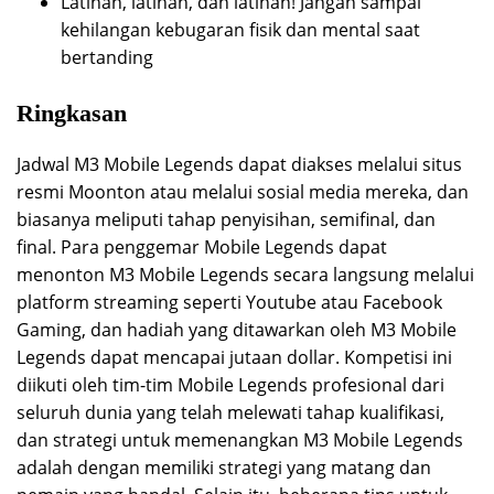
Latihan, latihan, dan latihan! Jangan sampai
kehilangan kebugaran fisik dan mental saat
bertanding
Ringkasan
Jadwal M3 Mobile Legends dapat diakses melalui situs
resmi Moonton atau melalui sosial media mereka, dan
biasanya meliputi tahap penyisihan, semifinal, dan
final. Para penggemar Mobile Legends dapat
menonton M3 Mobile Legends secara langsung melalui
platform streaming seperti Youtube atau Facebook
Gaming, dan hadiah yang ditawarkan oleh M3 Mobile
Legends dapat mencapai jutaan dollar. Kompetisi ini
diikuti oleh tim-tim Mobile Legends profesional dari
seluruh dunia yang telah melewati tahap kualifikasi,
dan strategi untuk memenangkan M3 Mobile Legends
adalah dengan memiliki strategi yang matang dan