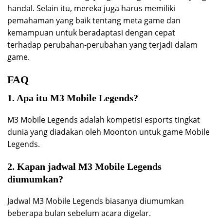
handal. Selain itu, mereka juga harus memiliki
pemahaman yang baik tentang meta game dan
kemampuan untuk beradaptasi dengan cepat
terhadap perubahan-perubahan yang terjadi dalam
game.
FAQ
1. Apa itu M3 Mobile Legends?
M3 Mobile Legends adalah kompetisi esports tingkat
dunia yang diadakan oleh Moonton untuk game Mobile
Legends.
2. Kapan jadwal M3 Mobile Legends
diumumkan?
Jadwal M3 Mobile Legends biasanya diumumkan
beberapa bulan sebelum acara digelar.