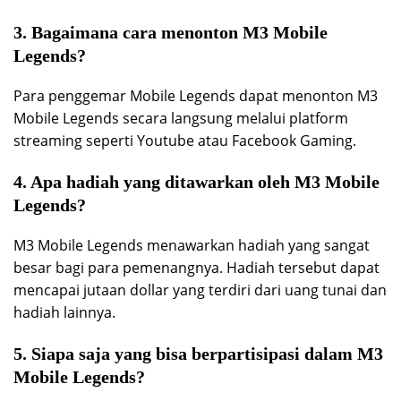
3. Bagaimana cara menonton M3 Mobile
Legends?
Para penggemar Mobile Legends dapat menonton M3
Mobile Legends secara langsung melalui platform
streaming seperti Youtube atau Facebook Gaming.
4. Apa hadiah yang ditawarkan oleh M3 Mobile
Legends?
M3 Mobile Legends menawarkan hadiah yang sangat
besar bagi para pemenangnya. Hadiah tersebut dapat
mencapai jutaan dollar yang terdiri dari uang tunai dan
hadiah lainnya.
5. Siapa saja yang bisa berpartisipasi dalam M3
Mobile Legends?