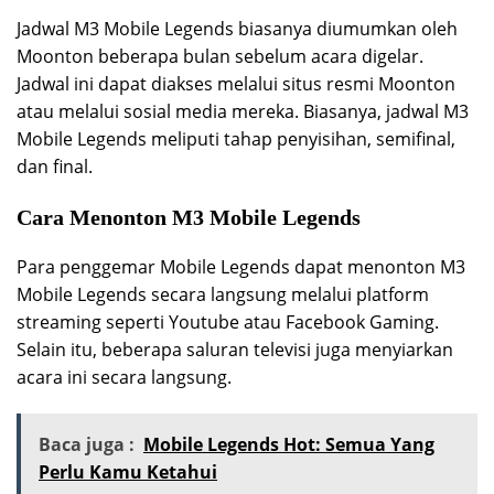
Jadwal M3 Mobile Legends biasanya diumumkan oleh
Moonton beberapa bulan sebelum acara digelar.
Jadwal ini dapat diakses melalui situs resmi Moonton
atau melalui sosial media mereka. Biasanya, jadwal M3
Mobile Legends meliputi tahap penyisihan, semifinal,
dan final.
Cara Menonton M3 Mobile Legends
Para penggemar Mobile Legends dapat menonton M3
Mobile Legends secara langsung melalui platform
streaming seperti Youtube atau Facebook Gaming.
Selain itu, beberapa saluran televisi juga menyiarkan
acara ini secara langsung.
Baca juga :
Mobile Legends Hot: Semua Yang
Perlu Kamu Ketahui