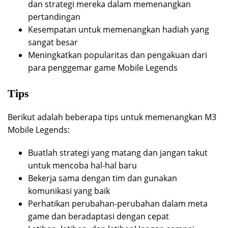
dan strategi mereka dalam memenangkan
pertandingan
Kesempatan untuk memenangkan hadiah yang
sangat besar
Meningkatkan popularitas dan pengakuan dari
para penggemar game Mobile Legends
Tips
Berikut adalah beberapa tips untuk memenangkan M3
Mobile Legends:
Buatlah strategi yang matang dan jangan takut
untuk mencoba hal-hal baru
Bekerja sama dengan tim dan gunakan
komunikasi yang baik
Perhatikan perubahan-perubahan dalam meta
game dan beradaptasi dengan cepat