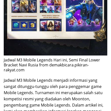
Jadwal M3 Mobile Legends Hari ini, Semi Final Lower
Bracket Navi Rusia from demakbicara.pikiran-
rakyat.com
Jadwal M3 Mobile Legends menjadi informasi yang
sangat ditunggu-tunggu oleh para penggemar game
Mobile Legends. Turnamen ini merupakan salah satu
kompetisi resmi yang diadakan oleh Moonton,
pengembang game Mobile Legends. Dalam artikel ini,