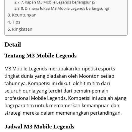
7. Kapan M3 Mobile Legends berlangsung?
8. Di mana lokasi M3 Mobile Legends berlangsung?
Keuntungan
Tips
Ringkasan
Detail
Tentang M3 Mobile Legends
M3 Mobile Legends merupakan kompetisi esports
tingkat dunia yang diadakan oleh Moonton setiap
tahunnya. Kompetisi ini diikuti oleh tim-tim dari
seluruh dunia yang terdiri dari pemain-pemain
profesional Mobile Legends. Kompetisi ini adalah ajang
bagi para tim untuk memamerkan kemampuan dan
strategi mereka dalam memenangkan pertandingan.
Jadwal M3 Mobile Legends