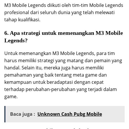
M3 Mobile Legends diikuti oleh tim-tim Mobile Legends
profesional dari seluruh dunia yang telah melewati
tahap kualifikasi.
6. Apa strategi untuk memenangkan M3 Mobile
Legends?
Untuk memenangkan M3 Mobile Legends, para tim
harus memiliki strategi yang matang dan pemain yang
handal. Selain itu, mereka juga harus memiliki
pemahaman yang baik tentang meta game dan
kemampuan untuk beradaptasi dengan cepat
terhadap perubahan-perubahan yang terjadi dalam
game.
Baca juga :
Unknown Cash Pubg Mobile