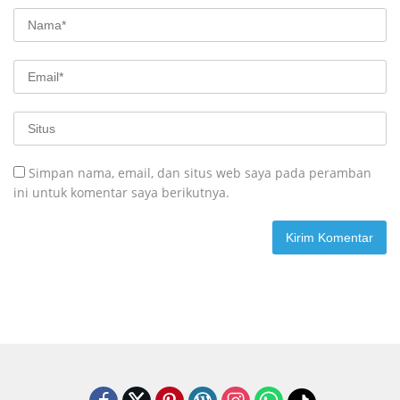
Simpan nama, email, dan situs web saya pada peramban
ini untuk komentar saya berikutnya.