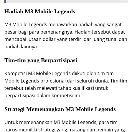
Hadiah M3 Mobile Legends
M3 Mobile Legends menawarkan hadiah yang sangat
besar bagi para pemenangnya. Hadiah tersebut dapat
mencapai jutaan dollar yang terdiri dari uang tunai dan
hadiah lainnya.
Tim-tim yang Berpartisipasi
Kompetisi M3 Mobile Legends diikuti oleh tim-tim
Mobile Legends profesional dari seluruh dunia. Tim-tim
tersebut telah melewati tahap kualifikasi untuk
berpartisipasi dalam kompetisi ini.
Strategi Memenangkan M3 Mobile Legends
Untuk memenangkan M3 Mobile Legends, para tim
harus memiliki strategi yang matang dan pemain yang