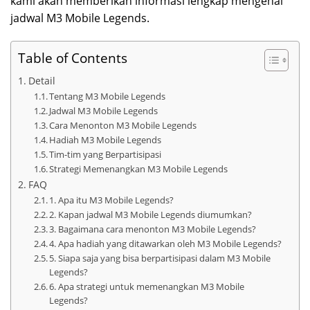
kami akan memberikan informasi lengkap mengenai
jadwal M3 Mobile Legends.
Table of Contents
Detail
Tentang M3 Mobile Legends
Jadwal M3 Mobile Legends
Cara Menonton M3 Mobile Legends
Hadiah M3 Mobile Legends
Tim-tim yang Berpartisipasi
Strategi Memenangkan M3 Mobile Legends
FAQ
1. Apa itu M3 Mobile Legends?
2. Kapan jadwal M3 Mobile Legends diumumkan?
3. Bagaimana cara menonton M3 Mobile Legends?
4. Apa hadiah yang ditawarkan oleh M3 Mobile Legends?
5. Siapa saja yang bisa berpartisipasi dalam M3 Mobile
Legends?
6. Apa strategi untuk memenangkan M3 Mobile
Legends?