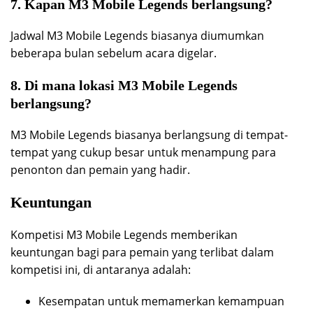
7. Kapan M3 Mobile Legends berlangsung?
Jadwal M3 Mobile Legends biasanya diumumkan
beberapa bulan sebelum acara digelar.
8. Di mana lokasi M3 Mobile Legends
berlangsung?
M3 Mobile Legends biasanya berlangsung di tempat-
tempat yang cukup besar untuk menampung para
penonton dan pemain yang hadir.
Keuntungan
Kompetisi M3 Mobile Legends memberikan
keuntungan bagi para pemain yang terlibat dalam
kompetisi ini, di antaranya adalah:
Kesempatan untuk memamerkan kemampuan