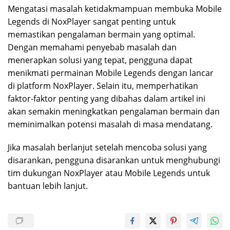
Mengatasi masalah ketidakmampuan membuka Mobile
Legends di NoxPlayer sangat penting untuk
memastikan pengalaman bermain yang optimal.
Dengan memahami penyebab masalah dan
menerapkan solusi yang tepat, pengguna dapat
menikmati permainan Mobile Legends dengan lancar
di platform NoxPlayer. Selain itu, memperhatikan
faktor-faktor penting yang dibahas dalam artikel ini
akan semakin meningkatkan pengalaman bermain dan
meminimalkan potensi masalah di masa mendatang.
Jika masalah berlanjut setelah mencoba solusi yang
disarankan, pengguna disarankan untuk menghubungi
tim dukungan NoxPlayer atau Mobile Legends untuk
bantuan lebih lanjut.