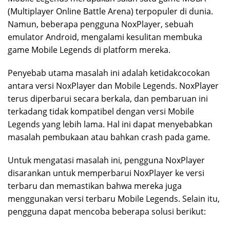
(Multiplayer Online Battle Arena) terpopuler di dunia.
Namun, beberapa pengguna NoxPlayer, sebuah
emulator Android, mengalami kesulitan membuka
game Mobile Legends di platform mereka.
Penyebab utama masalah ini adalah ketidakcocokan
antara versi NoxPlayer dan Mobile Legends. NoxPlayer
terus diperbarui secara berkala, dan pembaruan ini
terkadang tidak kompatibel dengan versi Mobile
Legends yang lebih lama. Hal ini dapat menyebabkan
masalah pembukaan atau bahkan crash pada game.
Untuk mengatasi masalah ini, pengguna NoxPlayer
disarankan untuk memperbarui NoxPlayer ke versi
terbaru dan memastikan bahwa mereka juga
menggunakan versi terbaru Mobile Legends. Selain itu,
pengguna dapat mencoba beberapa solusi berikut: