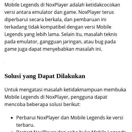
Mobile Legends di NoxPlayer adalah ketidakcocokan
versi antara emulator dan game. NoxPlayer terus
diperbarui secara berkala, dan pembaruan ini
terkadang tidak kompatibel dengan versi Mobile
Legends yang lebih lama. Selain itu, masalah teknis
pada emulator, gangguan jaringan, atau bug pada
game juga dapat menyebabkan masalah ini.
Solusi yang Dapat Dilakukan
Untuk mengatasi masalah ketidakmampuan membuka
Mobile Legends di NoxPlayer, pengguna dapat
mencoba beberapa solusi berikut:
Perbarui NoxPlayer dan Mobile Legends ke versi
terbaru.