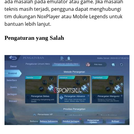
ada masalah pada emulator atau game. Jika masalah
teknis masih terjadi, pengguna dapat menghubungi
tim dukungan NoxPlayer atau Mobile Legends untuk
bantuan lebih lanjut.
Pengaturan yang Salah