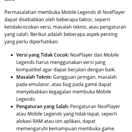
Permasalahan membuka Mobile Legends di NoxPlayer
dapat disebabkan oleh beberapa faktor, seperti
ketidakcocokan versi, masalah teknis, atau pengaturan
yang salah. Berikut adalah beberapa aspek penting
yang perlu diperhatikan:
Versi yang Tidak Cocok:
NoxPlayer dan Mobile
Legends harus menggunakan versi yang
kompatibel agar dapat berjalan dengan baik.
Masalah Teknis:
Gangguan jaringan, masalah
pada emulator, atau bug pada game dapat
menyebabkan kegagalan membuka Mobile
Legends.
Pengaturan yang Salah:
Pengaturan NoxPlayer
atau Mobile Legends yang tidak tepat, seperti
alokasi RAM atau izin aplikasi, dapat
memengaruhi kemampuan membuka game.