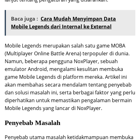
Baca juga :
Cara Mudah Menyimpan Data
Mobile Legends dari Internal ke External
Mobile Legends merupakan salah satu game MOBA
(Multiplayer Online Battle Arena) terpopuler di dunia.
Namun, beberapa pengguna NoxPlayer, sebuah
emulator Android, mengalami kesulitan membuka
game Mobile Legends di platform mereka. Artikel ini
akan membahas secara mendalam tentang penyebab
dan solusi masalah ini, serta berbagai faktor yang perlu
diperhatikan untuk memastikan pengalaman bermain
Mobile Legends yang lancar di NoxPlayer.
Penyebab Masalah
Penyebab utama masalah ketidakmampuan membuka