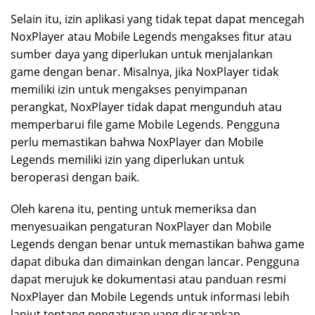
Selain itu, izin aplikasi yang tidak tepat dapat mencegah
NoxPlayer atau Mobile Legends mengakses fitur atau
sumber daya yang diperlukan untuk menjalankan
game dengan benar. Misalnya, jika NoxPlayer tidak
memiliki izin untuk mengakses penyimpanan
perangkat, NoxPlayer tidak dapat mengunduh atau
memperbarui file game Mobile Legends. Pengguna
perlu memastikan bahwa NoxPlayer dan Mobile
Legends memiliki izin yang diperlukan untuk
beroperasi dengan baik.
Oleh karena itu, penting untuk memeriksa dan
menyesuaikan pengaturan NoxPlayer dan Mobile
Legends dengan benar untuk memastikan bahwa game
dapat dibuka dan dimainkan dengan lancar. Pengguna
dapat merujuk ke dokumentasi atau panduan resmi
NoxPlayer dan Mobile Legends untuk informasi lebih
lanjut tentang pengaturan yang disarankan.