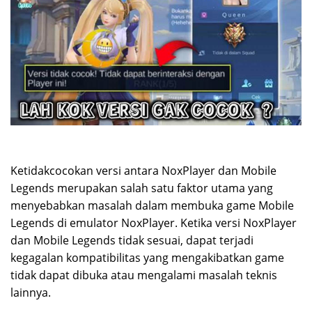
Ketidakcocokan versi antara NoxPlayer dan Mobile
Legends merupakan salah satu faktor utama yang
menyebabkan masalah dalam membuka game Mobile
Legends di emulator NoxPlayer. Ketika versi NoxPlayer
dan Mobile Legends tidak sesuai, dapat terjadi
kegagalan kompatibilitas yang mengakibatkan game
tidak dapat dibuka atau mengalami masalah teknis
lainnya.