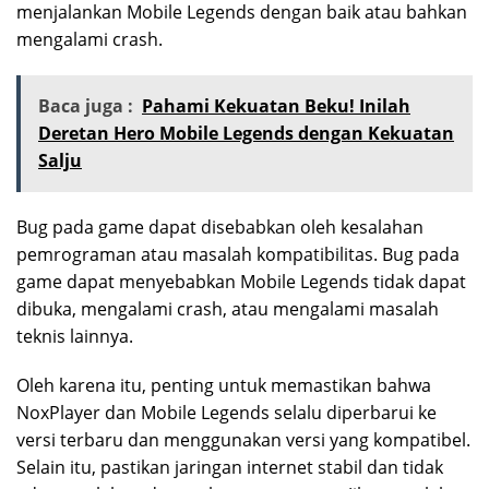
menjalankan Mobile Legends dengan baik atau bahkan
mengalami crash.
Baca juga :
Pahami Kekuatan Beku! Inilah
Deretan Hero Mobile Legends dengan Kekuatan
Salju
Bug pada game dapat disebabkan oleh kesalahan
pemrograman atau masalah kompatibilitas. Bug pada
game dapat menyebabkan Mobile Legends tidak dapat
dibuka, mengalami crash, atau mengalami masalah
teknis lainnya.
Oleh karena itu, penting untuk memastikan bahwa
NoxPlayer dan Mobile Legends selalu diperbarui ke
versi terbaru dan menggunakan versi yang kompatibel.
Selain itu, pastikan jaringan internet stabil dan tidak