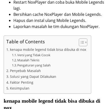
Restart NoxPlayer dan coba buka Mobile Legends
lagi.
Bersihkan cache NoxPlayer dan Mobile Legends.
Hapus dan instal ulang Mobile Legends.
Laporkan masalah ke tim dukungan NoxPlayer.
Table of Contents
kenapa mobile legend tidak bisa dibuka di nox
Versi yang Tidak Cocok
Masalah Teknis
Pengaturan yang Salah
Penyebab Masalah
Solusi yang Dapat Dilakukan
Faktor Penting
Kesimpulan
kenapa mobile legend tidak bisa dibuka di
nox