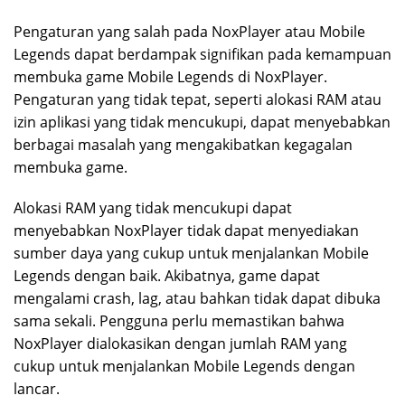
Pengaturan yang salah pada NoxPlayer atau Mobile
Legends dapat berdampak signifikan pada kemampuan
membuka game Mobile Legends di NoxPlayer.
Pengaturan yang tidak tepat, seperti alokasi RAM atau
izin aplikasi yang tidak mencukupi, dapat menyebabkan
berbagai masalah yang mengakibatkan kegagalan
membuka game.
Alokasi RAM yang tidak mencukupi dapat
menyebabkan NoxPlayer tidak dapat menyediakan
sumber daya yang cukup untuk menjalankan Mobile
Legends dengan baik. Akibatnya, game dapat
mengalami crash, lag, atau bahkan tidak dapat dibuka
sama sekali. Pengguna perlu memastikan bahwa
NoxPlayer dialokasikan dengan jumlah RAM yang
cukup untuk menjalankan Mobile Legends dengan
lancar.