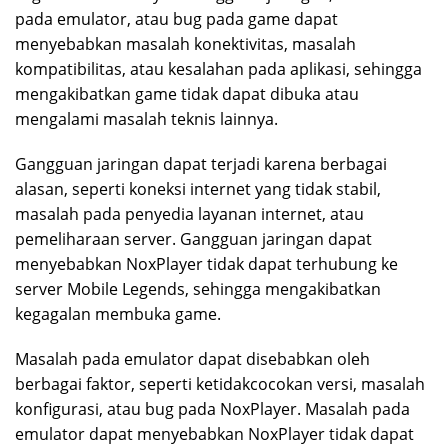
pada emulator, atau bug pada game dapat
menyebabkan masalah konektivitas, masalah
kompatibilitas, atau kesalahan pada aplikasi, sehingga
mengakibatkan game tidak dapat dibuka atau
mengalami masalah teknis lainnya.
Gangguan jaringan dapat terjadi karena berbagai
alasan, seperti koneksi internet yang tidak stabil,
masalah pada penyedia layanan internet, atau
pemeliharaan server. Gangguan jaringan dapat
menyebabkan NoxPlayer tidak dapat terhubung ke
server Mobile Legends, sehingga mengakibatkan
kegagalan membuka game.
Masalah pada emulator dapat disebabkan oleh
berbagai faktor, seperti ketidakcocokan versi, masalah
konfigurasi, atau bug pada NoxPlayer. Masalah pada
emulator dapat menyebabkan NoxPlayer tidak dapat