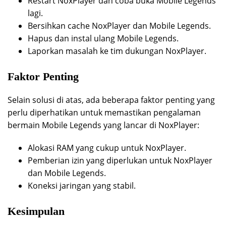
Restart NoxPlayer dan coba buka Mobile Legends
lagi.
Bersihkan cache NoxPlayer dan Mobile Legends.
Hapus dan instal ulang Mobile Legends.
Laporkan masalah ke tim dukungan NoxPlayer.
Faktor Penting
Selain solusi di atas, ada beberapa faktor penting yang
perlu diperhatikan untuk memastikan pengalaman
bermain Mobile Legends yang lancar di NoxPlayer:
Alokasi RAM yang cukup untuk NoxPlayer.
Pemberian izin yang diperlukan untuk NoxPlayer
dan Mobile Legends.
Koneksi jaringan yang stabil.
Kesimpulan