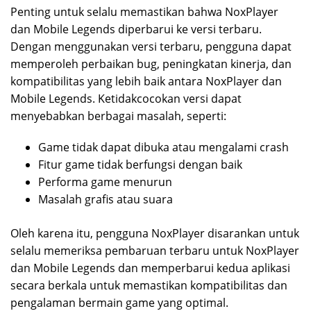
Penting untuk selalu memastikan bahwa NoxPlayer
dan Mobile Legends diperbarui ke versi terbaru.
Dengan menggunakan versi terbaru, pengguna dapat
memperoleh perbaikan bug, peningkatan kinerja, dan
kompatibilitas yang lebih baik antara NoxPlayer dan
Mobile Legends. Ketidakcocokan versi dapat
menyebabkan berbagai masalah, seperti:
Game tidak dapat dibuka atau mengalami crash
Fitur game tidak berfungsi dengan baik
Performa game menurun
Masalah grafis atau suara
Oleh karena itu, pengguna NoxPlayer disarankan untuk
selalu memeriksa pembaruan terbaru untuk NoxPlayer
dan Mobile Legends dan memperbarui kedua aplikasi
secara berkala untuk memastikan kompatibilitas dan
pengalaman bermain game yang optimal.