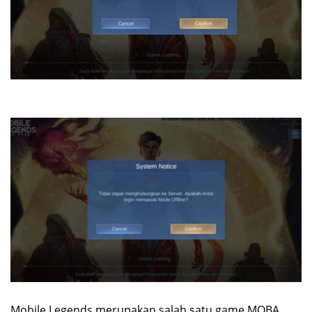
Mobile Legends merupakan salah satu game MOBA