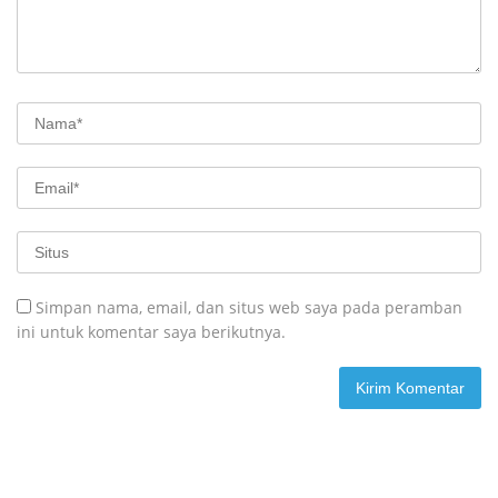
Simpan nama, email, dan situs web saya pada peramban
ini untuk komentar saya berikutnya.