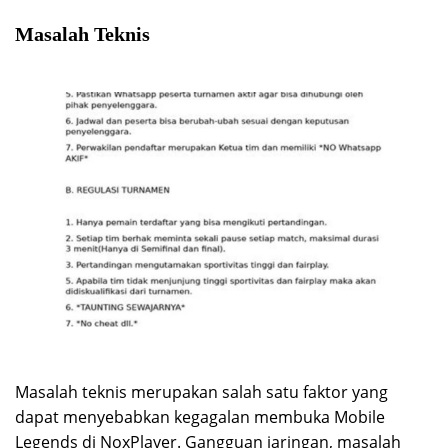
Masalah Teknis
Masalah teknis merupakan salah satu faktor yang
dapat menyebabkan kegagalan membuka Mobile
Legends di NoxPlayer. Gangguan jaringan, masalah