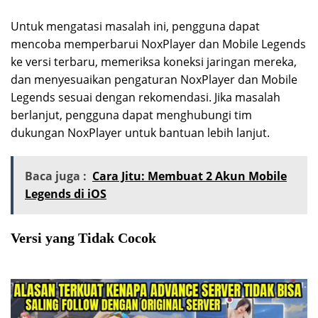
Untuk mengatasi masalah ini, pengguna dapat
mencoba memperbarui NoxPlayer dan Mobile Legends
ke versi terbaru, memeriksa koneksi jaringan mereka,
dan menyesuaikan pengaturan NoxPlayer dan Mobile
Legends sesuai dengan rekomendasi. Jika masalah
berlanjut, pengguna dapat menghubungi tim
dukungan NoxPlayer untuk bantuan lebih lanjut.
Baca juga :
Cara Jitu: Membuat 2 Akun Mobile
Legends di iOS
Versi yang Tidak Cocok