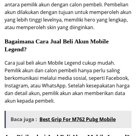
antara pemilik akun dengan calon pembeli. Pembelian
akun dilakukan dengan tujuan untuk memperoleh akun
yang lebih tinggi levelnya, memiliki hero yang lengkap,
atau memperoleh skin yang diinginkan.
Bagaimana Cara Jual Beli Akun Mobile
Legend?
Cara jual beli akun Mobile Legend cukup mudah.
Pemilik akun dan calon pembeli hanya perlu saling
berkomunikasi melalui media sosial, seperti Facebook,
Instagram, atau WhatsApp. Setelah kesepakatan harga
dan detail akun, pemilik akun akan memberikan data
akun kepada pembeli.
Baca juga :
Best Grip For M762 Pubg Mobile