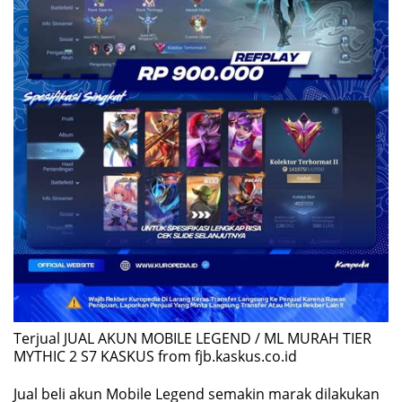
Terjual JUAL AKUN MOBILE LEGEND / ML MURAH TIER
MYTHIC 2 S7 KASKUS from fjb.kaskus.co.id
Jual beli akun Mobile Legend semakin marak dilakukan