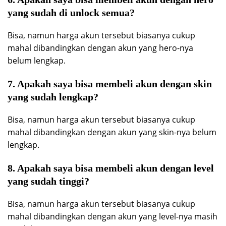
yang sudah di unlock semua?
Bisa, namun harga akun tersebut biasanya cukup
mahal dibandingkan dengan akun yang hero-nya
belum lengkap.
7. Apakah saya bisa membeli akun dengan skin
yang sudah lengkap?
Bisa, namun harga akun tersebut biasanya cukup
mahal dibandingkan dengan akun yang skin-nya belum
lengkap.
8. Apakah saya bisa membeli akun dengan level
yang sudah tinggi?
Bisa, namun harga akun tersebut biasanya cukup
mahal dibandingkan dengan akun yang level-nya masih