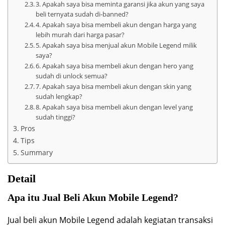
3. Apakah saya bisa meminta garansi jika akun yang saya
beli ternyata sudah di-banned?
4. Apakah saya bisa membeli akun dengan harga yang
lebih murah dari harga pasar?
5. Apakah saya bisa menjual akun Mobile Legend milik
saya?
6. Apakah saya bisa membeli akun dengan hero yang
sudah di unlock semua?
7. Apakah saya bisa membeli akun dengan skin yang
sudah lengkap?
8. Apakah saya bisa membeli akun dengan level yang
sudah tinggi?
Pros
Tips
Summary
Detail
Apa itu Jual Beli Akun Mobile Legend?
Jual beli akun Mobile Legend adalah kegiatan transaksi