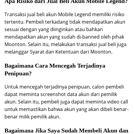
Apa Risiko dari Jual Beli Akun Mobile Legend?
Transaksi jual beli akun Mobile Legend memiliki risiko
tertentu. Pembeli terkadang tidak mendapatkan akun
sesuai dengan yang diinginkan atau bahkan
mendapatkan akun yang sudah di-banned oleh pihak
Moonton. Selain itu, melakukan transaksi jual beli juga
melanggar Syarat dan Ketentuan dari Moonton.
Bagaimana Cara Mencegah Terjadinya
Penipuan?
Untuk mencegah terjadinya penipuan, calon pembeli
dapat meminta screenshot data akun dari pemilik
akun. Selain itu, pembeli juga dapat meminta video call
untuk memastikan bahwa akun yang akan dibeli benar-
benar milik pemilik akun.
Bagaimana Jika Saya Sudah Membeli Akun dan