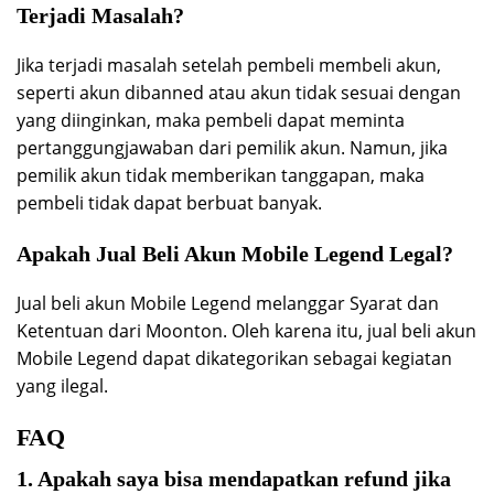
Terjadi Masalah?
Jika terjadi masalah setelah pembeli membeli akun,
seperti akun dibanned atau akun tidak sesuai dengan
yang diinginkan, maka pembeli dapat meminta
pertanggungjawaban dari pemilik akun. Namun, jika
pemilik akun tidak memberikan tanggapan, maka
pembeli tidak dapat berbuat banyak.
Apakah Jual Beli Akun Mobile Legend Legal?
Jual beli akun Mobile Legend melanggar Syarat dan
Ketentuan dari Moonton. Oleh karena itu, jual beli akun
Mobile Legend dapat dikategorikan sebagai kegiatan
yang ilegal.
FAQ
1. Apakah saya bisa mendapatkan refund jika