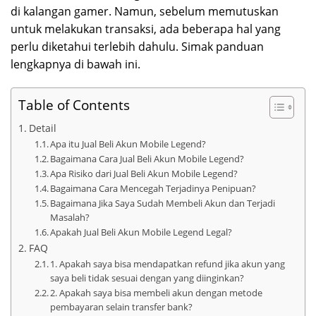
di kalangan gamer. Namun, sebelum memutuskan
untuk melakukan transaksi, ada beberapa hal yang
perlu diketahui terlebih dahulu. Simak panduan
lengkapnya di bawah ini.
Table of Contents
Detail
Apa itu Jual Beli Akun Mobile Legend?
Bagaimana Cara Jual Beli Akun Mobile Legend?
Apa Risiko dari Jual Beli Akun Mobile Legend?
Bagaimana Cara Mencegah Terjadinya Penipuan?
Bagaimana Jika Saya Sudah Membeli Akun dan Terjadi
Masalah?
Apakah Jual Beli Akun Mobile Legend Legal?
FAQ
1. Apakah saya bisa mendapatkan refund jika akun yang
saya beli tidak sesuai dengan yang diinginkan?
2. Apakah saya bisa membeli akun dengan metode
pembayaran selain transfer bank?