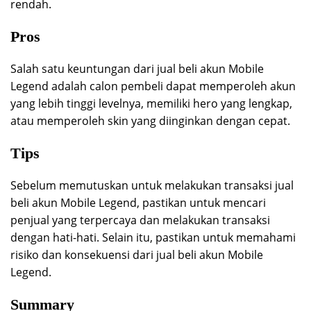
rendah.
Pros
Salah satu keuntungan dari jual beli akun Mobile
Legend adalah calon pembeli dapat memperoleh akun
yang lebih tinggi levelnya, memiliki hero yang lengkap,
atau memperoleh skin yang diinginkan dengan cepat.
Tips
Sebelum memutuskan untuk melakukan transaksi jual
beli akun Mobile Legend, pastikan untuk mencari
penjual yang terpercaya dan melakukan transaksi
dengan hati-hati. Selain itu, pastikan untuk memahami
risiko dan konsekuensi dari jual beli akun Mobile
Legend.
Summary