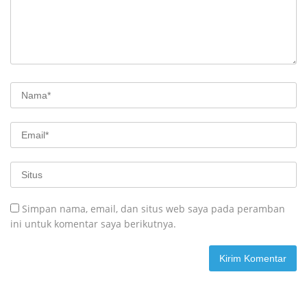
Simpan nama, email, dan situs web saya pada peramban
ini untuk komentar saya berikutnya.