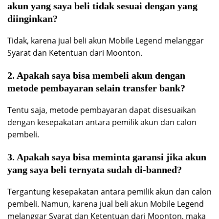
akun yang saya beli tidak sesuai dengan yang
diinginkan?
Tidak, karena jual beli akun Mobile Legend melanggar
Syarat dan Ketentuan dari Moonton.
2. Apakah saya bisa membeli akun dengan
metode pembayaran selain transfer bank?
Tentu saja, metode pembayaran dapat disesuaikan
dengan kesepakatan antara pemilik akun dan calon
pembeli.
3. Apakah saya bisa meminta garansi jika akun
yang saya beli ternyata sudah di-banned?
Tergantung kesepakatan antara pemilik akun dan calon
pembeli. Namun, karena jual beli akun Mobile Legend
melanggar Syarat dan Ketentuan dari Moonton, maka