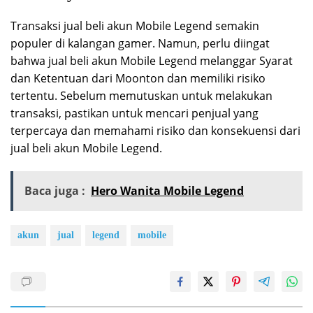
Transaksi jual beli akun Mobile Legend semakin
populer di kalangan gamer. Namun, perlu diingat
bahwa jual beli akun Mobile Legend melanggar Syarat
dan Ketentuan dari Moonton dan memiliki risiko
tertentu. Sebelum memutuskan untuk melakukan
transaksi, pastikan untuk mencari penjual yang
terpercaya dan memahami risiko dan konsekuensi dari
jual beli akun Mobile Legend.
Baca juga :
Hero Wanita Mobile Legend
akun
jual
legend
mobile