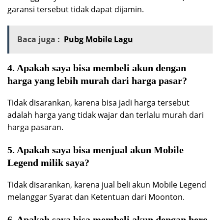
garansi tersebut tidak dapat dijamin.
Baca juga :
Pubg Mobile Lagu
4. Apakah saya bisa membeli akun dengan
harga yang lebih murah dari harga pasar?
Tidak disarankan, karena bisa jadi harga tersebut
adalah harga yang tidak wajar dan terlalu murah dari
harga pasaran.
5. Apakah saya bisa menjual akun Mobile
Legend milik saya?
Tidak disarankan, karena jual beli akun Mobile Legend
melanggar Syarat dan Ketentuan dari Moonton.
6. Apakah saya bisa membeli akun dengan hero