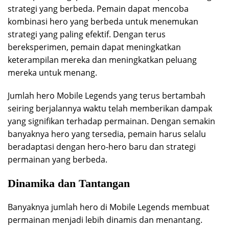
strategi yang berbeda. Pemain dapat mencoba
kombinasi hero yang berbeda untuk menemukan
strategi yang paling efektif. Dengan terus
bereksperimen, pemain dapat meningkatkan
keterampilan mereka dan meningkatkan peluang
mereka untuk menang.
Jumlah hero Mobile Legends yang terus bertambah
seiring berjalannya waktu telah memberikan dampak
yang signifikan terhadap permainan. Dengan semakin
banyaknya hero yang tersedia, pemain harus selalu
beradaptasi dengan hero-hero baru dan strategi
permainan yang berbeda.
Dinamika dan Tantangan
Banyaknya jumlah hero di Mobile Legends membuat
permainan menjadi lebih dinamis dan menantang.