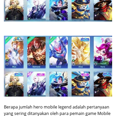
Berapa jumlah hero mobile legend adalah pertanyaan
yang sering ditanyakan oleh para pemain game Mobile