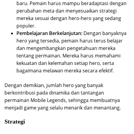
baru. Pemain harus mampu beradaptasi dengan
perubahan meta dan menyesuaikan strategi
mereka sesuai dengan hero-hero yang sedang
populer.
Pembelajaran Berkelanjutan:
Dengan banyaknya
hero yang tersedia, pemain harus terus belajar
dan mengembangkan pengetahuan mereka
tentang permainan. Mereka harus memahami
kekuatan dan kelemahan setiap hero, serta
bagaimana melawan mereka secara efektif.
Dengan demikian, jumlah hero yang banyak
berkontribusi pada dinamika dan tantangan
permainan Mobile Legends, sehingga membuatnya
menjadi game yang selalu menarik dan menantang.
Strategi