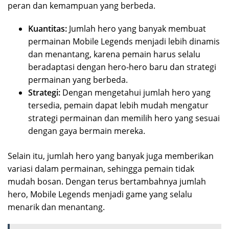
peran dan kemampuan yang berbeda.
Kuantitas:
Jumlah hero yang banyak membuat
permainan Mobile Legends menjadi lebih dinamis
dan menantang, karena pemain harus selalu
beradaptasi dengan hero-hero baru dan strategi
permainan yang berbeda.
Strategi:
Dengan mengetahui jumlah hero yang
tersedia, pemain dapat lebih mudah mengatur
strategi permainan dan memilih hero yang sesuai
dengan gaya bermain mereka.
Selain itu, jumlah hero yang banyak juga memberikan
variasi dalam permainan, sehingga pemain tidak
mudah bosan. Dengan terus bertambahnya jumlah
hero, Mobile Legends menjadi game yang selalu
menarik dan menantang.