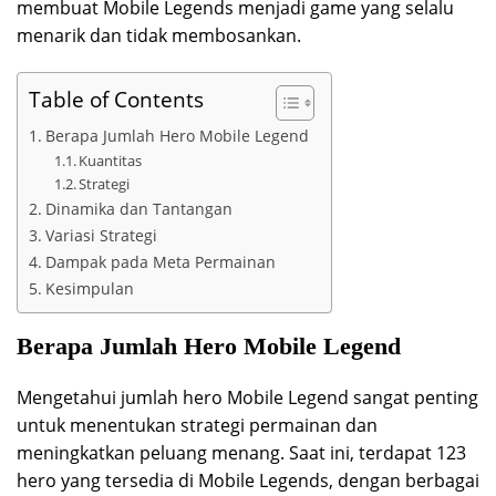
membuat Mobile Legends menjadi game yang selalu
menarik dan tidak membosankan.
Table of Contents
Berapa Jumlah Hero Mobile Legend
Kuantitas
Strategi
Dinamika dan Tantangan
Variasi Strategi
Dampak pada Meta Permainan
Kesimpulan
Berapa Jumlah Hero Mobile Legend
Mengetahui jumlah hero Mobile Legend sangat penting
untuk menentukan strategi permainan dan
meningkatkan peluang menang. Saat ini, terdapat 123
hero yang tersedia di Mobile Legends, dengan berbagai