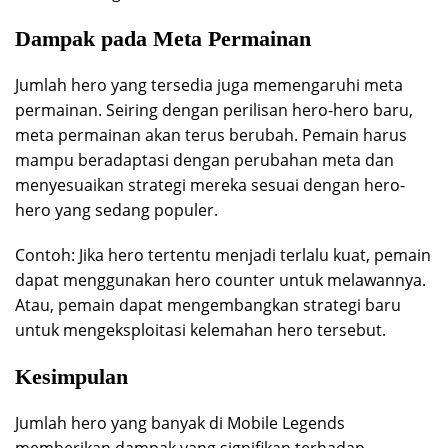
Dampak pada Meta Permainan
Jumlah hero yang tersedia juga memengaruhi meta
permainan. Seiring dengan perilisan hero-hero baru,
meta permainan akan terus berubah. Pemain harus
mampu beradaptasi dengan perubahan meta dan
menyesuaikan strategi mereka sesuai dengan hero-
hero yang sedang populer.
Contoh: Jika hero tertentu menjadi terlalu kuat, pemain
dapat menggunakan hero counter untuk melawannya.
Atau, pemain dapat mengembangkan strategi baru
untuk mengeksploitasi kelemahan hero tersebut.
Kesimpulan
Jumlah hero yang banyak di Mobile Legends
memberikan dampak yang signifikan terhadap