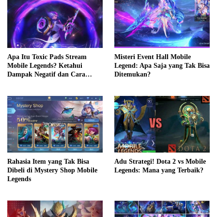
Apa Itu Toxic Pads Stream
Misteri Event Hall Mobile
Mobile Legends? Ketahui
Legend: Apa Saja yang Tak Bisa
Dampak Negatif dan Cara
Ditemukan?
Mengatasinya
Rahasia Item yang Tak Bisa
Adu Strategi! Dota 2 vs Mobile
Dibeli di Mystery Shop Mobile
Legends: Mana yang Terbaik?
Legends