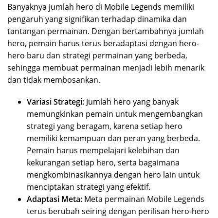
Banyaknya jumlah hero di Mobile Legends memiliki
pengaruh yang signifikan terhadap dinamika dan
tantangan permainan. Dengan bertambahnya jumlah
hero, pemain harus terus beradaptasi dengan hero-
hero baru dan strategi permainan yang berbeda,
sehingga membuat permainan menjadi lebih menarik
dan tidak membosankan.
Variasi Strategi:
Jumlah hero yang banyak
memungkinkan pemain untuk mengembangkan
strategi yang beragam, karena setiap hero
memiliki kemampuan dan peran yang berbeda.
Pemain harus mempelajari kelebihan dan
kekurangan setiap hero, serta bagaimana
mengkombinasikannya dengan hero lain untuk
menciptakan strategi yang efektif.
Adaptasi Meta:
Meta permainan Mobile Legends
terus berubah seiring dengan perilisan hero-hero