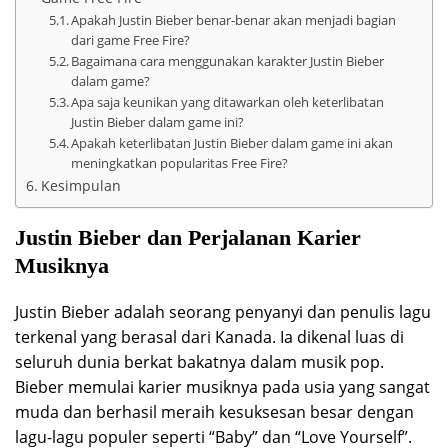
Apakah Justin Bieber benar-benar akan menjadi bagian
dari game Free Fire?
Bagaimana cara menggunakan karakter Justin Bieber
dalam game?
Apa saja keunikan yang ditawarkan oleh keterlibatan
Justin Bieber dalam game ini?
Apakah keterlibatan Justin Bieber dalam game ini akan
meningkatkan popularitas Free Fire?
Kesimpulan
Justin Bieber dan Perjalanan Karier
Musiknya
Justin Bieber adalah seorang penyanyi dan penulis lagu
terkenal yang berasal dari Kanada. Ia dikenal luas di
seluruh dunia berkat bakatnya dalam musik pop.
Bieber memulai karier musiknya pada usia yang sangat
muda dan berhasil meraih kesuksesan besar dengan
lagu-lagu populer seperti “Baby” dan “Love Yourself”.