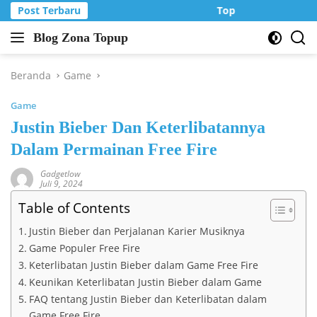
Langsung
Post Terbaru
Top Up Murah di Zo
ke
Blog Zona Topup
konten
Tips
dan
Trik
Beranda
Game
bermain
Game
game
online
Justin Bieber Dan Keterlibatannya
Dalam Permainan Free Fire
Gadgetlow
Juli 9, 2024
Table of Contents
Justin Bieber dan Perjalanan Karier Musiknya
Game Populer Free Fire
Keterlibatan Justin Bieber dalam Game Free Fire
Keunikan Keterlibatan Justin Bieber dalam Game
FAQ tentang Justin Bieber dan Keterlibatan dalam
Game Free Fire