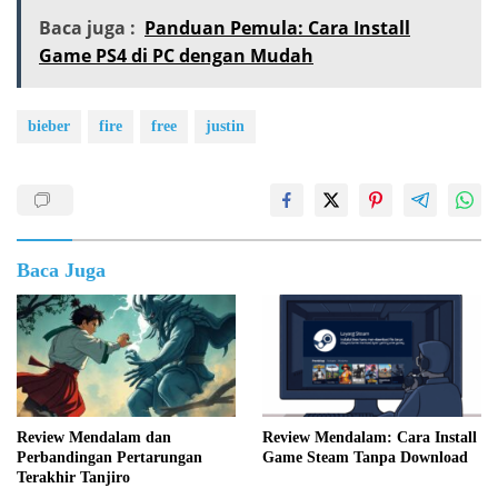
Baca juga :
Panduan Pemula: Cara Install
Game PS4 di PC dengan Mudah
bieber
fire
free
justin
Baca Juga
Review Mendalam dan
Review Mendalam: Cara Install
Perbandingan Pertarungan
Game Steam Tanpa Download
Terakhir Tanjiro