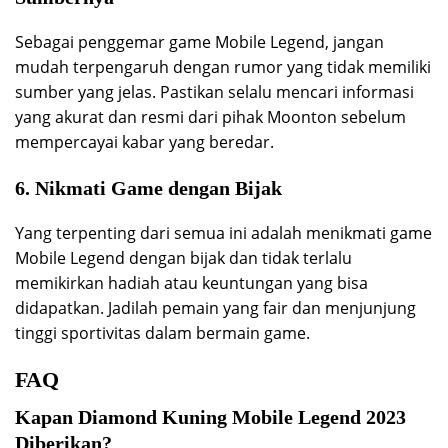
Sebagai penggemar game Mobile Legend, jangan
mudah terpengaruh dengan rumor yang tidak memiliki
sumber yang jelas. Pastikan selalu mencari informasi
yang akurat dan resmi dari pihak Moonton sebelum
mempercayai kabar yang beredar.
6. Nikmati Game dengan Bijak
Yang terpenting dari semua ini adalah menikmati game
Mobile Legend dengan bijak dan tidak terlalu
memikirkan hadiah atau keuntungan yang bisa
didapatkan. Jadilah pemain yang fair dan menjunjung
tinggi sportivitas dalam bermain game.
FAQ
Kapan Diamond Kuning Mobile Legend 2023
Diberikan?