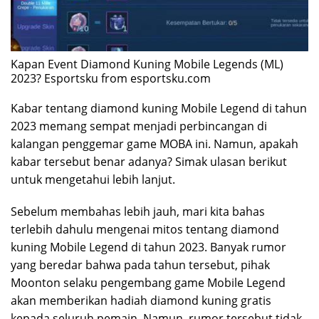
Kapan Event Diamond Kuning Mobile Legends (ML)
2023? Esportsku from esportsku.com
Kabar tentang diamond kuning Mobile Legend di tahun
2023 memang sempat menjadi perbincangan di
kalangan penggemar game MOBA ini. Namun, apakah
kabar tersebut benar adanya? Simak ulasan berikut
untuk mengetahui lebih lanjut.
Sebelum membahas lebih jauh, mari kita bahas
terlebih dahulu mengenai mitos tentang diamond
kuning Mobile Legend di tahun 2023. Banyak rumor
yang beredar bahwa pada tahun tersebut, pihak
Moonton selaku pengembang game Mobile Legend
akan memberikan hadiah diamond kuning gratis
kepada seluruh pemain. Namun, rumor tersebut tidak