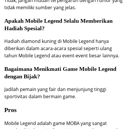
Tidak, jangan mudah terpengaruh dengan rumor yang
tidak memiliki sumber yang jelas.
Apakah Mobile Legend Selalu Memberikan
Hadiah Spesial?
Hadiah diamond kuning di Mobile Legend hanya
diberikan dalam acara-acara spesial seperti ulang
tahun Mobile Legend atau event-event besar lainnya.
Bagaimana Menikmati Game Mobile Legend
dengan Bijak?
Jadilah pemain yang fair dan menjunjung tinggi
sportivitas dalam bermain game.
Pros
Mobile Legend adalah game MOBA yang sangat