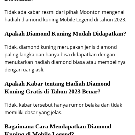
Tidak ada kabar resmi dari pihak Moonton mengenai
hadiah diamond kuning Mobile Legend di tahun 2023.
Apakah Diamond Kuning Mudah Didapatkan?
Tidak, diamond kuning merupakan jenis diamond
paling langka dan hanya bisa didapatkan dengan
menukarkan hadiah diamond biasa atau membelinya
dengan uang asli.
Apakah Kabar tentang Hadiah Diamond
Kuning Gratis di Tahun 2023 Benar?
Tidak, kabar tersebut hanya rumor belaka dan tidak
memiliki dasar yang jelas.
Bagaimana Cara Mendapatkan Diamond
Kuning di Mobile Legend?