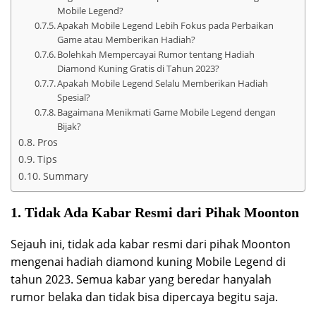
Mobile Legend?
Apakah Mobile Legend Lebih Fokus pada Perbaikan
Game atau Memberikan Hadiah?
Bolehkah Mempercayai Rumor tentang Hadiah
Diamond Kuning Gratis di Tahun 2023?
Apakah Mobile Legend Selalu Memberikan Hadiah
Spesial?
Bagaimana Menikmati Game Mobile Legend dengan
Bijak?
Pros
Tips
Summary
1. Tidak Ada Kabar Resmi dari Pihak Moonton
Sejauh ini, tidak ada kabar resmi dari pihak Moonton
mengenai hadiah diamond kuning Mobile Legend di
tahun 2023. Semua kabar yang beredar hanyalah
rumor belaka dan tidak bisa dipercaya begitu saja.