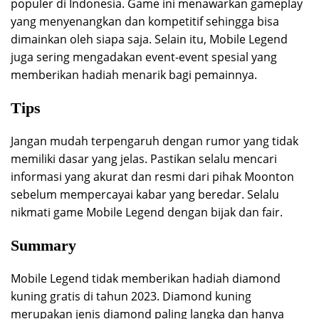
populer di Indonesia. Game ini menawarkan gameplay
yang menyenangkan dan kompetitif sehingga bisa
dimainkan oleh siapa saja. Selain itu, Mobile Legend
juga sering mengadakan event-event spesial yang
memberikan hadiah menarik bagi pemainnya.
Tips
Jangan mudah terpengaruh dengan rumor yang tidak
memiliki dasar yang jelas. Pastikan selalu mencari
informasi yang akurat dan resmi dari pihak Moonton
sebelum mempercayai kabar yang beredar. Selalu
nikmati game Mobile Legend dengan bijak dan fair.
Summary
Mobile Legend tidak memberikan hadiah diamond
kuning gratis di tahun 2023. Diamond kuning
merupakan jenis diamond paling langka dan hanya