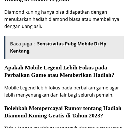
Diamond kuning hanya bisa didapatkan dengan
menukarkan hadiah diamond biasa atau membelinya
dengan uang asli.
Baca juga :
Sensitivitas Pubg Mobile Di Hp
Kentang
Apakah Mobile Legend Lebih Fokus pada
Perbaikan Game atau Memberikan Hadiah?
Mobile Legend lebih fokus pada perbaikan game agar
lebih menyenangkan dan fair bagi seluruh pemain.
Bolehkah Mempercayai Rumor tentang Hadiah
Diamond Kuning Gratis di Tahun 2023?