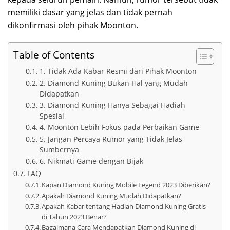
memiliki dasar yang jelas dan tidak pernah
dikonfirmasi oleh pihak Moonton.
Table of Contents
1. Tidak Ada Kabar Resmi dari Pihak Moonton
2. Diamond Kuning Bukan Hal yang Mudah
Didapatkan
3. Diamond Kuning Hanya Sebagai Hadiah
Spesial
4. Moonton Lebih Fokus pada Perbaikan Game
5. Jangan Percaya Rumor yang Tidak Jelas
Sumbernya
6. Nikmati Game dengan Bijak
FAQ
Kapan Diamond Kuning Mobile Legend 2023 Diberikan?
Apakah Diamond Kuning Mudah Didapatkan?
Apakah Kabar tentang Hadiah Diamond Kuning Gratis
di Tahun 2023 Benar?
Bagaimana Cara Mendapatkan Diamond Kuning di