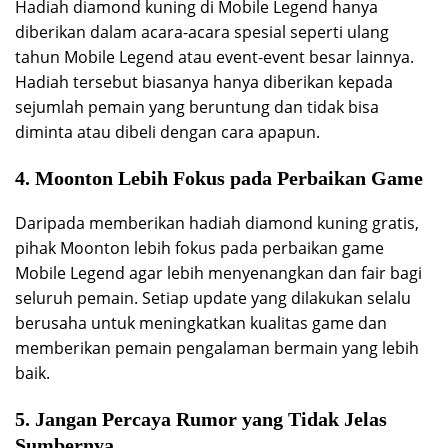
Hadiah diamond kuning di Mobile Legend hanya
diberikan dalam acara-acara spesial seperti ulang
tahun Mobile Legend atau event-event besar lainnya.
Hadiah tersebut biasanya hanya diberikan kepada
sejumlah pemain yang beruntung dan tidak bisa
diminta atau dibeli dengan cara apapun.
4. Moonton Lebih Fokus pada Perbaikan Game
Daripada memberikan hadiah diamond kuning gratis,
pihak Moonton lebih fokus pada perbaikan game
Mobile Legend agar lebih menyenangkan dan fair bagi
seluruh pemain. Setiap update yang dilakukan selalu
berusaha untuk meningkatkan kualitas game dan
memberikan pemain pengalaman bermain yang lebih
baik.
5. Jangan Percaya Rumor yang Tidak Jelas
Sumbernya