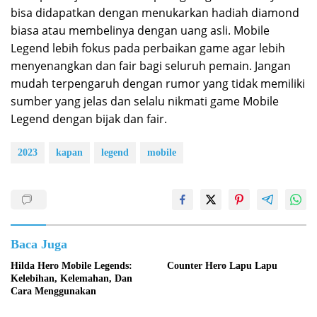
bisa didapatkan dengan menukarkan hadiah diamond
biasa atau membelinya dengan uang asli. Mobile
Legend lebih fokus pada perbaikan game agar lebih
menyenangkan dan fair bagi seluruh pemain. Jangan
mudah terpengaruh dengan rumor yang tidak memiliki
sumber yang jelas dan selalu nikmati game Mobile
Legend dengan bijak dan fair.
2023
kapan
legend
mobile
Baca Juga
Hilda Hero Mobile Legends:
Counter Hero Lapu Lapu
Kelebihan, Kelemahan, Dan
Cara Menggunakan