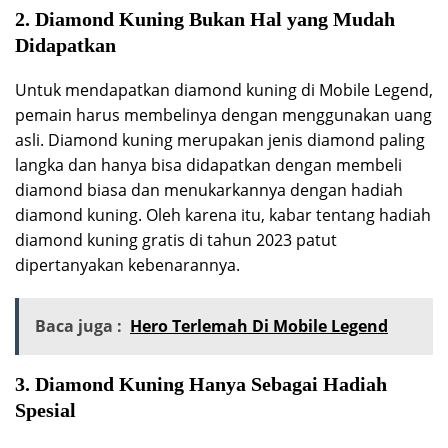
2. Diamond Kuning Bukan Hal yang Mudah
Didapatkan
Untuk mendapatkan diamond kuning di Mobile Legend,
pemain harus membelinya dengan menggunakan uang
asli. Diamond kuning merupakan jenis diamond paling
langka dan hanya bisa didapatkan dengan membeli
diamond biasa dan menukarkannya dengan hadiah
diamond kuning. Oleh karena itu, kabar tentang hadiah
diamond kuning gratis di tahun 2023 patut
dipertanyakan kebenarannya.
Baca juga :
Hero Terlemah Di Mobile Legend
3. Diamond Kuning Hanya Sebagai Hadiah
Spesial