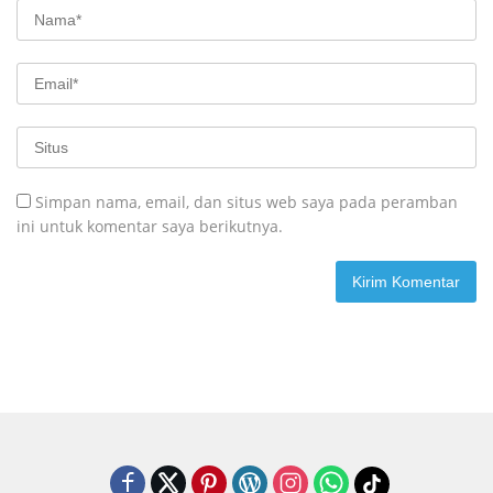
Simpan nama, email, dan situs web saya pada peramban
ini untuk komentar saya berikutnya.