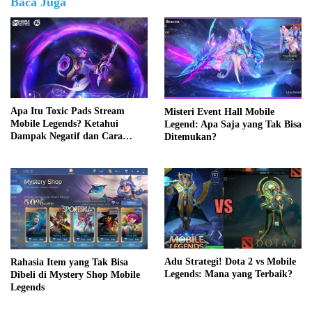
Baca Juga
Apa Itu Toxic Pads Stream
Misteri Event Hall Mobile
Mobile Legends? Ketahui
Legend: Apa Saja yang Tak Bisa
Dampak Negatif dan Cara
Ditemukan?
Mengatasinya
Adu Strategi! Dota 2 vs Mobile
Rahasia Item yang Tak Bisa
Legends: Mana yang Terbaik?
Dibeli di Mystery Shop Mobile
Legends