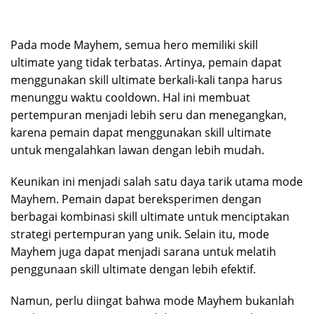
Pada mode Mayhem, semua hero memiliki skill
ultimate yang tidak terbatas. Artinya, pemain dapat
menggunakan skill ultimate berkali-kali tanpa harus
menunggu waktu cooldown. Hal ini membuat
pertempuran menjadi lebih seru dan menegangkan,
karena pemain dapat menggunakan skill ultimate
untuk mengalahkan lawan dengan lebih mudah.
Keunikan ini menjadi salah satu daya tarik utama mode
Mayhem. Pemain dapat bereksperimen dengan
berbagai kombinasi skill ultimate untuk menciptakan
strategi pertempuran yang unik. Selain itu, mode
Mayhem juga dapat menjadi sarana untuk melatih
penggunaan skill ultimate dengan lebih efektif.
Namun, perlu diingat bahwa mode Mayhem bukanlah