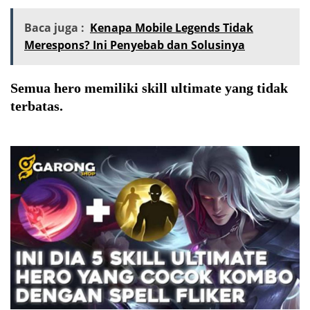
Baca juga :
Kenapa Mobile Legends Tidak
Merespons? Ini Penyebab dan Solusinya
Semua hero memiliki skill ultimate yang tidak
terbatas.