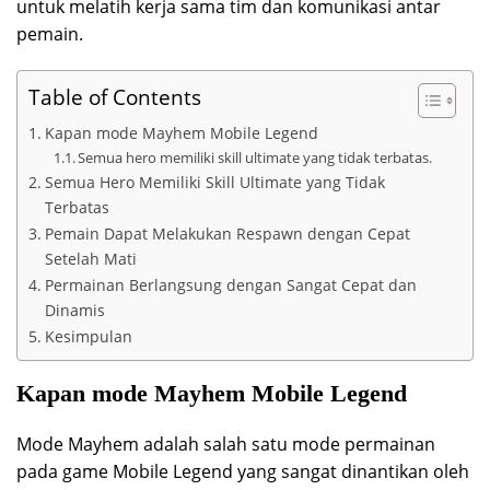
untuk melatih kerja sama tim dan komunikasi antar
pemain.
Table of Contents
Kapan mode Mayhem Mobile Legend
Semua hero memiliki skill ultimate yang tidak terbatas.
Semua Hero Memiliki Skill Ultimate yang Tidak
Terbatas
Pemain Dapat Melakukan Respawn dengan Cepat
Setelah Mati
Permainan Berlangsung dengan Sangat Cepat dan
Dinamis
Kesimpulan
Kapan mode Mayhem Mobile Legend
Mode Mayhem adalah salah satu mode permainan
pada game Mobile Legend yang sangat dinantikan oleh