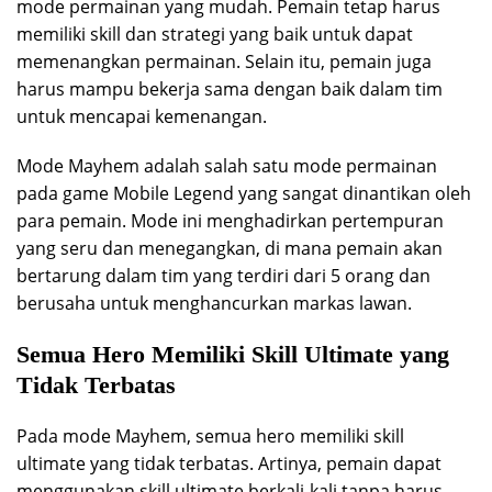
mode permainan yang mudah. Pemain tetap harus
memiliki skill dan strategi yang baik untuk dapat
memenangkan permainan. Selain itu, pemain juga
harus mampu bekerja sama dengan baik dalam tim
untuk mencapai kemenangan.
Mode Mayhem adalah salah satu mode permainan
pada game Mobile Legend yang sangat dinantikan oleh
para pemain. Mode ini menghadirkan pertempuran
yang seru dan menegangkan, di mana pemain akan
bertarung dalam tim yang terdiri dari 5 orang dan
berusaha untuk menghancurkan markas lawan.
Semua Hero Memiliki Skill Ultimate yang
Tidak Terbatas
Pada mode Mayhem, semua hero memiliki skill
ultimate yang tidak terbatas. Artinya, pemain dapat
menggunakan skill ultimate berkali-kali tanpa harus