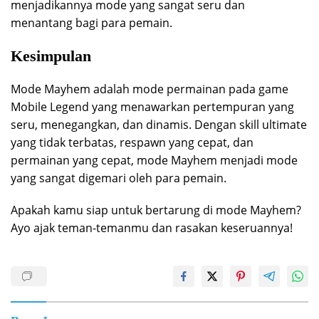
menjadikannya mode yang sangat seru dan
menantang bagi para pemain.
Kesimpulan
Mode Mayhem adalah mode permainan pada game
Mobile Legend yang menawarkan pertempuran yang
seru, menegangkan, dan dinamis. Dengan skill ultimate
yang tidak terbatas, respawn yang cepat, dan
permainan yang cepat, mode Mayhem menjadi mode
yang sangat digemari oleh para pemain.
Apakah kamu siap untuk bertarung di mode Mayhem?
Ayo ajak teman-temanmu dan rasakan keseruannya!