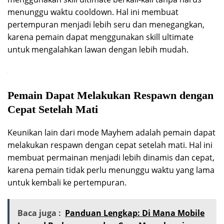
menunggu waktu cooldown. Hal ini membuat
pertempuran menjadi lebih seru dan menegangkan,
karena pemain dapat menggunakan skill ultimate
untuk mengalahkan lawan dengan lebih mudah.
Pemain Dapat Melakukan Respawn dengan
Cepat Setelah Mati
Keunikan lain dari mode Mayhem adalah pemain dapat
melakukan respawn dengan cepat setelah mati. Hal ini
membuat permainan menjadi lebih dinamis dan cepat,
karena pemain tidak perlu menunggu waktu yang lama
untuk kembali ke pertempuran.
Baca juga :
Panduan Lengkap: Di Mana Mobile