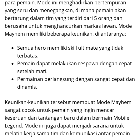
para pemain. Mode ini menghadirkan pertempuran
yang seru dan menegangkan, di mana pemain akan
bertarung dalam tim yang terdiri dari 5 orang dan
berusaha untuk menghancurkan markas lawan. Mode
Mayhem memiliki beberapa keunikan, di antaranya:
Semua hero memiliki skill ultimate yang tidak
terbatas.
Pemain dapat melakukan respawn dengan cepat
setelah mati.
Permainan berlangsung dengan sangat cepat dan
dinamis.
Keunikan-keunikan tersebut membuat Mode Mayhem
sangat cocok untuk pemain yang ingin mencari
keseruan dan tantangan baru dalam bermain Mobile
Legend. Mode ini juga dapat menjadi sarana untuk
melatih kerja sama tim dan komunikasi antar pemain.