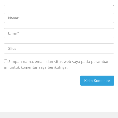
Simpan nama, email, dan situs web saya pada peramban
ini untuk komentar saya berikutnya.