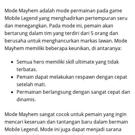
Mode Mayhem adalah mode permainan pada game
Mobile Legend yang menghadirkan pertempuran seru
dan menegangkan. Pada mode ini, pemain akan
bertarung dalam tim yang terdiri dari 5 orang dan
berusaha untuk menghancurkan markas lawan. Mode
Mayhem memiliki beberapa keunikan, di antaranya:
Semua hero memiliki skill ultimate yang tidak
terbatas.
Pemain dapat melakukan respawn dengan cepat
setelah mati.
Permainan berlangsung dengan sangat cepat dan
dinamis.
Mode Mayhem sangat cocok untuk pemain yang ingin
mencari keseruan dan tantangan baru dalam bermain
Mobile Legend. Mode ini juga dapat menjadi sarana