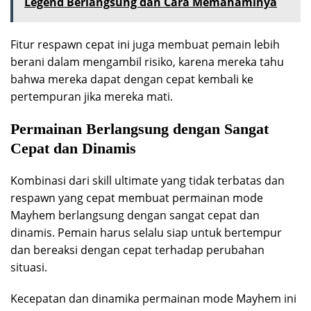
Legend Berlangsung dan Cara Memahaminya
Fitur respawn cepat ini juga membuat pemain lebih
berani dalam mengambil risiko, karena mereka tahu
bahwa mereka dapat dengan cepat kembali ke
pertempuran jika mereka mati.
Permainan Berlangsung dengan Sangat
Cepat dan Dinamis
Kombinasi dari skill ultimate yang tidak terbatas dan
respawn yang cepat membuat permainan mode
Mayhem berlangsung dengan sangat cepat dan
dinamis. Pemain harus selalu siap untuk bertempur
dan bereaksi dengan cepat terhadap perubahan
situasi.
Kecepatan dan dinamika permainan mode Mayhem ini