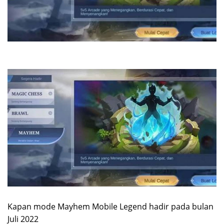
Kapan mode Mayhem Mobile Legend hadir pada bulan
Juli 2022