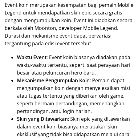
Event koin merupakan kesempatan bagi pemain Mobile
Legend untuk mendapatkan skin epic secara gratis
dengan mengumpulkan koin. Event ini diadakan secara
berkala oleh Moonton, developer Mobile Legend.
Durasi dan mekanisme event dapat bervariasi
tergantung pada edisi event tersebut.
Waktu Event
: Event koin biasanya diadakan pada
waktu-waktu tertentu, seperti saat perayaan hari
besar atau peluncuran hero baru.
Mekanisme Pengumpulan Koin
: Pemain dapat
mengumpulkan koin dengan menyelesaikan misi
atau tugas tertentu yang diberikan oleh game,
seperti bermain pertandingan, memenangkan
pertandingan, atau login harian.
Skin yang Ditawarkan
: Skin epic yang ditawarkan
dalam event koin biasanya merupakan skin
eksklusif yang tidak bisa didapatkan melalui cara