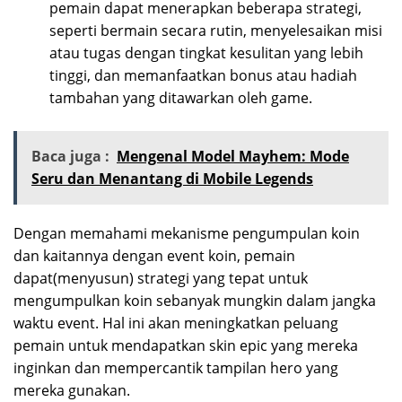
pemain dapat menerapkan beberapa strategi,
seperti bermain secara rutin, menyelesaikan misi
atau tugas dengan tingkat kesulitan yang lebih
tinggi, dan memanfaatkan bonus atau hadiah
tambahan yang ditawarkan oleh game.
Baca juga :
Mengenal Model Mayhem: Mode
Seru dan Menantang di Mobile Legends
Dengan memahami mekanisme pengumpulan koin
dan kaitannya dengan event koin, pemain
dapat(menyusun) strategi yang tepat untuk
mengumpulkan koin sebanyak mungkin dalam jangka
waktu event. Hal ini akan meningkatkan peluang
pemain untuk mendapatkan skin epic yang mereka
inginkan dan mempercantik tampilan hero yang
mereka gunakan.