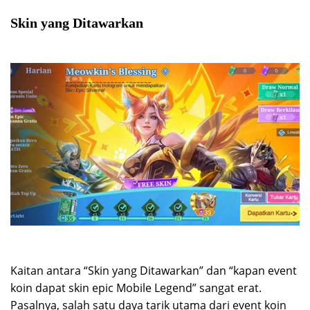
Skin yang Ditawarkan
Kaitan antara “Skin yang Ditawarkan” dan “kapan event
koin dapat skin epic Mobile Legend” sangat erat.
Pasalnya, salah satu daya tarik utama dari event koin