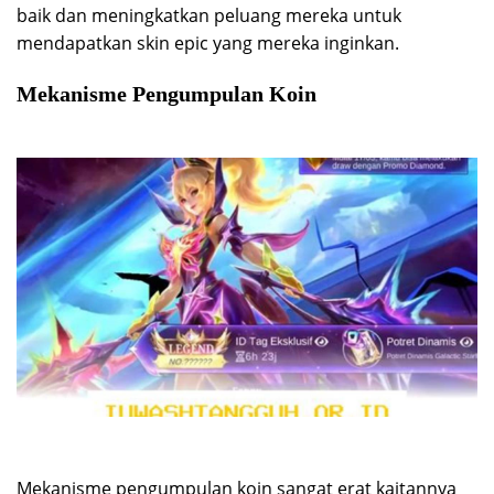
baik dan meningkatkan peluang mereka untuk
mendapatkan skin epic yang mereka inginkan.
Mekanisme Pengumpulan Koin
Mekanisme pengumpulan koin sangat erat kaitannya