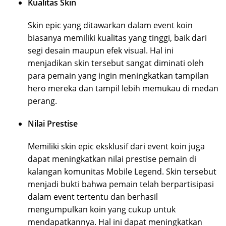
Kualitas Skin
Skin epic yang ditawarkan dalam event koin
biasanya memiliki kualitas yang tinggi, baik dari
segi desain maupun efek visual. Hal ini
menjadikan skin tersebut sangat diminati oleh
para pemain yang ingin meningkatkan tampilan
hero mereka dan tampil lebih memukau di medan
perang.
Nilai Prestise
Memiliki skin epic eksklusif dari event koin juga
dapat meningkatkan nilai prestise pemain di
kalangan komunitas Mobile Legend. Skin tersebut
menjadi bukti bahwa pemain telah berpartisipasi
dalam event tertentu dan berhasil
mengumpulkan koin yang cukup untuk
mendapatkannya. Hal ini dapat meningkatkan