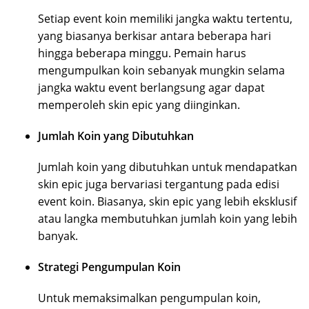
Setiap event koin memiliki jangka waktu tertentu,
yang biasanya berkisar antara beberapa hari
hingga beberapa minggu. Pemain harus
mengumpulkan koin sebanyak mungkin selama
jangka waktu event berlangsung agar dapat
memperoleh skin epic yang diinginkan.
Jumlah Koin yang Dibutuhkan
Jumlah koin yang dibutuhkan untuk mendapatkan
skin epic juga bervariasi tergantung pada edisi
event koin. Biasanya, skin epic yang lebih eksklusif
atau langka membutuhkan jumlah koin yang lebih
banyak.
Strategi Pengumpulan Koin
Untuk memaksimalkan pengumpulan koin,