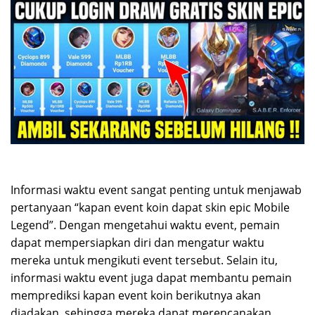
Informasi waktu event sangat penting untuk menjawab
pertanyaan “kapan event koin dapat skin epic Mobile
Legend”. Dengan mengetahui waktu event, pemain
dapat mempersiapkan diri dan mengatur waktu
mereka untuk mengikuti event tersebut. Selain itu,
informasi waktu event juga dapat membantu pemain
memprediksi kapan event koin berikutnya akan
diadakan, sehingga mereka dapat merencanakan