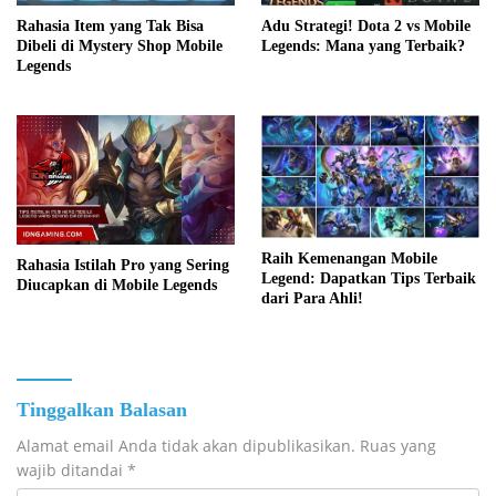
Adu Strategi! Dota 2 vs Mobile
Rahasia Item yang Tak Bisa
Legends: Mana yang Terbaik?
Dibeli di Mystery Shop Mobile
Legends
Raih Kemenangan Mobile
Rahasia Istilah Pro yang Sering
Legend: Dapatkan Tips Terbaik
Diucapkan di Mobile Legends
dari Para Ahli!
Tinggalkan Balasan
Alamat email Anda tidak akan dipublikasikan.
Ruas yang
wajib ditandai
*