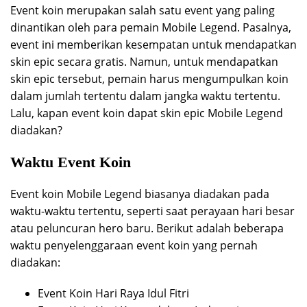
Event koin merupakan salah satu event yang paling
dinantikan oleh para pemain Mobile Legend. Pasalnya,
event ini memberikan kesempatan untuk mendapatkan
skin epic secara gratis. Namun, untuk mendapatkan
skin epic tersebut, pemain harus mengumpulkan koin
dalam jumlah tertentu dalam jangka waktu tertentu.
Lalu, kapan event koin dapat skin epic Mobile Legend
diadakan?
Waktu Event Koin
Event koin Mobile Legend biasanya diadakan pada
waktu-waktu tertentu, seperti saat perayaan hari besar
atau peluncuran hero baru. Berikut adalah beberapa
waktu penyelenggaraan event koin yang pernah
diadakan:
Event Koin Hari Raya Idul Fitri