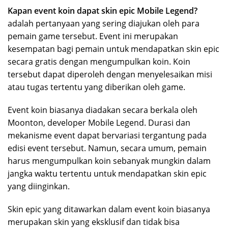
Kapan event koin dapat skin epic Mobile Legend?
adalah pertanyaan yang sering diajukan oleh para
pemain game tersebut. Event ini merupakan
kesempatan bagi pemain untuk mendapatkan skin epic
secara gratis dengan mengumpulkan koin. Koin
tersebut dapat diperoleh dengan menyelesaikan misi
atau tugas tertentu yang diberikan oleh game.
Event koin biasanya diadakan secara berkala oleh
Moonton, developer Mobile Legend. Durasi dan
mekanisme event dapat bervariasi tergantung pada
edisi event tersebut. Namun, secara umum, pemain
harus mengumpulkan koin sebanyak mungkin dalam
jangka waktu tertentu untuk mendapatkan skin epic
yang diinginkan.
Skin epic yang ditawarkan dalam event koin biasanya
merupakan skin yang eksklusif dan tidak bisa