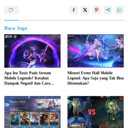
Baca Juga
Apa Itu Toxic Pads Stream
Misteri Event Hall Mobile
Mobile Legends? Ketahui
Legend: Apa Saja yang Tak Bisa
Dampak Negatif dan Cara
Ditemukan?
Mengatasinya