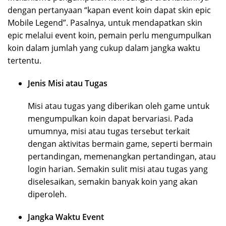
dengan pertanyaan “kapan event koin dapat skin epic
Mobile Legend”. Pasalnya, untuk mendapatkan skin
epic melalui event koin, pemain perlu mengumpulkan
koin dalam jumlah yang cukup dalam jangka waktu
tertentu.
Jenis Misi atau Tugas
Misi atau tugas yang diberikan oleh game untuk
mengumpulkan koin dapat bervariasi. Pada
umumnya, misi atau tugas tersebut terkait
dengan aktivitas bermain game, seperti bermain
pertandingan, memenangkan pertandingan, atau
login harian. Semakin sulit misi atau tugas yang
diselesaikan, semakin banyak koin yang akan
diperoleh.
Jangka Waktu Event