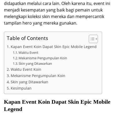
didapatkan melalui cara lain. Oleh karena itu, event ini
menjadi kesempatan yang baik bagi pemain untuk
melengkapi koleksi skin mereka dan mempercantik
tampilan hero yang mereka gunakan.
Table of Contents
Kapan Event Koin Dapat Skin Epic Mobile Legend
Waktu Event
Mekanisme Pengumpulan Koin
Skin yang Ditawarkan
Waktu Event Koin
Mekanisme Pengumpulan Koin
Skin yang Ditawarkan
Kesimpulan
Kapan Event Koin Dapat Skin Epic Mobile
Legend