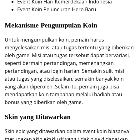
Event Koin Hari Kemerdekaan Indonesia
Event Koin Peluncuran Hero Baru
Mekanisme Pengumpulan Koin
Untuk mengumpulkan koin, pemain harus
menyelesaikan misi atau tugas tertentu yang diberikan
oleh game. Misi atau tugas tersebut dapat bervariasi,
seperti bermain pertandingan, memenangkan
pertandingan, atau login harian. Semakin sulit misi
atau tugas yang diselesaikan, semakin banyak koin
yang akan diperoleh. Selain itu, pemain juga bisa
mendapatkan koin tambahan melalui hadiah atau
bonus yang diberikan oleh game.
Skin yang Ditawarkan
Skin epic yang ditawarkan dalam event koin biasanya
merupakan skin eksklusif yang tidak bisa didapatkan