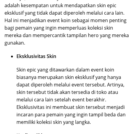
adalah kesempatan untuk mendapatkan skin epic
eksklusif yang tidak dapat diperoleh melalui cara lain.
Hal ini menjadikan event koin sebagai momen penting
bagi pemain yang ingin memperluas koleksi skin
mereka dan mempercantik tampilan hero yang mereka
gunakan.
Eksklusivitas Skin
Skin epic yang ditawarkan dalam event koin
biasanya merupakan skin eksklusif yang hanya
dapat diperoleh melalui event tersebut. Artinya,
skin tersebut tidak akan tersedia di toko atau
melalui cara lain setelah event berakhir.
Eksklusivitas ini membuat skin tersebut menjadi
incaran para pemain yang ingin tampil beda dan
memiliki koleksi skin yang langka.