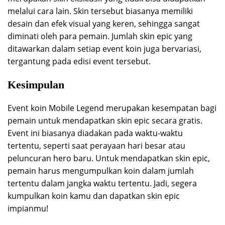
melalui cara lain. Skin tersebut biasanya memiliki
desain dan efek visual yang keren, sehingga sangat
diminati oleh para pemain. Jumlah skin epic yang
ditawarkan dalam setiap event koin juga bervariasi,
tergantung pada edisi event tersebut.
Kesimpulan
Event koin Mobile Legend merupakan kesempatan bagi
pemain untuk mendapatkan skin epic secara gratis.
Event ini biasanya diadakan pada waktu-waktu
tertentu, seperti saat perayaan hari besar atau
peluncuran hero baru. Untuk mendapatkan skin epic,
pemain harus mengumpulkan koin dalam jumlah
tertentu dalam jangka waktu tertentu. Jadi, segera
kumpulkan koin kamu dan dapatkan skin epic
impianmu!