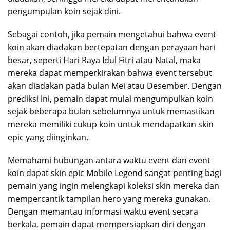
pengumpulan koin sejak dini.
Sebagai contoh, jika pemain mengetahui bahwa event
koin akan diadakan bertepatan dengan perayaan hari
besar, seperti Hari Raya Idul Fitri atau Natal, maka
mereka dapat memperkirakan bahwa event tersebut
akan diadakan pada bulan Mei atau Desember. Dengan
prediksi ini, pemain dapat mulai mengumpulkan koin
sejak beberapa bulan sebelumnya untuk memastikan
mereka memiliki cukup koin untuk mendapatkan skin
epic yang diinginkan.
Memahami hubungan antara waktu event dan event
koin dapat skin epic Mobile Legend sangat penting bagi
pemain yang ingin melengkapi koleksi skin mereka dan
mempercantik tampilan hero yang mereka gunakan.
Dengan memantau informasi waktu event secara
berkala, pemain dapat mempersiapkan diri dengan