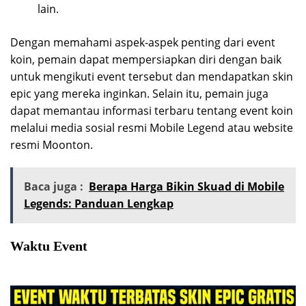
lain.
Dengan memahami aspek-aspek penting dari event
koin, pemain dapat mempersiapkan diri dengan baik
untuk mengikuti event tersebut dan mendapatkan skin
epic yang mereka inginkan. Selain itu, pemain juga
dapat memantau informasi terbaru tentang event koin
melalui media sosial resmi Mobile Legend atau website
resmi Moonton.
Baca juga :
Berapa Harga Bikin Skuad di Mobile
Legends: Panduan Lengkap
Waktu Event