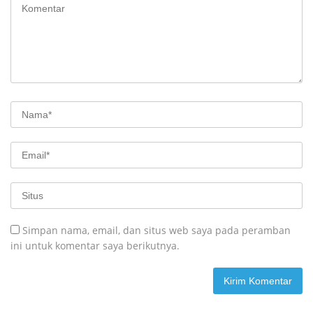
Simpan nama, email, dan situs web saya pada peramban
ini untuk komentar saya berikutnya.