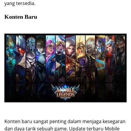
yang tersedia.
Konten Baru
Konten baru sangat penting dalam menjaga kesegaran
dan daya tarik sebuah game. Update terbaru Mobile