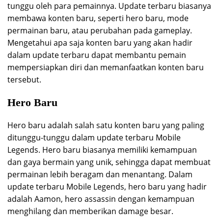
tunggu oleh para pemainnya. Update terbaru biasanya
membawa konten baru, seperti hero baru, mode
permainan baru, atau perubahan pada gameplay.
Mengetahui apa saja konten baru yang akan hadir
dalam update terbaru dapat membantu pemain
mempersiapkan diri dan memanfaatkan konten baru
tersebut.
Hero Baru
Hero baru adalah salah satu konten baru yang paling
ditunggu-tunggu dalam update terbaru Mobile
Legends. Hero baru biasanya memiliki kemampuan
dan gaya bermain yang unik, sehingga dapat membuat
permainan lebih beragam dan menantang. Dalam
update terbaru Mobile Legends, hero baru yang hadir
adalah Aamon, hero assassin dengan kemampuan
menghilang dan memberikan damage besar.