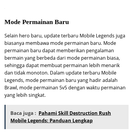
Mode Permainan Baru
Selain hero baru, update terbaru Mobile Legends juga
biasanya membawa mode permainan baru. Mode
permainan baru dapat memberikan pengalaman
bermain yang berbeda dari mode permainan biasa,
sehingga dapat membuat permainan lebih menarik
dan tidak monoton. Dalam update terbaru Mobile
Legends, mode permainan baru yang hadir adalah
Brawl, mode permainan 5v5 dengan waktu permainan
yang lebih singkat.
Baca juga :
Pahami Skill Destruction Rush
Mobile Legends: Panduan Lengkap