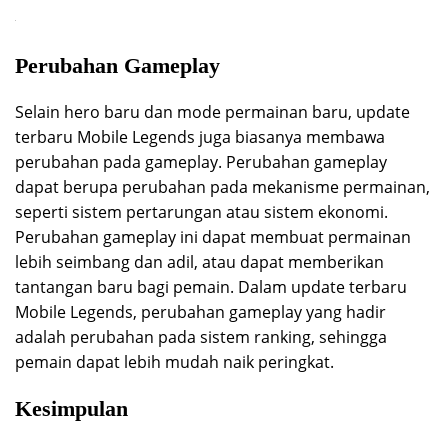
Perubahan Gameplay
Selain hero baru dan mode permainan baru, update
terbaru Mobile Legends juga biasanya membawa
perubahan pada gameplay. Perubahan gameplay
dapat berupa perubahan pada mekanisme permainan,
seperti sistem pertarungan atau sistem ekonomi.
Perubahan gameplay ini dapat membuat permainan
lebih seimbang dan adil, atau dapat memberikan
tantangan baru bagi pemain. Dalam update terbaru
Mobile Legends, perubahan gameplay yang hadir
adalah perubahan pada sistem ranking, sehingga
pemain dapat lebih mudah naik peringkat.
Kesimpulan