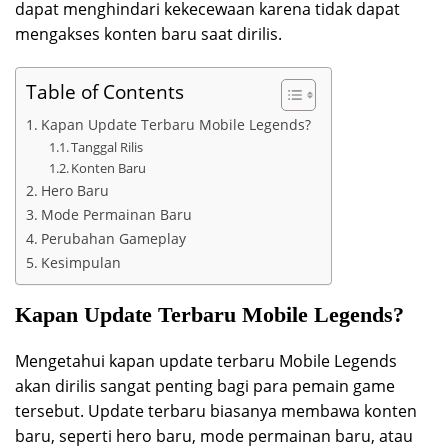
dapat menghindari kekecewaan karena tidak dapat
mengakses konten baru saat dirilis.
Table of Contents
Kapan Update Terbaru Mobile Legends?
Tanggal Rilis
Konten Baru
Hero Baru
Mode Permainan Baru
Perubahan Gameplay
Kesimpulan
Kapan Update Terbaru Mobile Legends?
Mengetahui kapan update terbaru Mobile Legends
akan dirilis sangat penting bagi para pemain game
tersebut. Update terbaru biasanya membawa konten
baru, seperti hero baru, mode permainan baru, atau