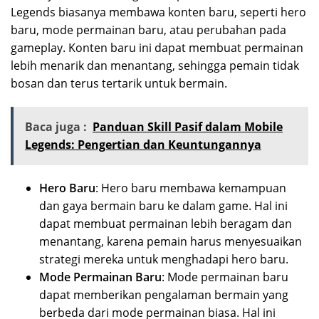
Legends biasanya membawa konten baru, seperti hero
baru, mode permainan baru, atau perubahan pada
gameplay. Konten baru ini dapat membuat permainan
lebih menarik dan menantang, sehingga pemain tidak
bosan dan terus tertarik untuk bermain.
Baca juga :
Panduan Skill Pasif dalam Mobile
Legends: Pengertian dan Keuntungannya
Hero Baru
: Hero baru membawa kemampuan
dan gaya bermain baru ke dalam game. Hal ini
dapat membuat permainan lebih beragam dan
menantang, karena pemain harus menyesuaikan
strategi mereka untuk menghadapi hero baru.
Mode Permainan Baru
: Mode permainan baru
dapat memberikan pengalaman bermain yang
berbeda dari mode permainan biasa. Hal ini