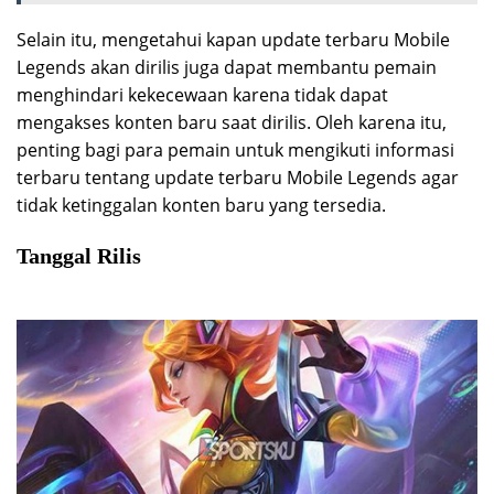
Selain itu, mengetahui kapan update terbaru Mobile
Legends akan dirilis juga dapat membantu pemain
menghindari kekecewaan karena tidak dapat
mengakses konten baru saat dirilis. Oleh karena itu,
penting bagi para pemain untuk mengikuti informasi
terbaru tentang update terbaru Mobile Legends agar
tidak ketinggalan konten baru yang tersedia.
Tanggal Rilis