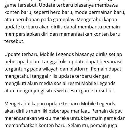
game tersebut. Update terbaru biasanya membawa
konten baru, seperti hero baru, mode permainan baru,
atau perubahan pada gameplay. Mengetahui kapan
update terbaru akan dirilis dapat membantu pemain
mempersiapkan diri dan memanfaatkan konten baru
tersebut.
Update terbaru Mobile Legends biasanya dirilis setiap
beberapa bulan. Tanggal rilis update dapat bervariasi
tergantung pada wilayah dan platform. Pemain dapat
mengetahui tanggal rilis update terbaru dengan
mengikuti akun media sosial resmi Mobile Legends
atau mengunjungi situs web resmi game tersebut.
Mengetahui kapan update terbaru Mobile Legends
akan dirilis memiliki beberapa manfaat. Pemain dapat
merencanakan waktu mereka untuk bermain game dan
memanfaatkan konten baru. Selain itu, pemain juga