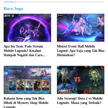
Baca Juga
Apa Itu Toxic Pads Stream
Misteri Event Hall Mobile
Mobile Legends? Ketahui
Legend: Apa Saja yang Tak Bisa
Dampak Negatif dan Cara
Ditemukan?
Mengatasinya
Rahasia Item yang Tak Bisa
Adu Strategi! Dota 2 vs Mobile
Dibeli di Mystery Shop Mobile
Legends: Mana yang Terbaik?
Legends