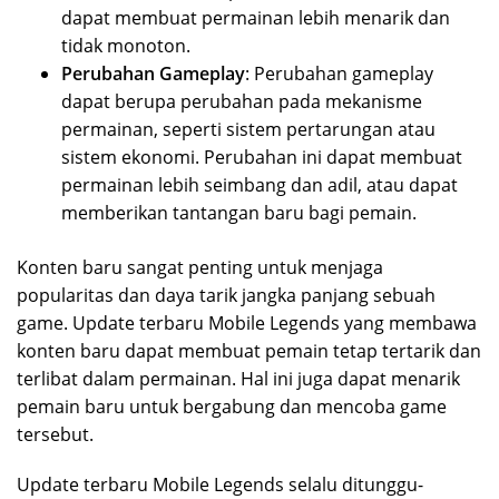
dapat membuat permainan lebih menarik dan
tidak monoton.
Perubahan Gameplay
: Perubahan gameplay
dapat berupa perubahan pada mekanisme
permainan, seperti sistem pertarungan atau
sistem ekonomi. Perubahan ini dapat membuat
permainan lebih seimbang dan adil, atau dapat
memberikan tantangan baru bagi pemain.
Konten baru sangat penting untuk menjaga
popularitas dan daya tarik jangka panjang sebuah
game. Update terbaru Mobile Legends yang membawa
konten baru dapat membuat pemain tetap tertarik dan
terlibat dalam permainan. Hal ini juga dapat menarik
pemain baru untuk bergabung dan mencoba game
tersebut.
Update terbaru Mobile Legends selalu ditunggu-