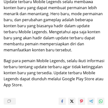
Update terbaru Mobile Legends selalu membawa
konten baru yang dapat membuat permainan lebih
menarik dan menantang. Hero baru, mode permainan
baru, dan perubahan gameplay adalah beberapa
konten baru yang biasanya hadir dalam update
terbaru Mobile Legends. Mengetahui apa saja konten
baru yang akan hadir dalam update terbaru dapat
membantu pemain mempersiapkan diri dan
memanfaatkan konten baru tersebut.
Bagi para pemain Mobile Legends, selalu ikuti informasi
terbaru tentang update terbaru agar tidak ketinggalan
konten baru yang tersedia. Update terbaru Mobile
Legends dapat diunduh melalui Google Play Store atau
App Store.