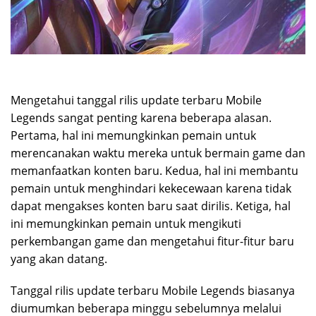
Mengetahui tanggal rilis update terbaru Mobile
Legends sangat penting karena beberapa alasan.
Pertama, hal ini memungkinkan pemain untuk
merencanakan waktu mereka untuk bermain game dan
memanfaatkan konten baru. Kedua, hal ini membantu
pemain untuk menghindari kekecewaan karena tidak
dapat mengakses konten baru saat dirilis. Ketiga, hal
ini memungkinkan pemain untuk mengikuti
perkembangan game dan mengetahui fitur-fitur baru
yang akan datang.
Tanggal rilis update terbaru Mobile Legends biasanya
diumumkan beberapa minggu sebelumnya melalui