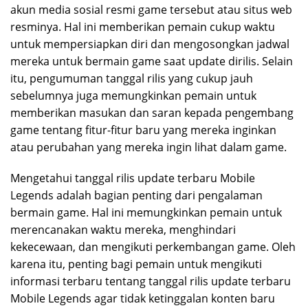
akun media sosial resmi game tersebut atau situs web
resminya. Hal ini memberikan pemain cukup waktu
untuk mempersiapkan diri dan mengosongkan jadwal
mereka untuk bermain game saat update dirilis. Selain
itu, pengumuman tanggal rilis yang cukup jauh
sebelumnya juga memungkinkan pemain untuk
memberikan masukan dan saran kepada pengembang
game tentang fitur-fitur baru yang mereka inginkan
atau perubahan yang mereka ingin lihat dalam game.
Mengetahui tanggal rilis update terbaru Mobile
Legends adalah bagian penting dari pengalaman
bermain game. Hal ini memungkinkan pemain untuk
merencanakan waktu mereka, menghindari
kekecewaan, dan mengikuti perkembangan game. Oleh
karena itu, penting bagi pemain untuk mengikuti
informasi terbaru tentang tanggal rilis update terbaru
Mobile Legends agar tidak ketinggalan konten baru