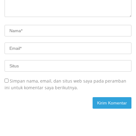
Simpan nama, email, dan situs web saya pada peramban
ini untuk komentar saya berikutnya.