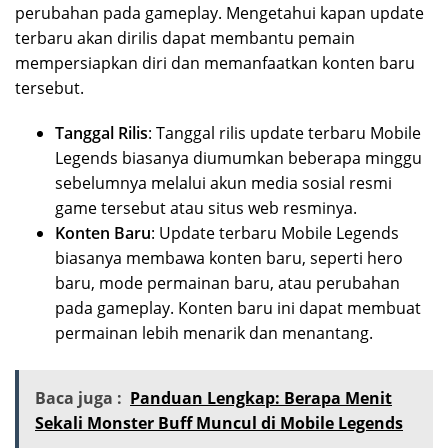
perubahan pada gameplay. Mengetahui kapan update
terbaru akan dirilis dapat membantu pemain
mempersiapkan diri dan memanfaatkan konten baru
tersebut.
Tanggal Rilis
: Tanggal rilis update terbaru Mobile
Legends biasanya diumumkan beberapa minggu
sebelumnya melalui akun media sosial resmi
game tersebut atau situs web resminya.
Konten Baru
: Update terbaru Mobile Legends
biasanya membawa konten baru, seperti hero
baru, mode permainan baru, atau perubahan
pada gameplay. Konten baru ini dapat membuat
permainan lebih menarik dan menantang.
Baca juga :
Panduan Lengkap: Berapa Menit
Sekali Monster Buff Muncul di Mobile Legends