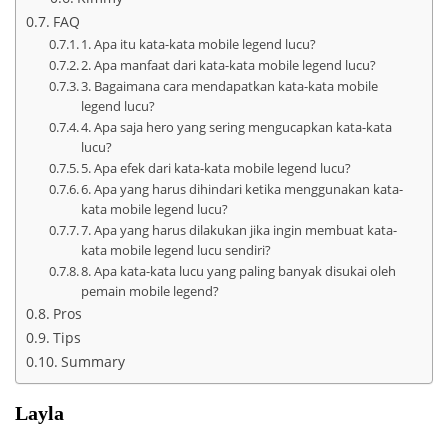
FAQ
1. Apa itu kata-kata mobile legend lucu?
2. Apa manfaat dari kata-kata mobile legend lucu?
3. Bagaimana cara mendapatkan kata-kata mobile
legend lucu?
4. Apa saja hero yang sering mengucapkan kata-kata
lucu?
5. Apa efek dari kata-kata mobile legend lucu?
6. Apa yang harus dihindari ketika menggunakan kata-
kata mobile legend lucu?
7. Apa yang harus dilakukan jika ingin membuat kata-
kata mobile legend lucu sendiri?
8. Apa kata-kata lucu yang paling banyak disukai oleh
pemain mobile legend?
Pros
Tips
Summary
Layla