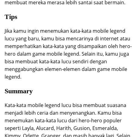
membuat mereka merasa lebih santai saat bermain.
Tips
Jika kamu ingin menemukan kata-kata mobile legend
lucu yang baru, kamu bisa mencarinya di internet atau
memperhatikan kata-kata yang disampaikan oleh hero-
hero dalam game mobile legend. Selain itu, kamu juga
bisa membuat kata-kata lucu sendiri dengan
menggabungkan elemen-elemen dalam game mobile
legend.
Summary
Kata-kata mobile legend lucu bisa membuat suasana
menjadi lebih ceria dan menyenangkan. Kamu bisa
menemukan kata-kata lucu dari hero-hero populer
seperti Layla, Alucard, Harith, Gusion, Esmeralda,
Kimmy, Odette, Granger, dan masih banyak lagi. Selain