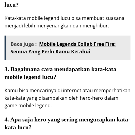
lucu?
Kata-kata mobile legend lucu bisa membuat suasana
menjadi lebih menyenangkan dan menghibur.
Baca juga :
Mobile Legends Collab Free Fire:
Semua Yang Perlu Kamu Ketahui
3. Bagaimana cara mendapatkan kata-kata
mobile legend lucu?
Kamu bisa mencarinya di internet atau memperhatikan
kata-kata yang disampaikan oleh hero-hero dalam
game mobile legend.
4. Apa saja hero yang sering mengucapkan kata-
kata lucu?