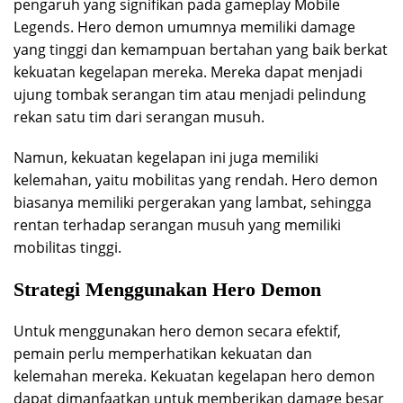
pengaruh yang signifikan pada gameplay Mobile
Legends. Hero demon umumnya memiliki damage
yang tinggi dan kemampuan bertahan yang baik berkat
kekuatan kegelapan mereka. Mereka dapat menjadi
ujung tombak serangan tim atau menjadi pelindung
rekan satu tim dari serangan musuh.
Namun, kekuatan kegelapan ini juga memiliki
kelemahan, yaitu mobilitas yang rendah. Hero demon
biasanya memiliki pergerakan yang lambat, sehingga
rentan terhadap serangan musuh yang memiliki
mobilitas tinggi.
Strategi Menggunakan Hero Demon
Untuk menggunakan hero demon secara efektif,
pemain perlu memperhatikan kekuatan dan
kelemahan mereka. Kekuatan kegelapan hero demon
dapat dimanfaatkan untuk memberikan damage besar