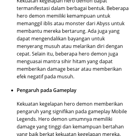
Kekuatan kegelapan hero demon dapat
termanifestasi dalam berbagai bentuk. Beberapa
hero demon memiliki kemampuan untuk
memanggil iblis atau monster dari Abyss untuk
membantu mereka bertarung. Ada juga yang
dapat mengendalikan bayangan untuk
menyerang musuh atau melarikan diri dengan
cepat. Selain itu, beberapa hero demon juga
menguasai mantra sihir hitam yang dapat
memberikan damage besar atau memberikan
efek negatif pada musuh.
Pengaruh pada Gameplay
Kekuatan kegelapan hero demon memberikan
pengaruh yang signifikan pada gameplay Mobile
Legends. Hero demon umumnya memiliki
damage yang tinggi dan kemampuan bertahan
yang baik berkat kekuatan kegelapan mereka.