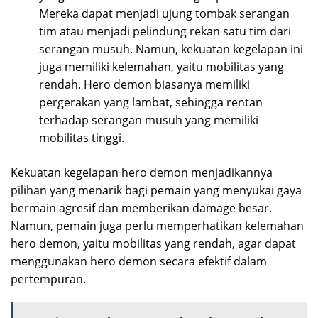
Mereka dapat menjadi ujung tombak serangan
tim atau menjadi pelindung rekan satu tim dari
serangan musuh. Namun, kekuatan kegelapan ini
juga memiliki kelemahan, yaitu mobilitas yang
rendah. Hero demon biasanya memiliki
pergerakan yang lambat, sehingga rentan
terhadap serangan musuh yang memiliki
mobilitas tinggi.
Kekuatan kegelapan hero demon menjadikannya
pilihan yang menarik bagi pemain yang menyukai gaya
bermain agresif dan memberikan damage besar.
Namun, pemain juga perlu memperhatikan kelemahan
hero demon, yaitu mobilitas yang rendah, agar dapat
menggunakan hero demon secara efektif dalam
pertempuran.