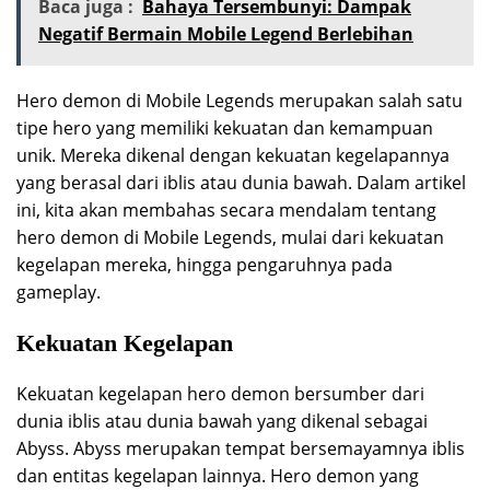
Baca juga :
Bahaya Tersembunyi: Dampak
Negatif Bermain Mobile Legend Berlebihan
Hero demon di Mobile Legends merupakan salah satu
tipe hero yang memiliki kekuatan dan kemampuan
unik. Mereka dikenal dengan kekuatan kegelapannya
yang berasal dari iblis atau dunia bawah. Dalam artikel
ini, kita akan membahas secara mendalam tentang
hero demon di Mobile Legends, mulai dari kekuatan
kegelapan mereka, hingga pengaruhnya pada
gameplay.
Kekuatan Kegelapan
Kekuatan kegelapan hero demon bersumber dari
dunia iblis atau dunia bawah yang dikenal sebagai
Abyss. Abyss merupakan tempat bersemayamnya iblis
dan entitas kegelapan lainnya. Hero demon yang