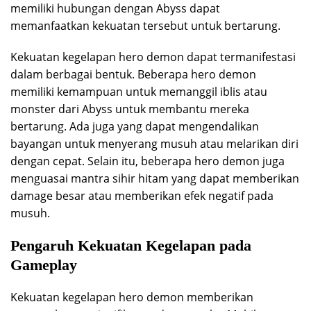
memiliki hubungan dengan Abyss dapat
memanfaatkan kekuatan tersebut untuk bertarung.
Kekuatan kegelapan hero demon dapat termanifestasi
dalam berbagai bentuk. Beberapa hero demon
memiliki kemampuan untuk memanggil iblis atau
monster dari Abyss untuk membantu mereka
bertarung. Ada juga yang dapat mengendalikan
bayangan untuk menyerang musuh atau melarikan diri
dengan cepat. Selain itu, beberapa hero demon juga
menguasai mantra sihir hitam yang dapat memberikan
damage besar atau memberikan efek negatif pada
musuh.
Pengaruh Kekuatan Kegelapan pada
Gameplay
Kekuatan kegelapan hero demon memberikan