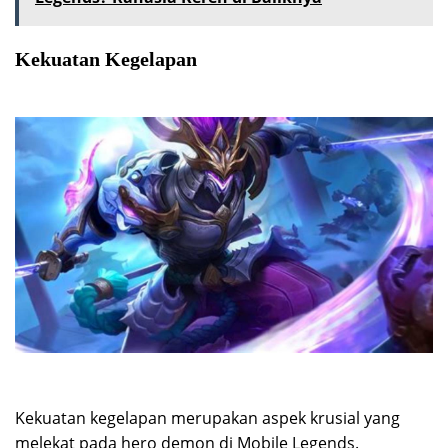
Kekuatan Kegelapan
Kekuatan kegelapan merupakan aspek krusial yang
melekat pada hero demon di Mobile Legends.