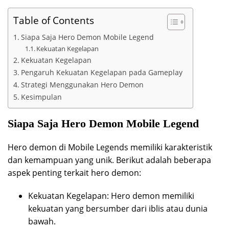
Table of Contents
Siapa Saja Hero Demon Mobile Legend
Kekuatan Kegelapan
Kekuatan Kegelapan
Pengaruh Kekuatan Kegelapan pada Gameplay
Strategi Menggunakan Hero Demon
Kesimpulan
Siapa Saja Hero Demon Mobile Legend
Hero demon di Mobile Legends memiliki karakteristik
dan kemampuan yang unik. Berikut adalah beberapa
aspek penting terkait hero demon:
Kekuatan Kegelapan: Hero demon memiliki
kekuatan yang bersumber dari iblis atau dunia
bawah.