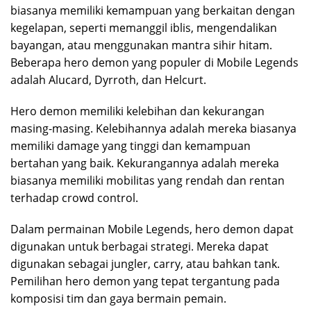
biasanya memiliki kemampuan yang berkaitan dengan
kegelapan, seperti memanggil iblis, mengendalikan
bayangan, atau menggunakan mantra sihir hitam.
Beberapa hero demon yang populer di Mobile Legends
adalah Alucard, Dyrroth, dan Helcurt.
Hero demon memiliki kelebihan dan kekurangan
masing-masing. Kelebihannya adalah mereka biasanya
memiliki damage yang tinggi dan kemampuan
bertahan yang baik. Kekurangannya adalah mereka
biasanya memiliki mobilitas yang rendah dan rentan
terhadap crowd control.
Dalam permainan Mobile Legends, hero demon dapat
digunakan untuk berbagai strategi. Mereka dapat
digunakan sebagai jungler, carry, atau bahkan tank.
Pemilihan hero demon yang tepat tergantung pada
komposisi tim dan gaya bermain pemain.