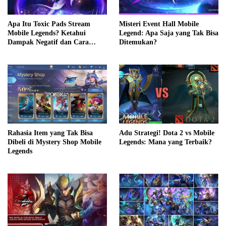
Apa Itu Toxic Pads Stream
Misteri Event Hall Mobile
Mobile Legends? Ketahui
Legend: Apa Saja yang Tak Bisa
Dampak Negatif dan Cara
Ditemukan?
Mengatasinya
Adu Strategi! Dota 2 vs Mobile
Rahasia Item yang Tak Bisa
Legends: Mana yang Terbaik?
Dibeli di Mystery Shop Mobile
Legends