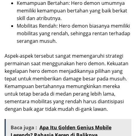
Kemampuan Bertahan: Hero demon umumnya
memiliki kemampuan bertahan yang baik berkat
skill dan atributnya.
Mobilitas Rendah: Hero demon biasanya memiliki
mobilitas yang rendah, sehingga rentan terhadap
serangan musuh.
Aspek-aspek tersebut sangat memengaruhi strategi
permainan saat menggunakan hero demon. Kekuatan
kegelapan hero demon menjadikannya pilihan yang
tepat untuk memberikan damage besar pada musuh.
Kemampuan bertahannya memungkinkan mereka
untuk tetap berada di medan perang lebih lama,
sementara mobilitas yang rendah harus diantisipasi
dengan baik agar tidak mudah di-gank lawan.
Baca juga :
Apa Itu Golden Genius Mobile
Legends? Rahasia Keren di Baliknya