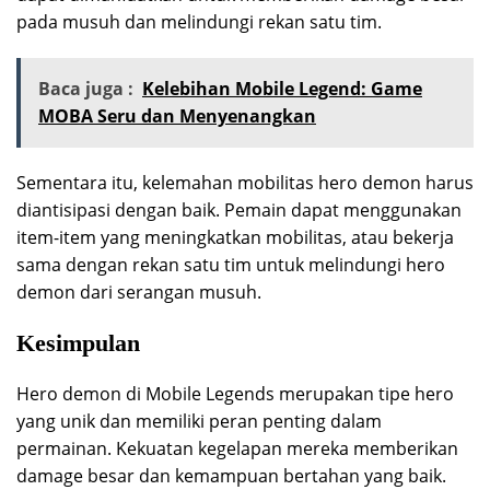
pada musuh dan melindungi rekan satu tim.
Baca juga :
Kelebihan Mobile Legend: Game
MOBA Seru dan Menyenangkan
Sementara itu, kelemahan mobilitas hero demon harus
diantisipasi dengan baik. Pemain dapat menggunakan
item-item yang meningkatkan mobilitas, atau bekerja
sama dengan rekan satu tim untuk melindungi hero
demon dari serangan musuh.
Kesimpulan
Hero demon di Mobile Legends merupakan tipe hero
yang unik dan memiliki peran penting dalam
permainan. Kekuatan kegelapan mereka memberikan
damage besar dan kemampuan bertahan yang baik.