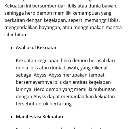
Kekuatan ini bersumber dari iblis atau dunia bawah,
sehingga hero demon memiliki kemampuan yang
berkaitan dengan kegelapan, seperti memanggil iblis,
mengendalikan bayangan, atau menggunakan mantra
sihir hitam.
Asal-usul Kekuatan
Kekuatan kegelapan hero demon berasal dari
dunia iblis atau dunia bawah, yang dikenal
sebagai Abyss. Abyss merupakan tempat
bersemayamnya iblis dan entitas kegelapan
lainnya. Hero demon yang memiliki hubungan
dengan Abyss dapat memanfaatkan kekuatan
tersebut untuk bertarung.
Manifestasi Kekuatan