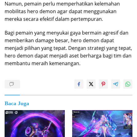
Namun, pemain perlu memperhatikan kelemahan
mobilitas hero demon agar dapat menggunakan
mereka secara efektif dalam pertempuran.
Bagi pemain yang menyukai gaya bermain agresif dan
memberikan damage besar, hero demon dapat
menjadi pilihan yang tepat. Dengan strategi yang tepat,
hero demon dapat menjadi aset berharga bagi tim dan
membantu meraih kemenangan.
Baca Juga