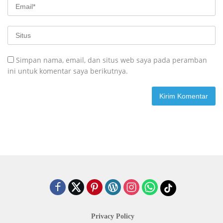
Simpan nama, email, dan situs web saya pada peramban
ini untuk komentar saya berikutnya.
Privacy Policy