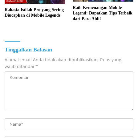
Raih Kemenangan Mobile
Rahasia Istilah Pro yang Sering
Legend: Dapatkan Tips Terbaik
Diucapkan di Mobile Legends
dari Para Ahli!
Tinggalkan Balasan
Alamat email Anda tidak akan dipublikasikan.
Ruas yang
wajib ditandai
*