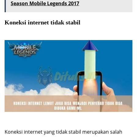
Season Mobile Legends 2017
Koneksi internet tidak stabil
Koneksi internet yang tidak stabil merupakan salah