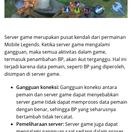
Server game merupakan pusat kendali dari permainan
Mobile Legends. Ketika server game mengalami
gangguan, maka semua aktivitas dalam game,
termasuk penambahan BP, akan ikut terganggu. Hal ini
terjadi karena data pemain, seperti BP yang diperoleh,
disimpan di server game.
Gangguan koneksi:
Gangguan koneksi antara
pemain dan server game dapat menyebabkan
server game tidak dapat memproses data pemain
dengan benar, sehingga BP yang seharusnya
bertambah tidak tercatat.
Pemeliharaan server:
Server game juga dapat
mengalami gangguan saat sedang dalam proses