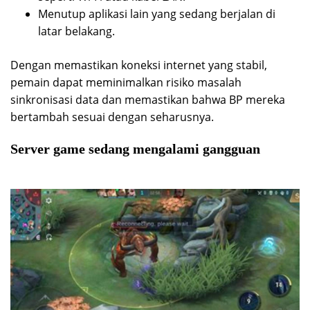
Menutup aplikasi lain yang sedang berjalan di
latar belakang.
Dengan memastikan koneksi internet yang stabil,
pemain dapat meminimalkan risiko masalah
sinkronisasi data dan memastikan bahwa BP mereka
bertambah sesuai dengan seharusnya.
Server game sedang mengalami gangguan