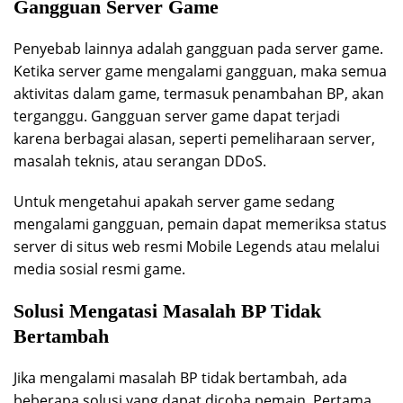
Gangguan Server Game
Penyebab lainnya adalah gangguan pada server game.
Ketika server game mengalami gangguan, maka semua
aktivitas dalam game, termasuk penambahan BP, akan
terganggu. Gangguan server game dapat terjadi
karena berbagai alasan, seperti pemeliharaan server,
masalah teknis, atau serangan DDoS.
Untuk mengetahui apakah server game sedang
mengalami gangguan, pemain dapat memeriksa status
server di situs web resmi Mobile Legends atau melalui
media sosial resmi game.
Solusi Mengatasi Masalah BP Tidak
Bertambah
Jika mengalami masalah BP tidak bertambah, ada
beberapa solusi yang dapat dicoba pemain. Pertama,