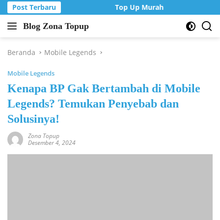
Langsung
Post Terbaru
Top Up Murah di Zona Topup
ke
Blog Zona Topup
konten
Tips
dan
Trik
Beranda
Mobile Legends
bermain
Mobile Legends
game
online
Kenapa BP Gak Bertambah di Mobile
Legends? Temukan Penyebab dan
Solusinya!
Zona Topup
Desember 4, 2024