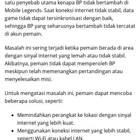
satu penyebab utama kenapa BP tidak bertambah di
Mobile Legends. Saat koneksi internet tidak stabil, data
game tidak dapat tersinkronisasi dengan baik,
sehingga BP yang seharusnya bertambah tidak tercatat
di akun pemain.
Masalah ini sering terjadi ketika pemain berada di area
dengan sinyal internet yang lemah atau tidak stabil.
Akibatnya, pemain tidak dapat memperoleh BP
meskipun telah memenangkan pertandingan atau
menyelesaikan misi.
Untuk mengatasi masalah ini, pemain dapat mencoba
beberapa solusi, seperti:
Memindahkan perangkat ke lokasi dengan sinyal
internet yang lebih kuat.
Menggunakan koneksi internet yang lebih stabil,
seperti Wi-Fi atau kabel LAN.