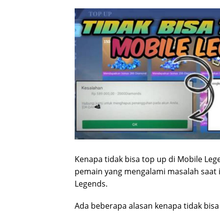
Kenapa tidak bisa top up di Mobile Le
pemain yang mengalami masalah saat 
Legends.
Ada beberapa alasan kenapa tidak bisa 