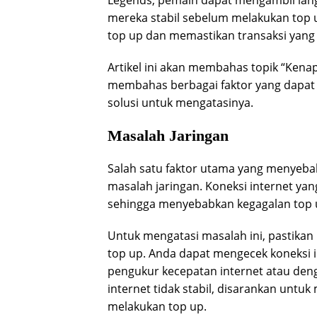
Legends, pemain dapat mengambil lang
mereka stabil sebelum melakukan top 
top up dan memastikan transaksi yang 
Artikel ini akan membahas topik “Kenap
membahas berbagai faktor yang dapat
solusi untuk mengatasinya.
Masalah Jaringan
Salah satu faktor utama yang menyebab
masalah jaringan. Koneksi internet yan
sehingga menyebabkan kegagalan top 
Untuk mengatasi masalah ini, pastikan
top up. Anda dapat mengecek koneksi 
pengukur kecepatan internet atau deng
internet tidak stabil, disarankan untu
melakukan top up.