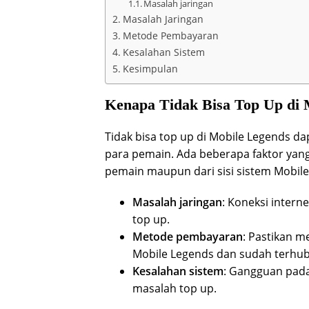
Masalah jaringan
Masalah Jaringan
Metode Pembayaran
Kesalahan Sistem
Kesimpulan
Kenapa Tidak Bisa Top Up di 
Tidak bisa top up di Mobile Legends d
para pemain. Ada beberapa faktor yang
pemain maupun dari sisi sistem Mobile 
Masalah jaringan
: Koneksi intern
top up.
Metode pembayaran
: Pastikan 
Mobile Legends dan sudah terhu
Kesalahan sistem
: Gangguan pad
masalah top up.