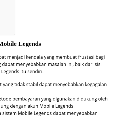
Mobile Legends
apat menjadi kendala yang membuat frustasi bagi
 dapat menyebabkan masalah ini, baik dari sisi
Legends itu sendiri.
et yang tidak stabil dapat menyebabkan kegagalan
metode pembayaran yang digunakan didukung oleh
bung dengan akun Mobile Legends.
a sistem Mobile Legends dapat menyebabkan