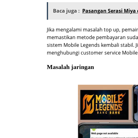
Baca juga :
Pasangan Serasi Miya 
Jika mengalami masalah top up, pemai
memastikan metode pembayaran sudah
sistem Mobile Legends kembali stabil. 
menghubungi customer service Mobile 
Masalah jaringan