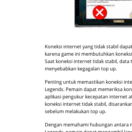
Koneksi internet yang tidak stabil da
karena game ini membutuhkan koneksi 
Saat koneksi internet tidak stabil, dat
menyebabkan kegagalan top up.
Penting untuk memastikan koneksi inte
Legends. Pemain dapat memeriksa kon
aplikasi pengukur kecepatan internet 
koneksi internet tidak stabil, disaran
sebelum melakukan top up.
Dengan memahami hubungan antara mas