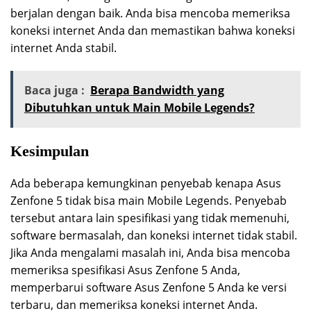
berjalan dengan baik. Anda bisa mencoba memeriksa
koneksi internet Anda dan memastikan bahwa koneksi
internet Anda stabil.
Baca juga :
Berapa Bandwidth yang
Dibutuhkan untuk Main Mobile Legends?
Kesimpulan
Ada beberapa kemungkinan penyebab kenapa Asus
Zenfone 5 tidak bisa main Mobile Legends. Penyebab
tersebut antara lain spesifikasi yang tidak memenuhi,
software bermasalah, dan koneksi internet tidak stabil.
Jika Anda mengalami masalah ini, Anda bisa mencoba
memeriksa spesifikasi Asus Zenfone 5 Anda,
memperbarui software Asus Zenfone 5 Anda ke versi
terbaru, dan memeriksa koneksi internet Anda.