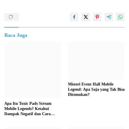
Baca Juga
Misteri Event Hall Mobile
Legend: Apa Saja yang Tak Bisa
Ditemukan?
Apa Itu Toxic Pads Stream
Mobile Legends? Ketahui
Dampak Negatif dan Cara
Mengatasinya