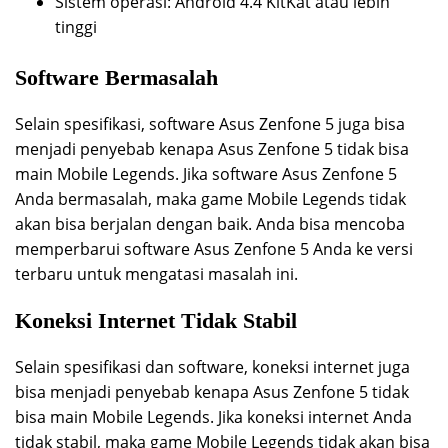
Sistem operasi: Android 4.4 KitKat atau lebih
tinggi
Software Bermasalah
Selain spesifikasi, software Asus Zenfone 5 juga bisa
menjadi penyebab kenapa Asus Zenfone 5 tidak bisa
main Mobile Legends. Jika software Asus Zenfone 5
Anda bermasalah, maka game Mobile Legends tidak
akan bisa berjalan dengan baik. Anda bisa mencoba
memperbarui software Asus Zenfone 5 Anda ke versi
terbaru untuk mengatasi masalah ini.
Koneksi Internet Tidak Stabil
Selain spesifikasi dan software, koneksi internet juga
bisa menjadi penyebab kenapa Asus Zenfone 5 tidak
bisa main Mobile Legends. Jika koneksi internet Anda
tidak stabil, maka game Mobile Legends tidak akan bisa