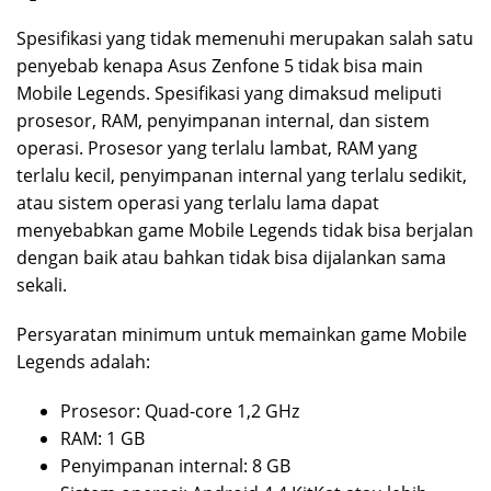
Spesifikasi yang tidak memenuhi merupakan salah satu
penyebab kenapa Asus Zenfone 5 tidak bisa main
Mobile Legends. Spesifikasi yang dimaksud meliputi
prosesor, RAM, penyimpanan internal, dan sistem
operasi. Prosesor yang terlalu lambat, RAM yang
terlalu kecil, penyimpanan internal yang terlalu sedikit,
atau sistem operasi yang terlalu lama dapat
menyebabkan game Mobile Legends tidak bisa berjalan
dengan baik atau bahkan tidak bisa dijalankan sama
sekali.
Persyaratan minimum untuk memainkan game Mobile
Legends adalah:
Prosesor: Quad-core 1,2 GHz
RAM: 1 GB
Penyimpanan internal: 8 GB