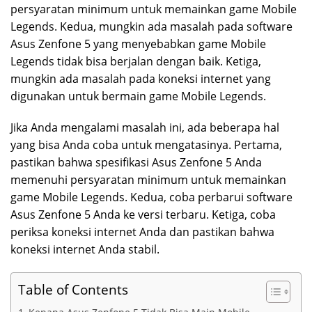
persyaratan minimum untuk memainkan game Mobile
Legends. Kedua, mungkin ada masalah pada software
Asus Zenfone 5 yang menyebabkan game Mobile
Legends tidak bisa berjalan dengan baik. Ketiga,
mungkin ada masalah pada koneksi internet yang
digunakan untuk bermain game Mobile Legends.
Jika Anda mengalami masalah ini, ada beberapa hal
yang bisa Anda coba untuk mengatasinya. Pertama,
pastikan bahwa spesifikasi Asus Zenfone 5 Anda
memenuhi persyaratan minimum untuk memainkan
game Mobile Legends. Kedua, coba perbarui software
Asus Zenfone 5 Anda ke versi terbaru. Ketiga, coba
periksa koneksi internet Anda dan pastikan bahwa
koneksi internet Anda stabil.
Table of Contents