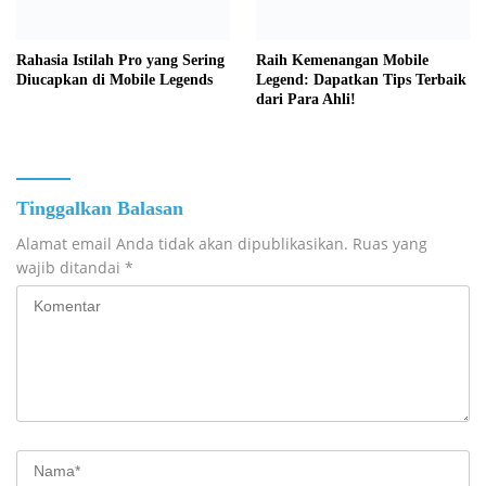
Rahasia Istilah Pro yang Sering
Raih Kemenangan Mobile
Diucapkan di Mobile Legends
Legend: Dapatkan Tips Terbaik
dari Para Ahli!
Tinggalkan Balasan
Alamat email Anda tidak akan dipublikasikan.
Ruas yang
wajib ditandai
*