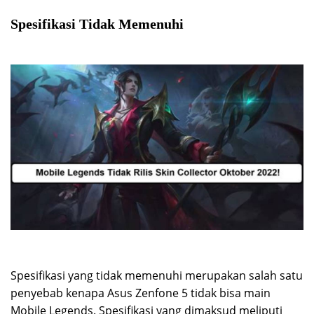
Spesifikasi Tidak Memenuhi
Spesifikasi yang tidak memenuhi merupakan salah satu
penyebab kenapa Asus Zenfone 5 tidak bisa main
Mobile Legends. Spesifikasi yang dimaksud meliputi