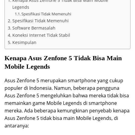
Kenapa Asus Zenfone 5 Tidak Bisa Main Mobile
Legends
Spesifikasi Tidak Memenuhi
Spesifikasi Tidak Memenuhi
Software Bermasalah
Koneksi Internet Tidak Stabil
Kesimpulan
Kenapa Asus Zenfone 5 Tidak Bisa Main
Mobile Legends
Asus Zenfone 5 merupakan smartphone yang cukup
populer di Indonesia. Namun, beberapa pengguna
Asus Zenfone 5 mengeluhkan bahwa mereka tidak bisa
memainkan game Mobile Legends di smartphone
mereka. Ada beberapa kemungkinan penyebab kenapa
Asus Zenfone 5 tidak bisa main Mobile Legends, di
antaranya: