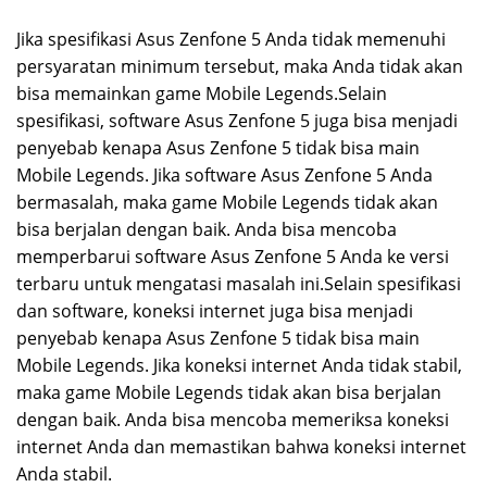
Jika spesifikasi Asus Zenfone 5 Anda tidak memenuhi
persyaratan minimum tersebut, maka Anda tidak akan
bisa memainkan game Mobile Legends.Selain
spesifikasi, software Asus Zenfone 5 juga bisa menjadi
penyebab kenapa Asus Zenfone 5 tidak bisa main
Mobile Legends. Jika software Asus Zenfone 5 Anda
bermasalah, maka game Mobile Legends tidak akan
bisa berjalan dengan baik. Anda bisa mencoba
memperbarui software Asus Zenfone 5 Anda ke versi
terbaru untuk mengatasi masalah ini.Selain spesifikasi
dan software, koneksi internet juga bisa menjadi
penyebab kenapa Asus Zenfone 5 tidak bisa main
Mobile Legends. Jika koneksi internet Anda tidak stabil,
maka game Mobile Legends tidak akan bisa berjalan
dengan baik. Anda bisa mencoba memeriksa koneksi
internet Anda dan memastikan bahwa koneksi internet
Anda stabil.