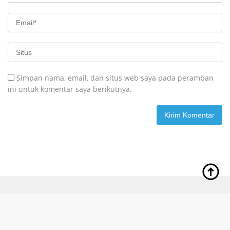
Simpan nama, email, dan situs web saya pada peramban
ini untuk komentar saya berikutnya.