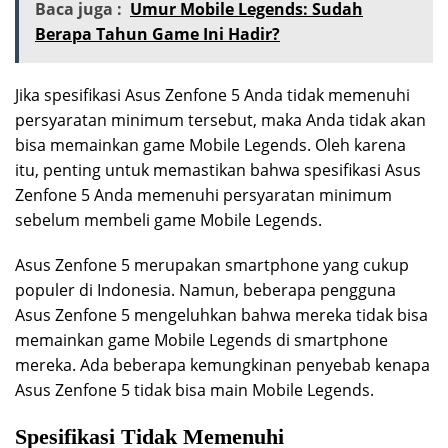
Baca juga :
Umur Mobile Legends: Sudah
Berapa Tahun Game Ini Hadir?
Jika spesifikasi Asus Zenfone 5 Anda tidak memenuhi
persyaratan minimum tersebut, maka Anda tidak akan
bisa memainkan game Mobile Legends. Oleh karena
itu, penting untuk memastikan bahwa spesifikasi Asus
Zenfone 5 Anda memenuhi persyaratan minimum
sebelum membeli game Mobile Legends.
Asus Zenfone 5 merupakan smartphone yang cukup
populer di Indonesia. Namun, beberapa pengguna
Asus Zenfone 5 mengeluhkan bahwa mereka tidak bisa
memainkan game Mobile Legends di smartphone
mereka. Ada beberapa kemungkinan penyebab kenapa
Asus Zenfone 5 tidak bisa main Mobile Legends.
Spesifikasi Tidak Memenuhi