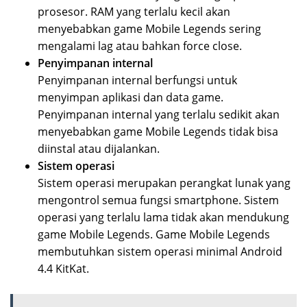
prosesor. RAM yang terlalu kecil akan
menyebabkan game Mobile Legends sering
mengalami lag atau bahkan force close.
Penyimpanan internal
Penyimpanan internal berfungsi untuk
menyimpan aplikasi dan data game.
Penyimpanan internal yang terlalu sedikit akan
menyebabkan game Mobile Legends tidak bisa
diinstal atau dijalankan.
Sistem operasi
Sistem operasi merupakan perangkat lunak yang
mengontrol semua fungsi smartphone. Sistem
operasi yang terlalu lama tidak akan mendukung
game Mobile Legends. Game Mobile Legends
membutuhkan sistem operasi minimal Android
4.4 KitKat.