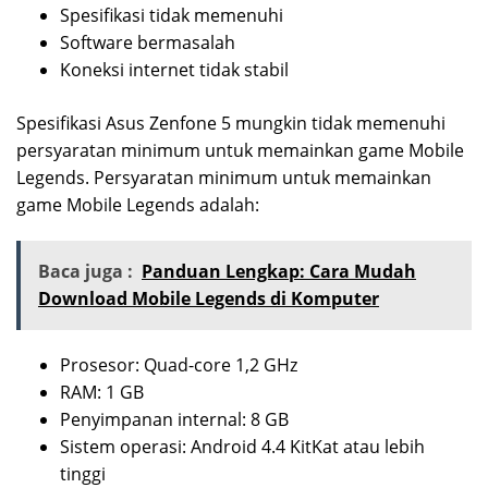
Spesifikasi tidak memenuhi
Software bermasalah
Koneksi internet tidak stabil
Spesifikasi Asus Zenfone 5 mungkin tidak memenuhi
persyaratan minimum untuk memainkan game Mobile
Legends. Persyaratan minimum untuk memainkan
game Mobile Legends adalah:
Baca juga :
Panduan Lengkap: Cara Mudah
Download Mobile Legends di Komputer
Prosesor: Quad-core 1,2 GHz
RAM: 1 GB
Penyimpanan internal: 8 GB
Sistem operasi: Android 4.4 KitKat atau lebih
tinggi