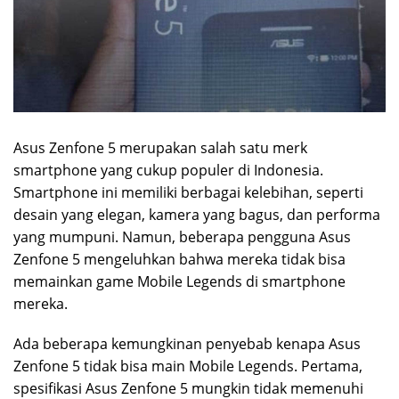
Asus Zenfone 5 merupakan salah satu merk
smartphone yang cukup populer di Indonesia.
Smartphone ini memiliki berbagai kelebihan, seperti
desain yang elegan, kamera yang bagus, dan performa
yang mumpuni. Namun, beberapa pengguna Asus
Zenfone 5 mengeluhkan bahwa mereka tidak bisa
memainkan game Mobile Legends di smartphone
mereka.
Ada beberapa kemungkinan penyebab kenapa Asus
Zenfone 5 tidak bisa main Mobile Legends. Pertama,
spesifikasi Asus Zenfone 5 mungkin tidak memenuhi