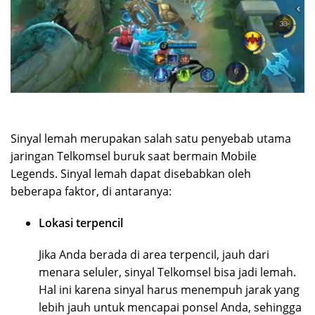
Sinyal lemah merupakan salah satu penyebab utama
jaringan Telkomsel buruk saat bermain Mobile
Legends. Sinyal lemah dapat disebabkan oleh
beberapa faktor, di antaranya:
Lokasi terpencil
Jika Anda berada di area terpencil, jauh dari
menara seluler, sinyal Telkomsel bisa jadi lemah.
Hal ini karena sinyal harus menempuh jarak yang
lebih jauh untuk mencapai ponsel Anda, sehingga