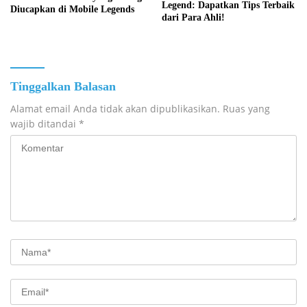
Legend: Dapatkan Tips Terbaik
Diucapkan di Mobile Legends
dari Para Ahli!
Tinggalkan Balasan
Alamat email Anda tidak akan dipublikasikan.
Ruas yang
wajib ditandai
*