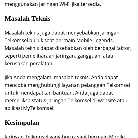
menggunakan jaringan Wi-Fi jika tersedia.
Masalah Teknis
Masalah teknis juga dapat menyebabkan jaringan
Telkomsel buruk saat bermain Mobile Legends.
Masalah teknis dapat disebabkan oleh berbagai faktor,
seperti pemeliharaan jaringan, gangguan, atau
kerusakan peralatan.
Jika Anda mengalami masalah teknis, Anda dapat
mencoba menghubungi layanan pelanggan Telkomsel
untuk mendapatkan bantuan. Anda juga dapat
memeriksa status jaringan Telkomsel di website atau
aplikasi MyTelkomsel.
Kesimpulan
Jaringan Telkomsel yang buruk saat bermain Mobile