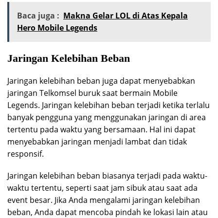
Baca juga :
Makna Gelar LOL di Atas Kepala
Hero Mobile Legends
Jaringan Kelebihan Beban
Jaringan kelebihan beban juga dapat menyebabkan
jaringan Telkomsel buruk saat bermain Mobile
Legends. Jaringan kelebihan beban terjadi ketika terlalu
banyak pengguna yang menggunakan jaringan di area
tertentu pada waktu yang bersamaan. Hal ini dapat
menyebabkan jaringan menjadi lambat dan tidak
responsif.
Jaringan kelebihan beban biasanya terjadi pada waktu-
waktu tertentu, seperti saat jam sibuk atau saat ada
event besar. Jika Anda mengalami jaringan kelebihan
beban, Anda dapat mencoba pindah ke lokasi lain atau