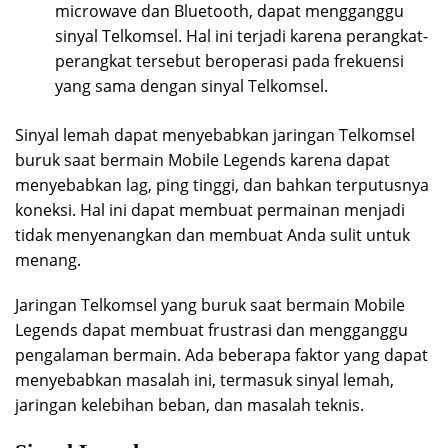
microwave dan Bluetooth, dapat mengganggu
sinyal Telkomsel. Hal ini terjadi karena perangkat-
perangkat tersebut beroperasi pada frekuensi
yang sama dengan sinyal Telkomsel.
Sinyal lemah dapat menyebabkan jaringan Telkomsel
buruk saat bermain Mobile Legends karena dapat
menyebabkan lag, ping tinggi, dan bahkan terputusnya
koneksi. Hal ini dapat membuat permainan menjadi
tidak menyenangkan dan membuat Anda sulit untuk
menang.
Jaringan Telkomsel yang buruk saat bermain Mobile
Legends dapat membuat frustrasi dan mengganggu
pengalaman bermain. Ada beberapa faktor yang dapat
menyebabkan masalah ini, termasuk sinyal lemah,
jaringan kelebihan beban, dan masalah teknis.