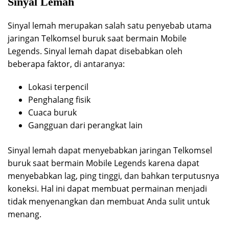
Sinyal Lemah
Sinyal lemah merupakan salah satu penyebab utama
jaringan Telkomsel buruk saat bermain Mobile
Legends. Sinyal lemah dapat disebabkan oleh
beberapa faktor, di antaranya:
Lokasi terpencil
Penghalang fisik
Cuaca buruk
Gangguan dari perangkat lain
Sinyal lemah dapat menyebabkan jaringan Telkomsel
buruk saat bermain Mobile Legends karena dapat
menyebabkan lag, ping tinggi, dan bahkan terputusnya
koneksi. Hal ini dapat membuat permainan menjadi
tidak menyenangkan dan membuat Anda sulit untuk
menang.