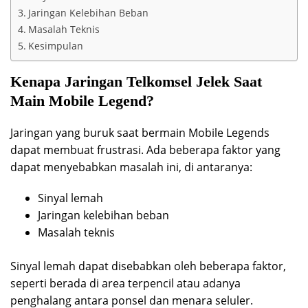
Jaringan Kelebihan Beban
Masalah Teknis
Kesimpulan
Kenapa Jaringan Telkomsel Jelek Saat
Main Mobile Legend?
Jaringan yang buruk saat bermain Mobile Legends
dapat membuat frustrasi. Ada beberapa faktor yang
dapat menyebabkan masalah ini, di antaranya:
Sinyal lemah
Jaringan kelebihan beban
Masalah teknis
Sinyal lemah dapat disebabkan oleh beberapa faktor,
seperti berada di area terpencil atau adanya
penghalang antara ponsel dan menara seluler.