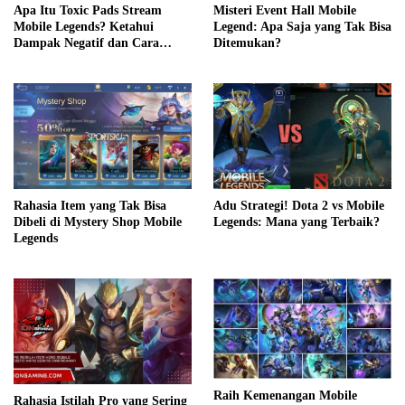
Apa Itu Toxic Pads Stream
Misteri Event Hall Mobile
Mobile Legends? Ketahui
Legend: Apa Saja yang Tak Bisa
Dampak Negatif dan Cara
Ditemukan?
Mengatasinya
Adu Strategi! Dota 2 vs Mobile
Rahasia Item yang Tak Bisa
Legends: Mana yang Terbaik?
Dibeli di Mystery Shop Mobile
Legends
Raih Kemenangan Mobile
Rahasia Istilah Pro yang Sering