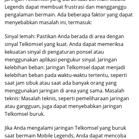
Legends dapat membuat frustrasi dan mengganggu
pengalaman bermain. Ada beberapa faktor yang dapat
menyebabkan masalah ini, termasuk:
Sinyal lemah: Pastikan Anda berada di area dengan
sinyal Telkomsel yang kuat. Anda dapat memeriksa
kekuatan sinyal di pengaturan ponsel atau
menggunakan aplikasi pengukur sinyal. Jaringan
kelebihan beban: Jaringan Telkomsel dapat menjadi
kelebihan beban pada waktu-waktu tertentu, seperti
saat jam sibuk atau saat ada banyak orang yang
menggunakan jaringan di area yang sama. Masalah
teknis: Masalah teknis, seperti pemeliharaan jaringan
atau gangguan, juga dapat menyebabkan jaringan
Telkomsel buruk.
Jika Anda mengalami jaringan Telkomsel yang buruk
saat bermain Mobile Legends, Anda dapat mencoba