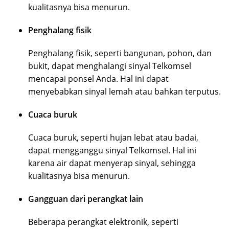
kualitasnya bisa menurun.
Penghalang fisik
Penghalang fisik, seperti bangunan, pohon, dan
bukit, dapat menghalangi sinyal Telkomsel
mencapai ponsel Anda. Hal ini dapat
menyebabkan sinyal lemah atau bahkan terputus.
Cuaca buruk
Cuaca buruk, seperti hujan lebat atau badai,
dapat mengganggu sinyal Telkomsel. Hal ini
karena air dapat menyerap sinyal, sehingga
kualitasnya bisa menurun.
Gangguan dari perangkat lain
Beberapa perangkat elektronik, seperti