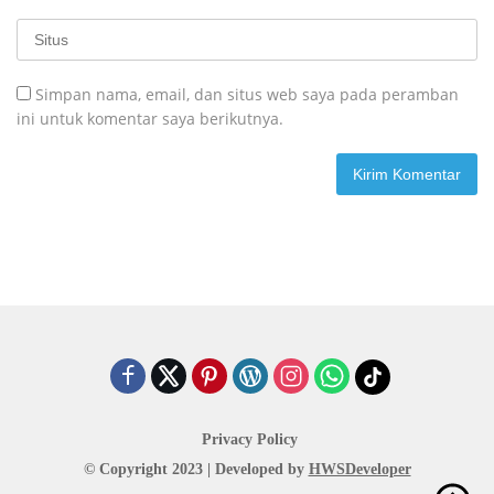
Simpan nama, email, dan situs web saya pada peramban
ini untuk komentar saya berikutnya.
Privacy Policy
© Copyright 2023 | Developed by
HWSDeveloper