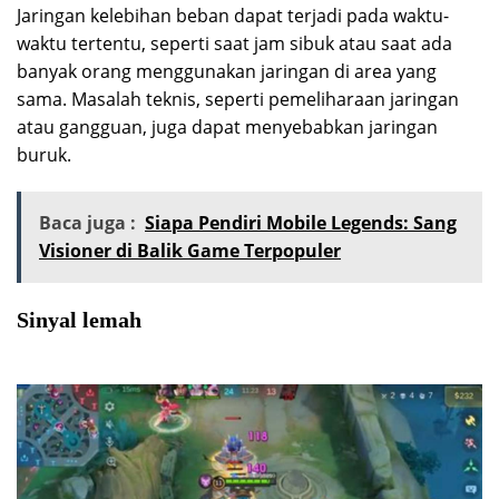
Jaringan kelebihan beban dapat terjadi pada waktu-
waktu tertentu, seperti saat jam sibuk atau saat ada
banyak orang menggunakan jaringan di area yang
sama. Masalah teknis, seperti pemeliharaan jaringan
atau gangguan, juga dapat menyebabkan jaringan
buruk.
Baca juga :
Siapa Pendiri Mobile Legends: Sang
Visioner di Balik Game Terpopuler
Sinyal lemah