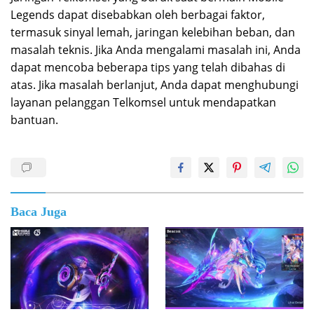
Legends dapat disebabkan oleh berbagai faktor,
termasuk sinyal lemah, jaringan kelebihan beban, dan
masalah teknis. Jika Anda mengalami masalah ini, Anda
dapat mencoba beberapa tips yang telah dibahas di
atas. Jika masalah berlanjut, Anda dapat menghubungi
layanan pelanggan Telkomsel untuk mendapatkan
bantuan.
Baca Juga