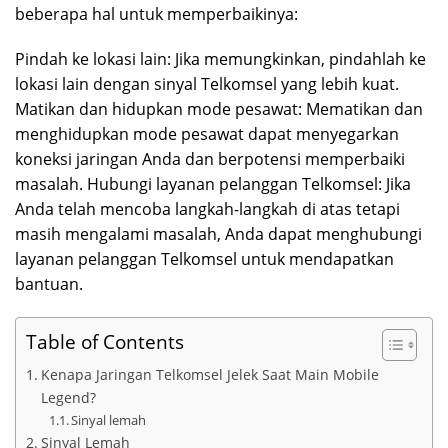
beberapa hal untuk memperbaikinya:
Pindah ke lokasi lain: Jika memungkinkan, pindahlah ke
lokasi lain dengan sinyal Telkomsel yang lebih kuat.
Matikan dan hidupkan mode pesawat: Mematikan dan
menghidupkan mode pesawat dapat menyegarkan
koneksi jaringan Anda dan berpotensi memperbaiki
masalah. Hubungi layanan pelanggan Telkomsel: Jika
Anda telah mencoba langkah-langkah di atas tetapi
masih mengalami masalah, Anda dapat menghubungi
layanan pelanggan Telkomsel untuk mendapatkan
bantuan.
Table of Contents
Kenapa Jaringan Telkomsel Jelek Saat Main Mobile
Legend?
Sinyal lemah
Sinyal Lemah