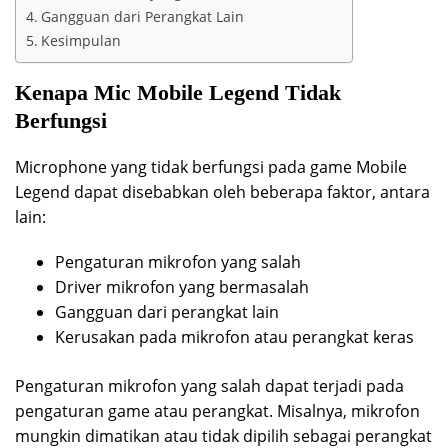
Gangguan dari Perangkat Lain
Kesimpulan
Kenapa Mic Mobile Legend Tidak
Berfungsi
Microphone yang tidak berfungsi pada game Mobile
Legend dapat disebabkan oleh beberapa faktor, antara
lain:
Pengaturan mikrofon yang salah
Driver mikrofon yang bermasalah
Gangguan dari perangkat lain
Kerusakan pada mikrofon atau perangkat keras
Pengaturan mikrofon yang salah dapat terjadi pada
pengaturan game atau perangkat. Misalnya, mikrofon
mungkin dimatikan atau tidak dipilih sebagai perangkat