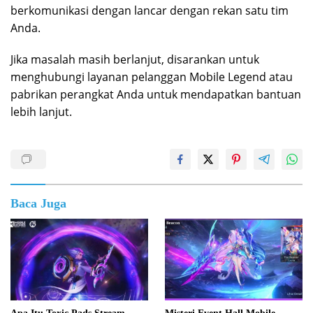
berkomunikasi dengan lancar dengan rekan satu tim
Anda.
Jika masalah masih berlanjut, disarankan untuk
menghubungi layanan pelanggan Mobile Legend atau
pabrikan perangkat Anda untuk mendapatkan bantuan
lebih lanjut.
Baca Juga