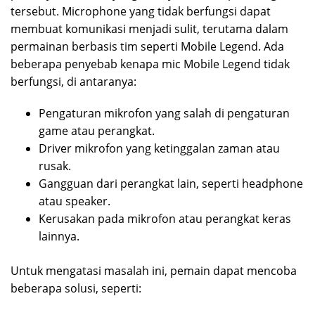
tersebut. Microphone yang tidak berfungsi dapat
membuat komunikasi menjadi sulit, terutama dalam
permainan berbasis tim seperti Mobile Legend. Ada
beberapa penyebab kenapa mic Mobile Legend tidak
berfungsi, di antaranya:
Pengaturan mikrofon yang salah di pengaturan
game atau perangkat.
Driver mikrofon yang ketinggalan zaman atau
rusak.
Gangguan dari perangkat lain, seperti headphone
atau speaker.
Kerusakan pada mikrofon atau perangkat keras
lainnya.
Untuk mengatasi masalah ini, pemain dapat mencoba
beberapa solusi, seperti: