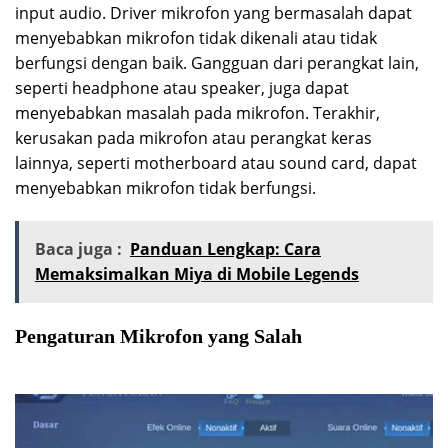
input audio. Driver mikrofon yang bermasalah dapat
menyebabkan mikrofon tidak dikenali atau tidak
berfungsi dengan baik. Gangguan dari perangkat lain,
seperti headphone atau speaker, juga dapat
menyebabkan masalah pada mikrofon. Terakhir,
kerusakan pada mikrofon atau perangkat keras
lainnya, seperti motherboard atau sound card, dapat
menyebabkan mikrofon tidak berfungsi.
Baca juga :
Panduan Lengkap: Cara
Memaksimalkan Miya di Mobile Legends
Pengaturan Mikrofon yang Salah