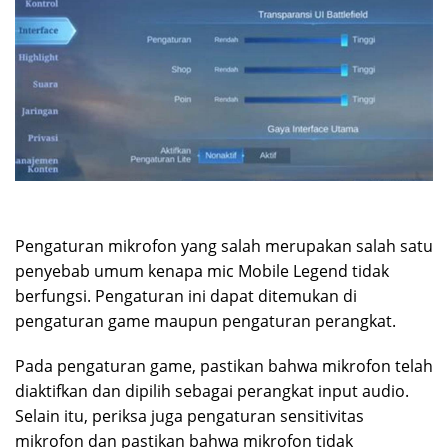
Pengaturan mikrofon yang salah merupakan salah satu
penyebab umum kenapa mic Mobile Legend tidak
berfungsi. Pengaturan ini dapat ditemukan di
pengaturan game maupun pengaturan perangkat.
Pada pengaturan game, pastikan bahwa mikrofon telah
diaktifkan dan dipilih sebagai perangkat input audio.
Selain itu, periksa juga pengaturan sensitivitas
mikrofon dan pastikan bahwa mikrofon tidak