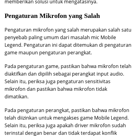
memberikan solusi untuk mengatasinya.
Pengaturan Mikrofon yang Salah
Pengaturan mikrofon yang salah merupakan salah satu
penyebab paling umum dari masalah mic Mobile
Legend. Pengaturan ini dapat ditemukan di pengaturan
game maupun pengaturan perangkat.
Pada pengaturan game, pastikan bahwa mikrofon telah
diaktifkan dan dipilih sebagai perangkat input audio.
Selain itu, periksa juga pengaturan sensitivitas
mikrofon dan pastikan bahwa mikrofon tidak
dimatikan.
Pada pengaturan perangkat, pastikan bahwa mikrofon
telah diizinkan untuk mengakses game Mobile Legend.
Selain itu, periksa juga apakah driver mikrofon sudah
terinstal dengan benar dan tidak terdapat konflik