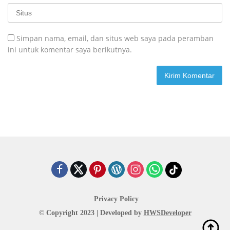
Simpan nama, email, dan situs web saya pada peramban
ini untuk komentar saya berikutnya.
Privacy Policy
© Copyright 2023 | Developed by
HWSDeveloper