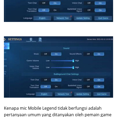
Kenapa mic Mobile Legend tidak berfungsi adalah
pertanyaan umum yang ditanyakan oleh pemain game