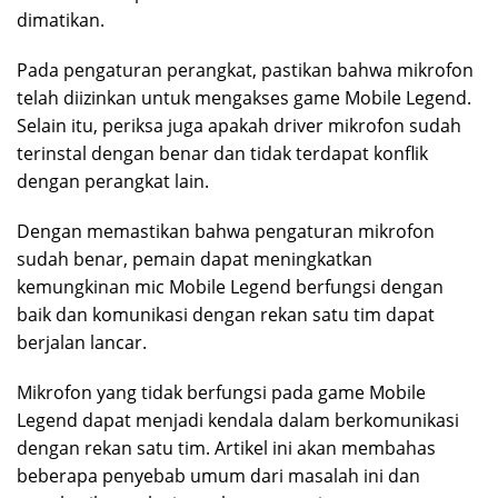
dimatikan.
Pada pengaturan perangkat, pastikan bahwa mikrofon
telah diizinkan untuk mengakses game Mobile Legend.
Selain itu, periksa juga apakah driver mikrofon sudah
terinstal dengan benar dan tidak terdapat konflik
dengan perangkat lain.
Dengan memastikan bahwa pengaturan mikrofon
sudah benar, pemain dapat meningkatkan
kemungkinan mic Mobile Legend berfungsi dengan
baik dan komunikasi dengan rekan satu tim dapat
berjalan lancar.
Mikrofon yang tidak berfungsi pada game Mobile
Legend dapat menjadi kendala dalam berkomunikasi
dengan rekan satu tim. Artikel ini akan membahas
beberapa penyebab umum dari masalah ini dan