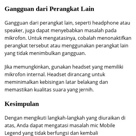
Gangguan dari Perangkat Lain
Gangguan dari perangkat lain, seperti headphone atau
speaker, juga dapat menyebabkan masalah pada
mikrofon. Untuk mengatasinya, cobalah menonaktifkan
perangkat tersebut atau menggunakan perangkat lain
yang tidak menimbulkan gangguan.
Jika memungkinkan, gunakan headset yang memiliki
mikrofon internal. Headset dirancang untuk
meminimalkan kebisingan latar belakang dan
memastikan kualitas suara yang jernih.
Kesimpulan
Dengan mengikuti langkah-langkah yang diuraikan di
atas, Anda dapat mengatasi masalah mic Mobile
Legend yang tidak berfungsi dan kembali