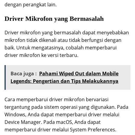
dengan perangkat lain.
Driver Mikrofon yang Bermasalah
Driver mikrofon yang bermasalah dapat menyebabkan
mikrofon tidak dikenali atau tidak berfungsi dengan
baik. Untuk mengatasinya, cobalah memperbarui
driver mikrofon ke versi terbaru.
Baca juga :
Pahami Wiped Out dalam Mobile
Legends: Pengertian dan Tips Melakukannya
Cara memperbarui driver mikrofon bervariasi
tergantung pada sistem operasi yang digunakan. Pada
Windows, Anda dapat memperbarui driver melalui
Device Manager. Pada macOS, Anda dapat
memperbarui driver melalui System Preferences.