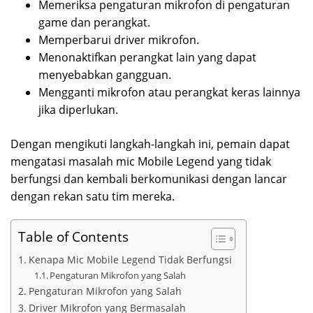
Memeriksa pengaturan mikrofon di pengaturan
game dan perangkat.
Memperbarui driver mikrofon.
Menonaktifkan perangkat lain yang dapat
menyebabkan gangguan.
Mengganti mikrofon atau perangkat keras lainnya
jika diperlukan.
Dengan mengikuti langkah-langkah ini, pemain dapat
mengatasi masalah mic Mobile Legend yang tidak
berfungsi dan kembali berkomunikasi dengan lancar
dengan rekan satu tim mereka.
Table of Contents
Kenapa Mic Mobile Legend Tidak Berfungsi
Pengaturan Mikrofon yang Salah
Pengaturan Mikrofon yang Salah
Driver Mikrofon yang Bermasalah