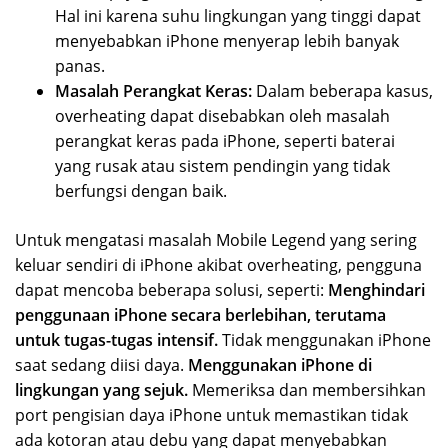
Hal ini karena suhu lingkungan yang tinggi dapat
menyebabkan iPhone menyerap lebih banyak
panas.
Masalah Perangkat Keras:
Dalam beberapa kasus,
overheating dapat disebabkan oleh masalah
perangkat keras pada iPhone, seperti baterai
yang rusak atau sistem pendingin yang tidak
berfungsi dengan baik.
Untuk mengatasi masalah Mobile Legend yang sering
keluar sendiri di iPhone akibat overheating, pengguna
dapat mencoba beberapa solusi, seperti:
Menghindari
penggunaan iPhone secara berlebihan, terutama
untuk tugas-tugas intensif.
Tidak menggunakan iPhone
saat sedang diisi daya.
Menggunakan iPhone di
lingkungan yang sejuk.
Memeriksa dan membersihkan
port pengisian daya iPhone untuk memastikan tidak
ada kotoran atau debu yang dapat menyebabkan