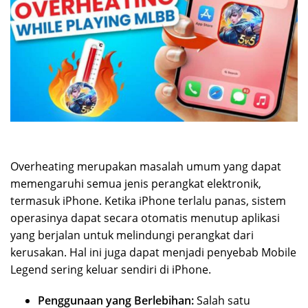
Overheating merupakan masalah umum yang dapat
memengaruhi semua jenis perangkat elektronik,
termasuk iPhone. Ketika iPhone terlalu panas, sistem
operasinya dapat secara otomatis menutup aplikasi
yang berjalan untuk melindungi perangkat dari
kerusakan. Hal ini juga dapat menjadi penyebab Mobile
Legend sering keluar sendiri di iPhone.
Penggunaan yang Berlebihan:
Salah satu