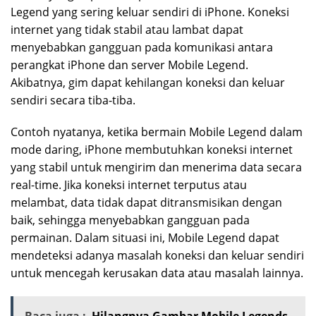
Legend yang sering keluar sendiri di iPhone. Koneksi
internet yang tidak stabil atau lambat dapat
menyebabkan gangguan pada komunikasi antara
perangkat iPhone dan server Mobile Legend.
Akibatnya, gim dapat kehilangan koneksi dan keluar
sendiri secara tiba-tiba.
Contoh nyatanya, ketika bermain Mobile Legend dalam
mode daring, iPhone membutuhkan koneksi internet
yang stabil untuk mengirim dan menerima data secara
real-time. Jika koneksi internet terputus atau
melambat, data tidak dapat ditransmisikan dengan
baik, sehingga menyebabkan gangguan pada
permainan. Dalam situasi ini, Mobile Legend dapat
mendeteksi adanya masalah koneksi dan keluar sendiri
untuk mencegah kerusakan data atau masalah lainnya.
Baca juga :
Hilangnya Gambar Mobile Legends