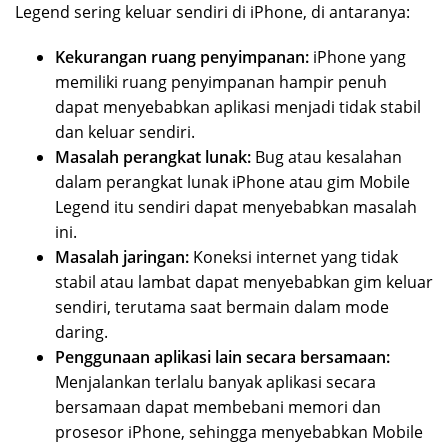
Legend sering keluar sendiri di iPhone, di antaranya:
Kekurangan ruang penyimpanan:
iPhone yang
memiliki ruang penyimpanan hampir penuh
dapat menyebabkan aplikasi menjadi tidak stabil
dan keluar sendiri.
Masalah perangkat lunak:
Bug atau kesalahan
dalam perangkat lunak iPhone atau gim Mobile
Legend itu sendiri dapat menyebabkan masalah
ini.
Masalah jaringan:
Koneksi internet yang tidak
stabil atau lambat dapat menyebabkan gim keluar
sendiri, terutama saat bermain dalam mode
daring.
Penggunaan aplikasi lain secara bersamaan:
Menjalankan terlalu banyak aplikasi secara
bersamaan dapat membebani memori dan
prosesor iPhone, sehingga menyebabkan Mobile