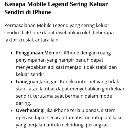
Kenapa Mobile Legend Sering Keluar
Sendiri di iPhone
Permasalahan Mobile Legend yang sering keluar
sendiri di iPhone dapat disebabkan oleh beberapa
faktor krusial, antara lain:
Penggunaan Memori
: iPhone dengan ruang
penyimpanan yang hampir penuh dapat
menyebabkan aplikasi menjadi tidak stabil dan
keluar sendiri.
Gangguan Jaringan
: Koneksi internet yang tidak
stabil atau lambat dapat menyebabkan gim keluar
sendiri, terutama saat bermain dalam mode
daring.
Overheating
: Jika iPhone terlalu panas, sistem
operasi dapat secara otomatis menutup aplikasi
yang berjalan untuk melindungi perangkat.