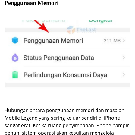
Penggunaan Memori
Hubungan antara penggunaan memori dan masalah
Mobile Legend yang sering keluar sendiri di iPhone
sangat erat. Ketika ruang penyimpanan iPhone hampir
penuh, sistem operasi akan kesulitan mengelola