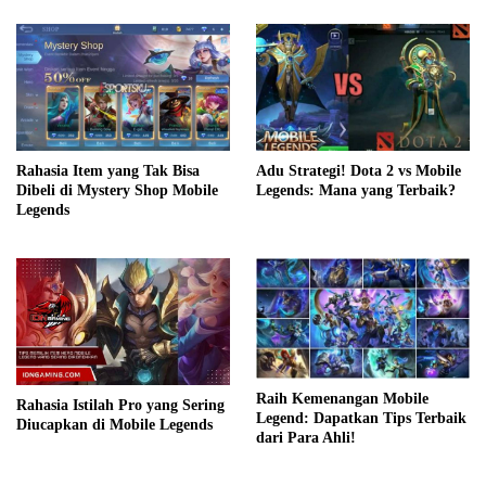
Adu Strategi! Dota 2 vs Mobile
Rahasia Item yang Tak Bisa
Legends: Mana yang Terbaik?
Dibeli di Mystery Shop Mobile
Legends
Raih Kemenangan Mobile
Rahasia Istilah Pro yang Sering
Legend: Dapatkan Tips Terbaik
Diucapkan di Mobile Legends
dari Para Ahli!