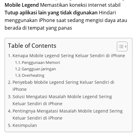
Mobile Legend
Memastikan koneksi internet stabil
Tutup aplikasi lain yang tidak digunakan
Hindari
menggunakan iPhone saat sedang mengisi daya atau
berada di tempat yang panas
Table of Contents
Kenapa Mobile Legend Sering Keluar Sendiri di iPhone
Penggunaan Memori
Gangguan Jaringan
Overheating
Penyebab Mobile Legend Sering Keluar Sendiri di
iPhone
Solusi Mengatasi Masalah Mobile Legend Sering
Keluar Sendiri di iPhone
Pentingnya Mengatasi Masalah Mobile Legend Sering
Keluar Sendiri di iPhone
Kesimpulan