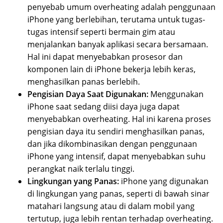
penyebab umum overheating adalah penggunaan
iPhone yang berlebihan, terutama untuk tugas-
tugas intensif seperti bermain gim atau
menjalankan banyak aplikasi secara bersamaan.
Hal ini dapat menyebabkan prosesor dan
komponen lain di iPhone bekerja lebih keras,
menghasilkan panas berlebih.
Pengisian Daya Saat Digunakan:
Menggunakan
iPhone saat sedang diisi daya juga dapat
menyebabkan overheating. Hal ini karena proses
pengisian daya itu sendiri menghasilkan panas,
dan jika dikombinasikan dengan penggunaan
iPhone yang intensif, dapat menyebabkan suhu
perangkat naik terlalu tinggi.
Lingkungan yang Panas:
iPhone yang digunakan
di lingkungan yang panas, seperti di bawah sinar
matahari langsung atau di dalam mobil yang
tertutup, juga lebih rentan terhadap overheating.