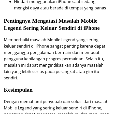
Hindari menggunakan iPhone saat sedang
mengisi daya atau berada di tempat yang panas
Pentingnya Mengatasi Masalah Mobile
Legend Sering Keluar Sendiri di iPhone
Memperbaiki masalah Mobile Legend yang sering
keluar sendiri di iPhone sangat penting karena dapat
mengganggu pengalaman bermain dan membuat
pengguna kehilangan progres permainan. Selain itu,
masalah ini dapat mengindikasikan adanya masalah
lain yang lebih serius pada perangkat atau gim itu
sendiri.
Kesimpulan
Dengan memahami penyebab dan solusi dari masalah
Mobile Legend yang sering keluar sendiri di iPhone,