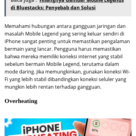
di Bluestacks: Penyebab dan Solusi
Memahami hubungan antara gangguan jaringan dan
masalah Mobile Legend yang sering keluar sendiri di
iPhone sangat penting untuk memastikan pengalaman
bermain yang lancar. Pengguna harus memastikan
bahwa mereka memiliki koneksi internet yang stabil
sebelum bermain Mobile Legend, terutama dalam
mode daring. Jika memungkinkan, gunakan koneksi Wi-
Fi yang lebih stabil dibandingkan koneksi seluler yang
mungkin lebih rentan terhadap gangguan.
Overheating