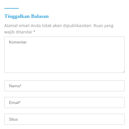
Tinggalkan Balasan
Alamat email Anda tidak akan dipublikasikan.
Ruas yang
wajib ditandai
*