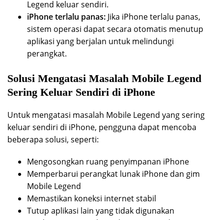
Legend keluar sendiri.
iPhone terlalu panas:
Jika iPhone terlalu panas,
sistem operasi dapat secara otomatis menutup
aplikasi yang berjalan untuk melindungi
perangkat.
Solusi Mengatasi Masalah Mobile Legend
Sering Keluar Sendiri di iPhone
Untuk mengatasi masalah Mobile Legend yang sering
keluar sendiri di iPhone, pengguna dapat mencoba
beberapa solusi, seperti:
Mengosongkan ruang penyimpanan iPhone
Memperbarui perangkat lunak iPhone dan gim
Mobile Legend
Memastikan koneksi internet stabil
Tutup aplikasi lain yang tidak digunakan