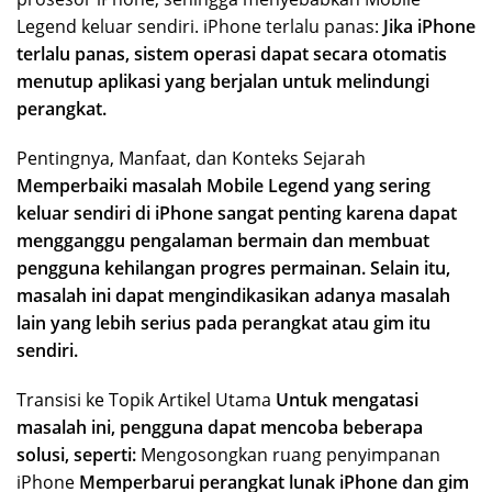
Legend keluar sendiri. iPhone terlalu panas:
Jika iPhone
terlalu panas, sistem operasi dapat secara otomatis
menutup aplikasi yang berjalan untuk melindungi
perangkat.
Pentingnya, Manfaat, dan Konteks Sejarah
Memperbaiki masalah Mobile Legend yang sering
keluar sendiri di iPhone sangat penting karena dapat
mengganggu pengalaman bermain dan membuat
pengguna kehilangan progres permainan. Selain itu,
masalah ini dapat mengindikasikan adanya masalah
lain yang lebih serius pada perangkat atau gim itu
sendiri.
Transisi ke Topik Artikel Utama
Untuk mengatasi
masalah ini, pengguna dapat mencoba beberapa
solusi, seperti:
Mengosongkan ruang penyimpanan
iPhone
Memperbarui perangkat lunak iPhone dan gim