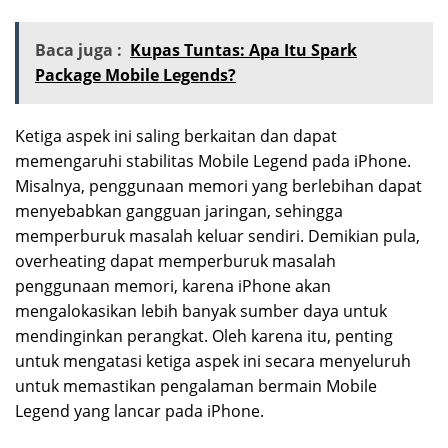
Baca juga :
Kupas Tuntas: Apa Itu Spark
Package Mobile Legends?
Ketiga aspek ini saling berkaitan dan dapat
memengaruhi stabilitas Mobile Legend pada iPhone.
Misalnya, penggunaan memori yang berlebihan dapat
menyebabkan gangguan jaringan, sehingga
memperburuk masalah keluar sendiri. Demikian pula,
overheating dapat memperburuk masalah
penggunaan memori, karena iPhone akan
mengalokasikan lebih banyak sumber daya untuk
mendinginkan perangkat. Oleh karena itu, penting
untuk mengatasi ketiga aspek ini secara menyeluruh
untuk memastikan pengalaman bermain Mobile
Legend yang lancar pada iPhone.