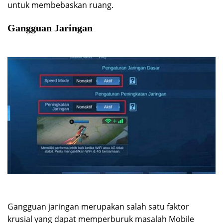
untuk membebaskan ruang.
Gangguan Jaringan
Gangguan jaringan merupakan salah satu faktor
krusial yang dapat memperburuk masalah Mobile