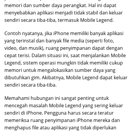
memori dan sumber daya perangkat. Hal ini dapat
menyebabkan aplikasi menjadi tidak stabil dan keluar
sendiri secara tiba-tiba, termasuk Mobile Legend.
Contoh nyatanya, jika iPhone memiliki banyak aplikasi
yang terinstal dan banyak file media (seperti foto,
video, dan musik), ruang penyimpanan dapat dengan
cepat terisi. Dalam situasi ini, saat menjalankan Mobile
Legend, sistem operasi mungkin tidak memiliki cukup
memori untuk mengalokasikan sumber daya yang
dibutuhkan gim. Akibatnya, Mobile Legend dapat keluar
sendiri secara tiba-tiba.
Memahami hubungan ini sangat penting untuk
mencegah masalah Mobile Legend yang sering keluar
sendiri di iPhone. Pengguna harus secara teratur
memeriksa ruang penyimpanan iPhone mereka dan
menghapus file atau aplikasi yang tidak diperlukan