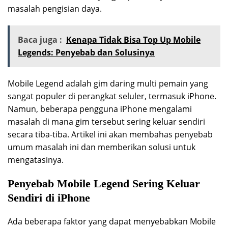
masalah pengisian daya.
Baca juga :
Kenapa Tidak Bisa Top Up Mobile
Legends: Penyebab dan Solusinya
Mobile Legend adalah gim daring multi pemain yang
sangat populer di perangkat seluler, termasuk iPhone.
Namun, beberapa pengguna iPhone mengalami
masalah di mana gim tersebut sering keluar sendiri
secara tiba-tiba. Artikel ini akan membahas penyebab
umum masalah ini dan memberikan solusi untuk
mengatasinya.
Penyebab Mobile Legend Sering Keluar
Sendiri di iPhone
Ada beberapa faktor yang dapat menyebabkan Mobile