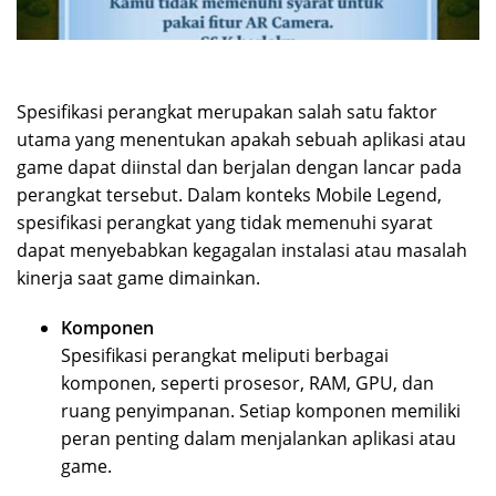
Spesifikasi perangkat merupakan salah satu faktor
utama yang menentukan apakah sebuah aplikasi atau
game dapat diinstal dan berjalan dengan lancar pada
perangkat tersebut. Dalam konteks Mobile Legend,
spesifikasi perangkat yang tidak memenuhi syarat
dapat menyebabkan kegagalan instalasi atau masalah
kinerja saat game dimainkan.
Komponen
Spesifikasi perangkat meliputi berbagai
komponen, seperti prosesor, RAM, GPU, dan
ruang penyimpanan. Setiap komponen memiliki
peran penting dalam menjalankan aplikasi atau
game.