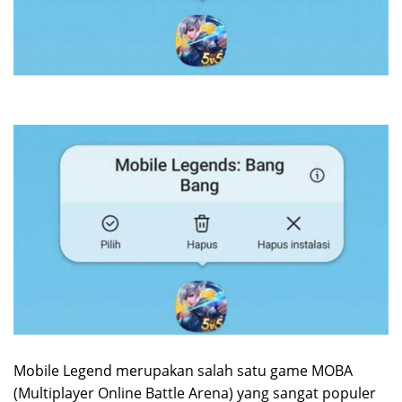
Mobile Legend merupakan salah satu game MOBA
(Multiplayer Online Battle Arena) yang sangat populer