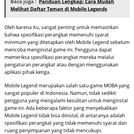
Baca juga :
Panduan Lengkap: Cara Mudah
Melihat Daftar Teman di Mobile Legends
Oleh karena itu, sangat penting untuk memastikan
bahwa spesifikasi perangkat memenuhi syarat
minimum yang ditetapkan oleh Mobile Legend sebelum
mencoba menginstal game ini. Pengguna dapat
memeriksa spesifikasi perangkat mereka melalui
pengaturan perangkat atau dengan menggunakan
aplikasi pihak ketiga.
Mobile Legend merupakan salah satu game MOBA yang
sangat populer di Indonesia. Namun, tidak sedikit
pengguna yang mengalami kesulitan untuk menginstal
game ini. Ada beberapa faktor yang menyebabkan
Mobile Legend tidak bisa diinstal, di antaranya adalah
spesifikasi perangkat yang tidak memenuhi syarat dan
ruang penyimpanan yang tidak mencukupi.