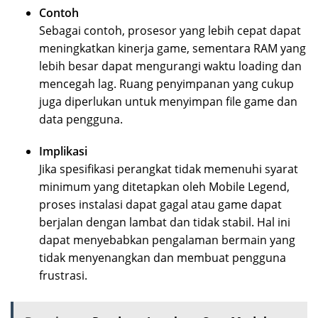
Contoh
Sebagai contoh, prosesor yang lebih cepat dapat
meningkatkan kinerja game, sementara RAM yang
lebih besar dapat mengurangi waktu loading dan
mencegah lag. Ruang penyimpanan yang cukup
juga diperlukan untuk menyimpan file game dan
data pengguna.
Implikasi
Jika spesifikasi perangkat tidak memenuhi syarat
minimum yang ditetapkan oleh Mobile Legend,
proses instalasi dapat gagal atau game dapat
berjalan dengan lambat dan tidak stabil. Hal ini
dapat menyebabkan pengalaman bermain yang
tidak menyenangkan dan membuat pengguna
frustrasi.