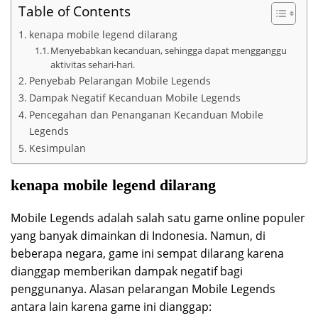
Table of Contents
kenapa mobile legend dilarang
Menyebabkan kecanduan, sehingga dapat mengganggu
aktivitas sehari-hari.
Penyebab Pelarangan Mobile Legends
Dampak Negatif Kecanduan Mobile Legends
Pencegahan dan Penanganan Kecanduan Mobile
Legends
Kesimpulan
kenapa mobile legend dilarang
Mobile Legends adalah salah satu game online populer
yang banyak dimainkan di Indonesia. Namun, di
beberapa negara, game ini sempat dilarang karena
dianggap memberikan dampak negatif bagi
penggunanya. Alasan pelarangan Mobile Legends
antara lain karena game ini dianggap: