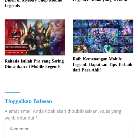
Dibeli di Mystery Shop Mobile
Legends
Raih Kemenangan Mobile
Rahasia Istilah Pro yang Sering
Legend: Dapatkan Tips Terbaik
Diucapkan di Mobile Legends
dari Para Ahli!
Tinggalkan Balasan
Alamat email Anda tidak akan dipublikasikan.
Ruas yang
wajib ditandai
*