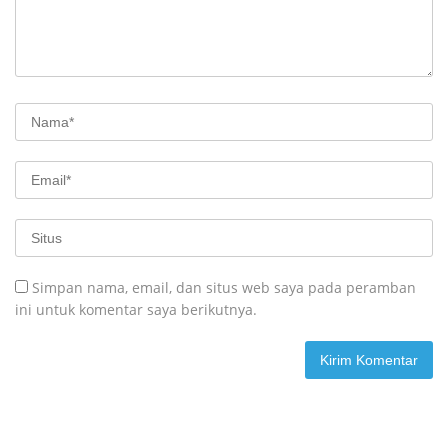
Simpan nama, email, dan situs web saya pada peramban
ini untuk komentar saya berikutnya.