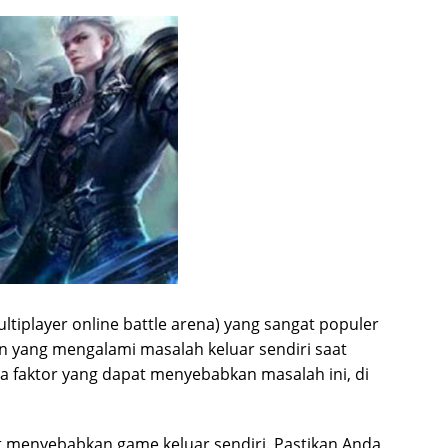
iplayer online battle arena) yang sangat populer
n yang mengalami masalah keluar sendiri saat
a faktor yang dapat menyebabkan masalah ini, di
at menyebabkan game keluar sendiri. Pastikan Anda