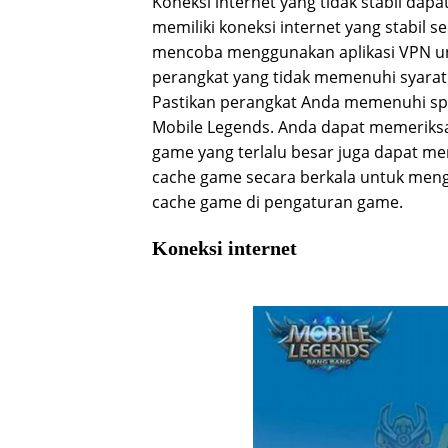
Koneksi internet yang tidak stabil dap
memiliki koneksi internet yang stabil
mencoba menggunakan aplikasi VPN untu
perangkat yang tidak memenuhi syarat
Pastikan perangkat Anda memenuhi spe
Mobile Legends. Anda dapat memeriksa
game yang terlalu besar juga dapat me
cache game secara berkala untuk meng
cache game di pengaturan game.
Koneksi internet