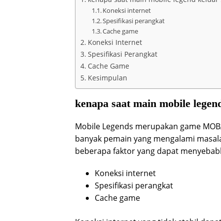
Koneksi internet
Spesifikasi perangkat
Cache game
Koneksi Internet
Spesifikasi Perangkat
Cache Game
Kesimpulan
kenapa saat main mobile legend
Mobile Legends merupakan game MOBA 
banyak pemain yang mengalami masalah
beberapa faktor yang dapat menyebabka
Koneksi internet
Spesifikasi perangkat
Cache game