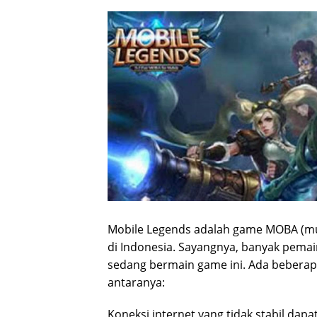
Mobile Legends adalah game MOBA (mult
di Indonesia. Sayangnya, banyak pemai
sedang bermain game ini. Ada beberap
antaranya:
Koneksi internet yang tidak stabil dap