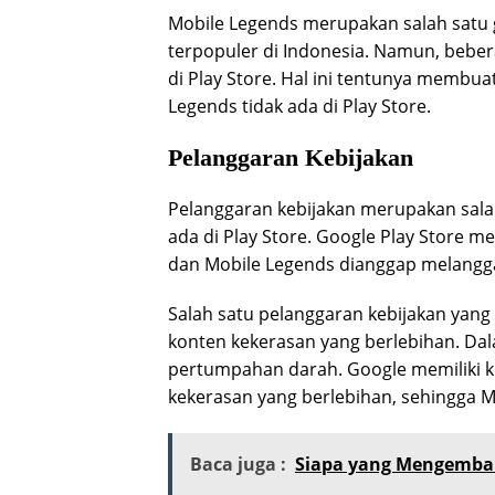
Mobile Legends merupakan salah satu 
terpopuler di Indonesia. Namun, bebera
di Play Store. Hal ini tentunya membu
Legends tidak ada di Play Store.
Pelanggaran Kebijakan
Pelanggaran kebijakan merupakan sala
ada di Play Store. Google Play Store me
dan Mobile Legends dianggap melangga
Salah satu pelanggaran kebijakan yang
konten kekerasan yang berlebihan. D
pertumpahan darah. Google memiliki 
kekerasan yang berlebihan, sehingga M
Baca juga :
Siapa yang Mengemban