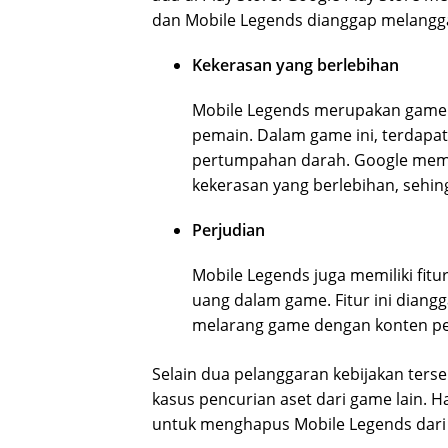
dan Mobile Legends dianggap melangga
Kekerasan yang berlebihan
Mobile Legends merupakan game
pemain. Dalam game ini, terdapa
pertumpahan darah. Google memi
kekerasan yang berlebihan, sehin
Perjudian
Mobile Legends juga memiliki fi
uang dalam game. Fitur ini diang
melarang game dengan konten pe
Selain dua pelanggaran kebijakan terse
kasus pencurian aset dari game lain. 
untuk menghapus Mobile Legends dari 