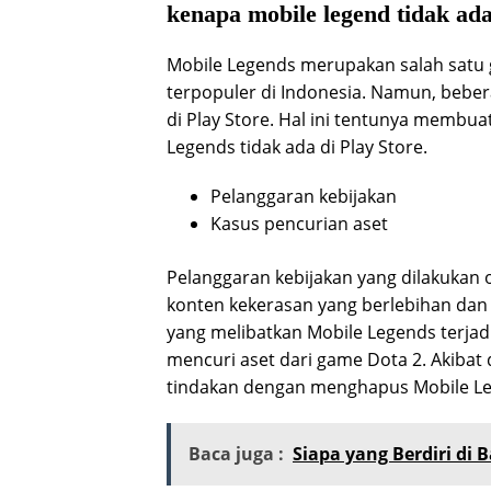
kenapa mobile legend tidak ada
Mobile Legends merupakan salah satu 
terpopuler di Indonesia. Namun, bebera
di Play Store. Hal ini tentunya membu
Legends tidak ada di Play Store.
Pelanggaran kebijakan
Kasus pencurian aset
Pelanggaran kebijakan yang dilakukan 
konten kekerasan yang berlebihan dan 
yang melibatkan Mobile Legends terjad
mencuri aset dari game Dota 2. Akibat
tindakan dengan menghapus Mobile Leg
Baca juga :
Siapa yang Berdiri di 