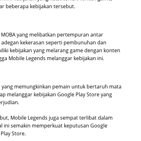
r beberapa kebijakan tersebut.
 MOBA yang melibatkan pertempuran antar
t adegan kekerasan seperti pembunuhan dan
liki kebijakan yang melarang game dengan konten
gga Mobile Legends melanggar kebijakan ini.
tur yang memungkinkan pemain untuk bertaruh mata
gap melanggar kebijakan Google Play Store yang
rjudian.
but, Mobile Legends juga sempat terlibat dalam
Hal ini semakin memperkuat keputusan Google
Play Store.