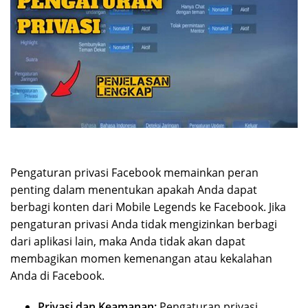
Pengaturan privasi Facebook memainkan peran
penting dalam menentukan apakah Anda dapat
berbagi konten dari Mobile Legends ke Facebook. Jika
pengaturan privasi Anda tidak mengizinkan berbagi
dari aplikasi lain, maka Anda tidak akan dapat
membagikan momen kemenangan atau kekalahan
Anda di Facebook.
Privasi dan Keamanan:
Pengaturan privasi