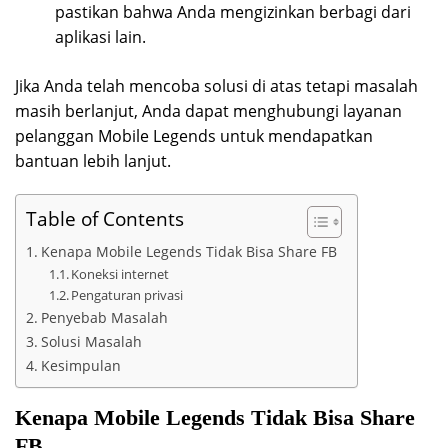
pastikan bahwa Anda mengizinkan berbagi dari
aplikasi lain.
Jika Anda telah mencoba solusi di atas tetapi masalah
masih berlanjut, Anda dapat menghubungi layanan
pelanggan Mobile Legends untuk mendapatkan
bantuan lebih lanjut.
Table of Contents
Kenapa Mobile Legends Tidak Bisa Share FB
Koneksi internet
Pengaturan privasi
Penyebab Masalah
Solusi Masalah
Kesimpulan
Kenapa Mobile Legends Tidak Bisa Share
FB