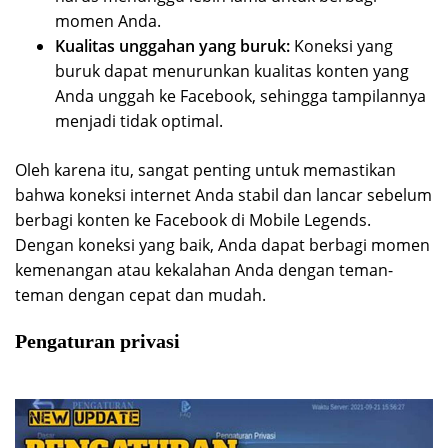
momen Anda.
Kualitas unggahan yang buruk:
Koneksi yang
buruk dapat menurunkan kualitas konten yang
Anda unggah ke Facebook, sehingga tampilannya
menjadi tidak optimal.
Oleh karena itu, sangat penting untuk memastikan
bahwa koneksi internet Anda stabil dan lancar sebelum
berbagi konten ke Facebook di Mobile Legends.
Dengan koneksi yang baik, Anda dapat berbagi momen
kemenangan atau kekalahan Anda dengan teman-
teman dengan cepat dan mudah.
Pengaturan privasi