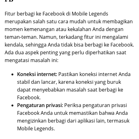
Fitur berbagi ke Facebook di Mobile Legends
merupakan salah satu cara mudah untuk membagikan
momen kemenangan atau kekalahan Anda dengan
teman-teman. Namun, terkadang fitur ini mengalami
kendala, sehingga Anda tidak bisa berbagi ke Facebook.
Ada dua aspek penting yang perlu diperhatikan saat
mengatasi masalah ini:
Koneksi internet:
Pastikan koneksi internet Anda
stabil dan lancar, karena koneksi yang buruk
dapat menyebabkan masalah saat berbagi ke
Facebook.
Pengaturan privasi:
Periksa pengaturan privasi
Facebook Anda untuk memastikan bahwa Anda
mengizinkan berbagi dari aplikasi lain, termasuk
Mobile Legends.