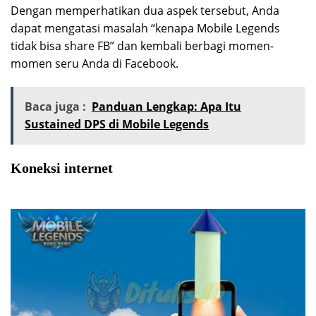
Dengan memperhatikan dua aspek tersebut, Anda
dapat mengatasi masalah “kenapa Mobile Legends
tidak bisa share FB” dan kembali berbagi momen-
momen seru Anda di Facebook.
Baca juga :
Panduan Lengkap: Apa Itu
Sustained DPS di Mobile Legends
Koneksi internet