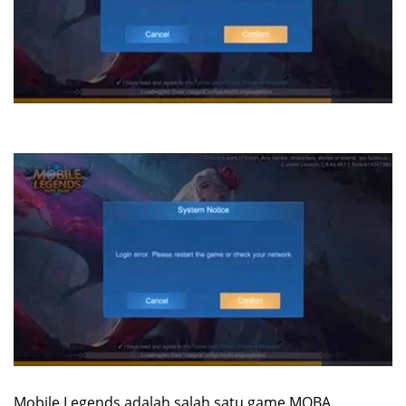
Mobile Legends adalah salah satu game MOBA