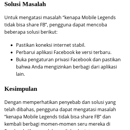
Solusi Masalah
Untuk mengatasi masalah “kenapa Mobile Legends
tidak bisa share FB”, pengguna dapat mencoba
beberapa solusi berikut:
Pastikan koneksi internet stabil.
Perbarui aplikasi Facebook ke versi terbaru.
Buka pengaturan privasi Facebook dan pastikan
bahwa Anda mengizinkan berbagi dari aplikasi
lain.
Kesimpulan
Dengan memperhatikan penyebab dan solusi yang
telah dibahas, pengguna dapat mengatasi masalah
“kenapa Mobile Legends tidak bisa share FB” dan
kembali berbagi momen-momen seru mereka di