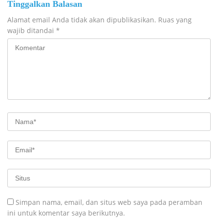
Tinggalkan Balasan
Alamat email Anda tidak akan dipublikasikan.
Ruas yang
wajib ditandai
*
Simpan nama, email, dan situs web saya pada peramban
ini untuk komentar saya berikutnya.