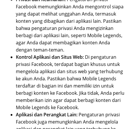
Facebook memungkinkan Anda mengontrol siapa
yang dapat melihat unggahan Anda, termasuk
konten yang dibagikan dari aplikasi lain. Pastikan
bahwa pengaturan privasi Anda mengizinkan
berbagi dari aplikasi lain, seperti Mobile Legends,
agar Anda dapat membagikan konten Anda
dengan teman-teman.
Kontrol Aplikasi dan Situs Web:
Di pengaturan
privasi Facebook, terdapat bagian khusus untuk
mengelola aplikasi dan situs web yang terhubung
ke akun Anda. Pastikan bahwa Mobile Legends
terdaftar di bagian ini dan memiliki izin untuk
berbagi konten ke Facebook. Jika tidak, Anda perlu
memberikan izin agar dapat berbagi konten dari
Mobile Legends ke Facebook.
Aplikasi dan Perangkat Lain:
Pengaturan privasi
Facebook juga memungkinkan Anda mengelola
aplikasi dan perangkat lain yang terhubung ke