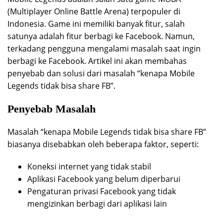
(Multiplayer Online Battle Arena) terpopuler di
Indonesia. Game ini memiliki banyak fitur, salah
satunya adalah fitur berbagi ke Facebook. Namun,
terkadang pengguna mengalami masalah saat ingin
berbagi ke Facebook. Artikel ini akan membahas
penyebab dan solusi dari masalah “kenapa Mobile
Legends tidak bisa share FB”.
Penyebab Masalah
Masalah “kenapa Mobile Legends tidak bisa share FB”
biasanya disebabkan oleh beberapa faktor, seperti:
Koneksi internet yang tidak stabil
Aplikasi Facebook yang belum diperbarui
Pengaturan privasi Facebook yang tidak
mengizinkan berbagi dari aplikasi lain