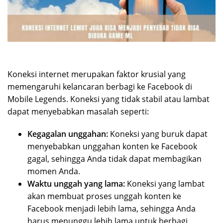
Koneksi internet merupakan faktor krusial yang
memengaruhi kelancaran berbagi ke Facebook di
Mobile Legends. Koneksi yang tidak stabil atau lambat
dapat menyebabkan masalah seperti:
Kegagalan unggahan:
Koneksi yang buruk dapat
menyebabkan unggahan konten ke Facebook
gagal, sehingga Anda tidak dapat membagikan
momen Anda.
Waktu unggah yang lama:
Koneksi yang lambat
akan membuat proses unggah konten ke
Facebook menjadi lebih lama, sehingga Anda
harus menunggu lebih lama untuk berbagi