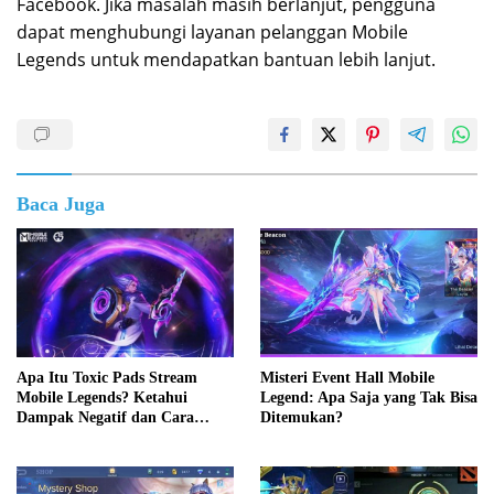
Facebook. Jika masalah masih berlanjut, pengguna
dapat menghubungi layanan pelanggan Mobile
Legends untuk mendapatkan bantuan lebih lanjut.
Baca Juga
Apa Itu Toxic Pads Stream
Misteri Event Hall Mobile
Mobile Legends? Ketahui
Legend: Apa Saja yang Tak Bisa
Dampak Negatif dan Cara
Ditemukan?
Mengatasinya