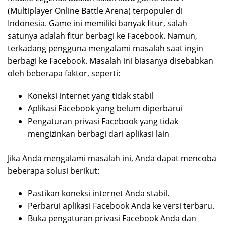
(Multiplayer Online Battle Arena) terpopuler di
Indonesia. Game ini memiliki banyak fitur, salah
satunya adalah fitur berbagi ke Facebook. Namun,
terkadang pengguna mengalami masalah saat ingin
berbagi ke Facebook. Masalah ini biasanya disebabkan
oleh beberapa faktor, seperti:
Koneksi internet yang tidak stabil
Aplikasi Facebook yang belum diperbarui
Pengaturan privasi Facebook yang tidak
mengizinkan berbagi dari aplikasi lain
Jika Anda mengalami masalah ini, Anda dapat mencoba
beberapa solusi berikut:
Pastikan koneksi internet Anda stabil.
Perbarui aplikasi Facebook Anda ke versi terbaru.
Buka pengaturan privasi Facebook Anda dan