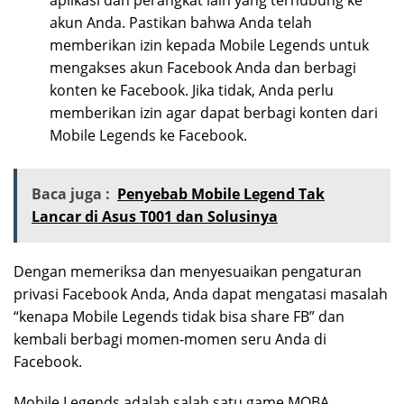
akun Anda. Pastikan bahwa Anda telah
memberikan izin kepada Mobile Legends untuk
mengakses akun Facebook Anda dan berbagi
konten ke Facebook. Jika tidak, Anda perlu
memberikan izin agar dapat berbagi konten dari
Mobile Legends ke Facebook.
Baca juga :
Penyebab Mobile Legend Tak
Lancar di Asus T001 dan Solusinya
Dengan memeriksa dan menyesuaikan pengaturan
privasi Facebook Anda, Anda dapat mengatasi masalah
“kenapa Mobile Legends tidak bisa share FB” dan
kembali berbagi momen-momen seru Anda di
Facebook.
Mobile Legends adalah salah satu game MOBA