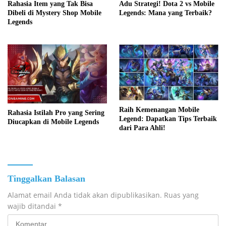
Adu Strategi! Dota 2 vs Mobile
Rahasia Item yang Tak Bisa
Legends: Mana yang Terbaik?
Dibeli di Mystery Shop Mobile
Legends
Raih Kemenangan Mobile
Rahasia Istilah Pro yang Sering
Legend: Dapatkan Tips Terbaik
Diucapkan di Mobile Legends
dari Para Ahli!
Tinggalkan Balasan
Alamat email Anda tidak akan dipublikasikan.
Ruas yang
wajib ditandai
*