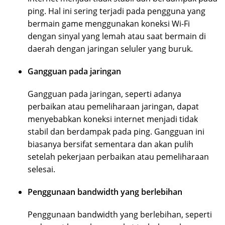
ping. Hal ini sering terjadi pada pengguna yang
bermain game menggunakan koneksi Wi-Fi
dengan sinyal yang lemah atau saat bermain di
daerah dengan jaringan seluler yang buruk.
Gangguan pada jaringan
Gangguan pada jaringan, seperti adanya
perbaikan atau pemeliharaan jaringan, dapat
menyebabkan koneksi internet menjadi tidak
stabil dan berdampak pada ping. Gangguan ini
biasanya bersifat sementara dan akan pulih
setelah pekerjaan perbaikan atau pemeliharaan
selesai.
Penggunaan bandwidth yang berlebihan
Penggunaan bandwidth yang berlebihan, seperti