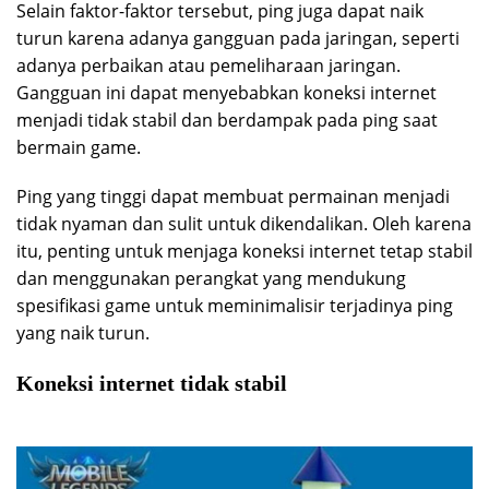
Selain faktor-faktor tersebut, ping juga dapat naik
turun karena adanya gangguan pada jaringan, seperti
adanya perbaikan atau pemeliharaan jaringan.
Gangguan ini dapat menyebabkan koneksi internet
menjadi tidak stabil dan berdampak pada ping saat
bermain game.
Ping yang tinggi dapat membuat permainan menjadi
tidak nyaman dan sulit untuk dikendalikan. Oleh karena
itu, penting untuk menjaga koneksi internet tetap stabil
dan menggunakan perangkat yang mendukung
spesifikasi game untuk meminimalisir terjadinya ping
yang naik turun.
Koneksi internet tidak stabil