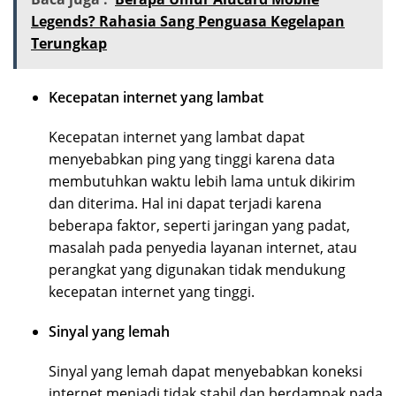
Legends? Rahasia Sang Penguasa Kegelapan
Terungkap
Kecepatan internet yang lambat
Kecepatan internet yang lambat dapat
menyebabkan ping yang tinggi karena data
membutuhkan waktu lebih lama untuk dikirim
dan diterima. Hal ini dapat terjadi karena
beberapa faktor, seperti jaringan yang padat,
masalah pada penyedia layanan internet, atau
perangkat yang digunakan tidak mendukung
kecepatan internet yang tinggi.
Sinyal yang lemah
Sinyal yang lemah dapat menyebabkan koneksi
internet menjadi tidak stabil dan berdampak pada