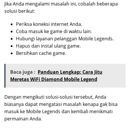
Jika Anda mengalami masalah ini, cobalah beberapa
solusi berikut:
Periksa koneksi internet Anda.
Coba masuk ke game di waktu lain.
Hubungi layanan pelanggan Mobile Legends.
Hapus dan instal ulang game.
Bersihkan cache game.
Baca juga :
Panduan Lengkap: Cara Jitu
Meretas WiFi Diamond Mobile Legend
Dengan mengikuti solusi-solusi tersebut, Anda
biasanya dapat mengatasi masalah kenapa gak bisa
masuk ke Mobile Legends dan kembali menikmati
permainan Anda.