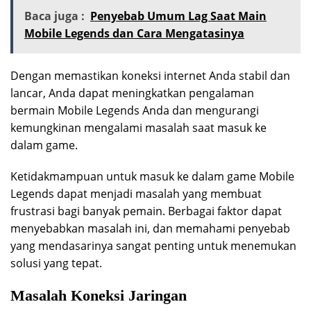
Baca juga :
Penyebab Umum Lag Saat Main
Mobile Legends dan Cara Mengatasinya
Dengan memastikan koneksi internet Anda stabil dan
lancar, Anda dapat meningkatkan pengalaman
bermain Mobile Legends Anda dan mengurangi
kemungkinan mengalami masalah saat masuk ke
dalam game.
Ketidakmampuan untuk masuk ke dalam game Mobile
Legends dapat menjadi masalah yang membuat
frustrasi bagi banyak pemain. Berbagai faktor dapat
menyebabkan masalah ini, dan memahami penyebab
yang mendasarinya sangat penting untuk menemukan
solusi yang tepat.
Masalah Koneksi Jaringan