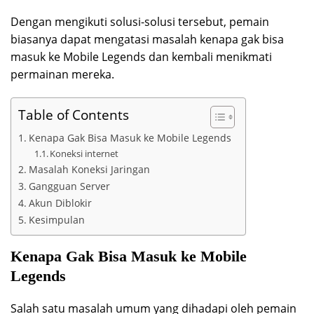
Dengan mengikuti solusi-solusi tersebut, pemain
biasanya dapat mengatasi masalah kenapa gak bisa
masuk ke Mobile Legends dan kembali menikmati
permainan mereka.
Table of Contents
Kenapa Gak Bisa Masuk ke Mobile Legends
Koneksi internet
Masalah Koneksi Jaringan
Gangguan Server
Akun Diblokir
Kesimpulan
Kenapa Gak Bisa Masuk ke Mobile
Legends
Salah satu masalah umum yang dihadapi oleh pemain