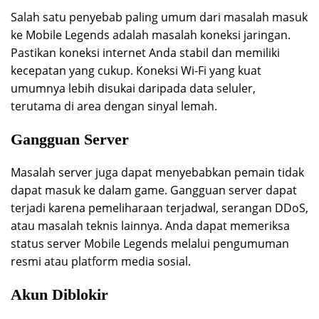
Salah satu penyebab paling umum dari masalah masuk
ke Mobile Legends adalah masalah koneksi jaringan.
Pastikan koneksi internet Anda stabil dan memiliki
kecepatan yang cukup. Koneksi Wi-Fi yang kuat
umumnya lebih disukai daripada data seluler,
terutama di area dengan sinyal lemah.
Gangguan Server
Masalah server juga dapat menyebabkan pemain tidak
dapat masuk ke dalam game. Gangguan server dapat
terjadi karena pemeliharaan terjadwal, serangan DDoS,
atau masalah teknis lainnya. Anda dapat memeriksa
status server Mobile Legends melalui pengumuman
resmi atau platform media sosial.
Akun Diblokir