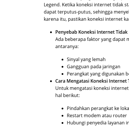
Legend. Ketika koneksi internet tidak s
dapat terputus-putus, sehingga menye
karena itu, pastikan koneksi internet 
Penyebab Koneksi Internet Tidak 
Ada beberapa faktor yang dapat me
antaranya:
Sinyal yang lemah
Gangguan pada jaringan
Perangkat yang digunakan 
Cara Mengatasi Koneksi Internet T
Untuk mengatasi koneksi internet
hal berikut:
Pindahkan perangkat ke lokas
Restart modem atau router
Hubungi penyedia layanan i