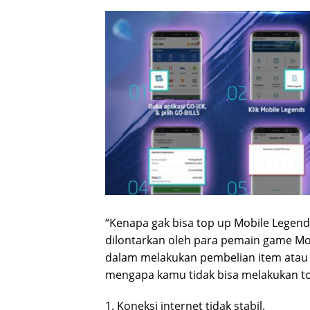
“Kenapa gak bisa top up Mobile Legend
dilontarkan oleh para pemain game Mo
dalam melakukan pembelian item atau
mengapa kamu tidak bisa melakukan to
1. Koneksi internet tidak stabil.