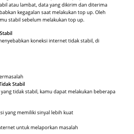
tabil atau lambat, data yang dikirim dan diterima
babkan kegagalan saat melakukan top up. Oleh
kamu stabil sebelum melakukan top up.
Stabil
nyebabkan koneksi internet tidak stabil, di
bermasalah
idak Stabil
 yang tidak stabil, kamu dapat melakukan beberapa
i yang memiliki sinyal lebih kuat
nternet untuk melaporkan masalah