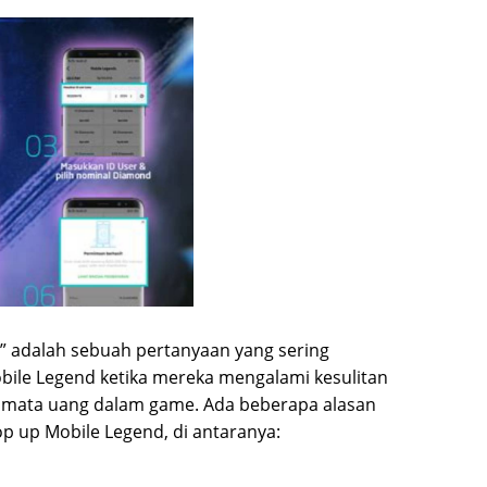
” adalah sebuah pertanyaan yang sering
bile Legend ketika mereka mengalami kesulitan
 mata uang dalam game. Ada beberapa alasan
p up Mobile Legend, di antaranya: