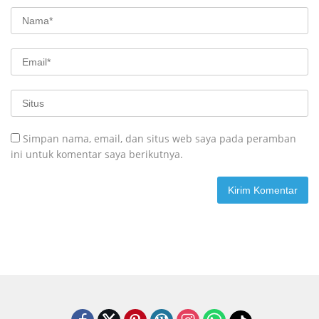
Simpan nama, email, dan situs web saya pada peramban
ini untuk komentar saya berikutnya.