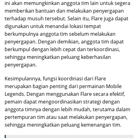
ini akan memungkinkan anggota tim lain untuk segera
memberikan bantuan dan melakukan penyergapan
terhadap musuh tersebut. Selain itu, Flare juga dapat
digunakan untuk menandai lokasi tempat
berkumpulnya anggota tim sebelum melakukan
penyergapan. Dengan demikian, anggota tim dapat
berkumpul dengan lebih cepat dan terkoordinasi,
sehingga meningkatkan peluang keberhasilan
penyergapan.
Kesimpulannya, fungsi koordinasi dari Flare
merupakan bagian penting dari permainan Mobile
Legends. Dengan menggunakan Flare secara efektif,
pemain dapat mengoordinasikan strategi dengan
anggota timnya dengan lebih mudah, terutama dalam
pertempuran tim atau saat melakukan penyergapan,
sehingga meningkatkan peluang kemenangan tim.