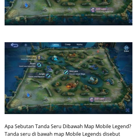
Apa Sebutan Tanda Seru Dibawah Map Mobile Legend?
Tanda seru di bawah map Mobile Legends disebut