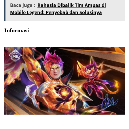
Baca juga :
Rahasia Dibalik Tim Ampas di
Mobile Legend: Penyebab dan Solusinya
Informasi