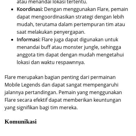
atau menandai lokasi tertentu.
Koordinasi:
Dengan menggunakan Flare, pemain
dapat mengoordinasikan strategi dengan lebih
mudah, terutama dalam pertempuran tim atau
saat melakukan penyergapan.
Informasi:
Flare juga dapat digunakan untuk
menandai buff atau monster jungle, sehingga
anggota tim dapat dengan mudah mengetahui
lokasi dan waktu respawnnya.
Flare merupakan bagian penting dari permainan
Mobile Legends dan dapat sangat mempengaruhi
jalannya pertandingan. Pemain yang menggunakan
Flare secara efektif dapat memberikan keuntungan
yang signifikan bagi tim mereka.
Komunikasi