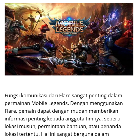
Fungsi komunikasi dari Flare sangat penting dalam
permainan Mobile Legends. Dengan menggunakan
Flare, pemain dapat dengan mudah memberikan
informasi penting kepada anggota timnya, seperti
lokasi musuh, permintaan bantuan, atau penanda
lokasi tertentu. Hal ini sangat berguna dalam