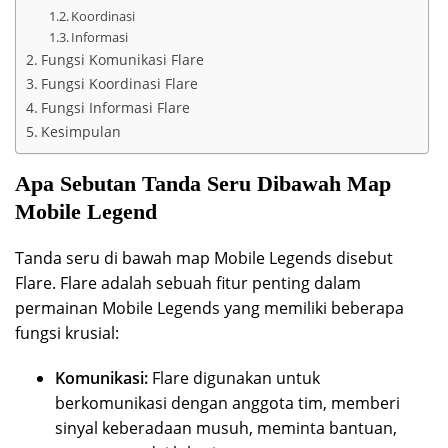
Koordinasi
Informasi
Fungsi Komunikasi Flare
Fungsi Koordinasi Flare
Fungsi Informasi Flare
Kesimpulan
Apa Sebutan Tanda Seru Dibawah Map
Mobile Legend
Tanda seru di bawah map Mobile Legends disebut
Flare. Flare adalah sebuah fitur penting dalam
permainan Mobile Legends yang memiliki beberapa
fungsi krusial:
Komunikasi:
Flare digunakan untuk
berkomunikasi dengan anggota tim, memberi
sinyal keberadaan musuh, meminta bantuan,