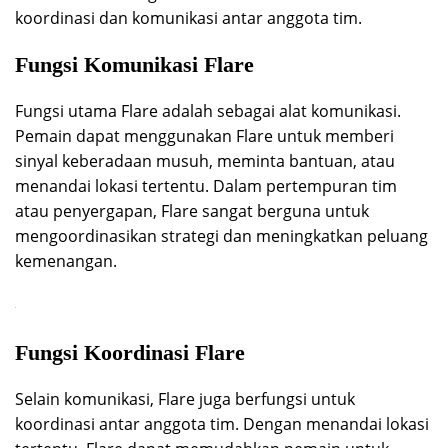
koordinasi dan komunikasi antar anggota tim.
Fungsi Komunikasi Flare
Fungsi utama Flare adalah sebagai alat komunikasi.
Pemain dapat menggunakan Flare untuk memberi
sinyal keberadaan musuh, meminta bantuan, atau
menandai lokasi tertentu. Dalam pertempuran tim
atau penyergapan, Flare sangat berguna untuk
mengoordinasikan strategi dan meningkatkan peluang
kemenangan.
Fungsi Koordinasi Flare
Selain komunikasi, Flare juga berfungsi untuk
koordinasi antar anggota tim. Dengan menandai lokasi