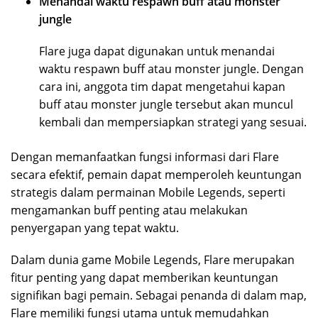
Menandai waktu respawn buff atau monster
jungle
Flare juga dapat digunakan untuk menandai
waktu respawn buff atau monster jungle. Dengan
cara ini, anggota tim dapat mengetahui kapan
buff atau monster jungle tersebut akan muncul
kembali dan mempersiapkan strategi yang sesuai.
Dengan memanfaatkan fungsi informasi dari Flare
secara efektif, pemain dapat memperoleh keuntungan
strategis dalam permainan Mobile Legends, seperti
mengamankan buff penting atau melakukan
penyergapan yang tepat waktu.
Dalam dunia game Mobile Legends, Flare merupakan
fitur penting yang dapat memberikan keuntungan
signifikan bagi pemain. Sebagai penanda di dalam map,
Flare memiliki fungsi utama untuk memudahkan