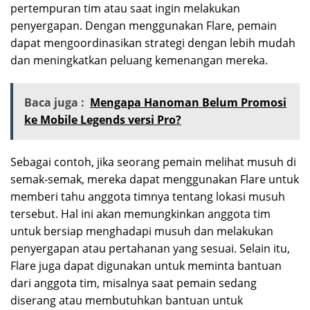
pertempuran tim atau saat ingin melakukan
penyergapan. Dengan menggunakan Flare, pemain
dapat mengoordinasikan strategi dengan lebih mudah
dan meningkatkan peluang kemenangan mereka.
Baca juga :
Mengapa Hanoman Belum Promosi
ke Mobile Legends versi Pro?
Sebagai contoh, jika seorang pemain melihat musuh di
semak-semak, mereka dapat menggunakan Flare untuk
memberi tahu anggota timnya tentang lokasi musuh
tersebut. Hal ini akan memungkinkan anggota tim
untuk bersiap menghadapi musuh dan melakukan
penyergapan atau pertahanan yang sesuai. Selain itu,
Flare juga dapat digunakan untuk meminta bantuan
dari anggota tim, misalnya saat pemain sedang
diserang atau membutuhkan bantuan untuk