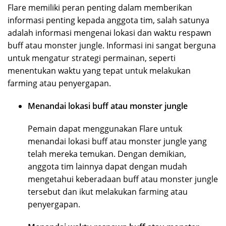
Flare memiliki peran penting dalam memberikan
informasi penting kepada anggota tim, salah satunya
adalah informasi mengenai lokasi dan waktu respawn
buff atau monster jungle. Informasi ini sangat berguna
untuk mengatur strategi permainan, seperti
menentukan waktu yang tepat untuk melakukan
farming atau penyergapan.
Menandai lokasi buff atau monster jungle
Pemain dapat menggunakan Flare untuk
menandai lokasi buff atau monster jungle yang
telah mereka temukan. Dengan demikian,
anggota tim lainnya dapat dengan mudah
mengetahui keberadaan buff atau monster jungle
tersebut dan ikut melakukan farming atau
penyergapan.