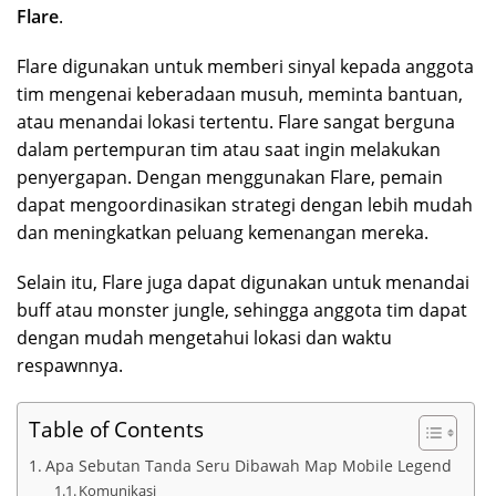
Flare
.
Flare digunakan untuk memberi sinyal kepada anggota
tim mengenai keberadaan musuh, meminta bantuan,
atau menandai lokasi tertentu. Flare sangat berguna
dalam pertempuran tim atau saat ingin melakukan
penyergapan. Dengan menggunakan Flare, pemain
dapat mengoordinasikan strategi dengan lebih mudah
dan meningkatkan peluang kemenangan mereka.
Selain itu, Flare juga dapat digunakan untuk menandai
buff atau monster jungle, sehingga anggota tim dapat
dengan mudah mengetahui lokasi dan waktu
respawnnya.
Table of Contents
Apa Sebutan Tanda Seru Dibawah Map Mobile Legend
Komunikasi