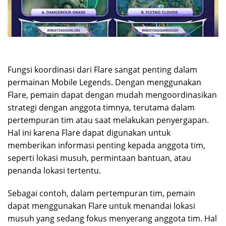
Fungsi koordinasi dari Flare sangat penting dalam
permainan Mobile Legends. Dengan menggunakan
Flare, pemain dapat dengan mudah mengoordinasikan
strategi dengan anggota timnya, terutama dalam
pertempuran tim atau saat melakukan penyergapan.
Hal ini karena Flare dapat digunakan untuk
memberikan informasi penting kepada anggota tim,
seperti lokasi musuh, permintaan bantuan, atau
penanda lokasi tertentu.
Sebagai contoh, dalam pertempuran tim, pemain
dapat menggunakan Flare untuk menandai lokasi
musuh yang sedang fokus menyerang anggota tim. Hal