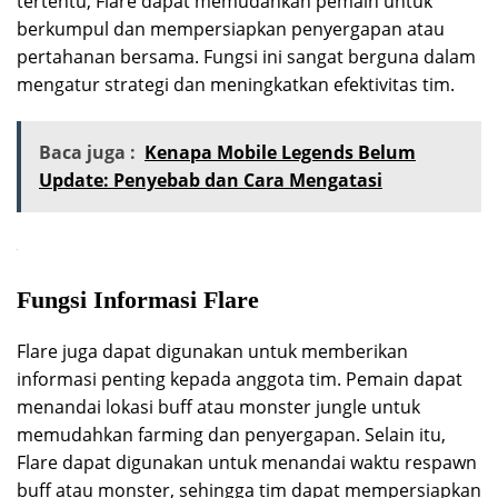
tertentu, Flare dapat memudahkan pemain untuk
berkumpul dan mempersiapkan penyergapan atau
pertahanan bersama. Fungsi ini sangat berguna dalam
mengatur strategi dan meningkatkan efektivitas tim.
Baca juga :
Kenapa Mobile Legends Belum
Update: Penyebab dan Cara Mengatasi
Fungsi Informasi Flare
Flare juga dapat digunakan untuk memberikan
informasi penting kepada anggota tim. Pemain dapat
menandai lokasi buff atau monster jungle untuk
memudahkan farming dan penyergapan. Selain itu,
Flare dapat digunakan untuk menandai waktu respawn
buff atau monster, sehingga tim dapat mempersiapkan