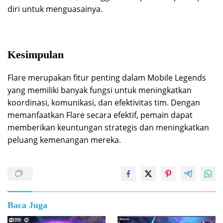
diri untuk menguasainya.
Kesimpulan
Flare merupakan fitur penting dalam Mobile Legends
yang memiliki banyak fungsi untuk meningkatkan
koordinasi, komunikasi, dan efektivitas tim. Dengan
memanfaatkan Flare secara efektif, pemain dapat
memberikan keuntungan strategis dan meningkatkan
peluang kemenangan mereka.
Baca Juga