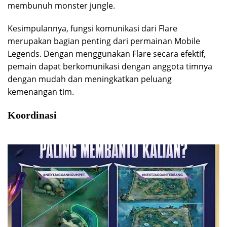
membunuh monster jungle.
Kesimpulannya, fungsi komunikasi dari Flare
merupakan bagian penting dari permainan Mobile
Legends. Dengan menggunakan Flare secara efektif,
pemain dapat berkomunikasi dengan anggota timnya
dengan mudah dan meningkatkan peluang
kemenangan tim.
Koordinasi