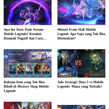
Apa Itu Toxic Pads Stream
Misteri Event Hall Mobile
Mobile Legends? Ketahui
Legend: Apa Saja yang Tak Bisa
Dampak Negatif dan Cara
Ditemukan?
Mengatasinya
Rahasia Item yang Tak Bisa
Adu Strategi! Dota 2 vs Mobile
Dibeli di Mystery Shop Mobile
Legends: Mana yang Terbaik?
Legends