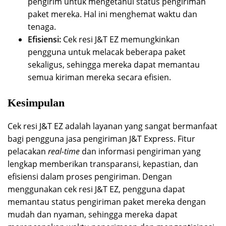
pengirim untuk mengetahui status pengiriman
paket mereka. Hal ini menghemat waktu dan
tenaga.
Efisiensi:
Cek resi J&T EZ memungkinkan
pengguna untuk melacak beberapa paket
sekaligus, sehingga mereka dapat memantau
semua kiriman mereka secara efisien.
Kesimpulan
Cek resi J&T EZ adalah layanan yang sangat bermanfaat
bagi pengguna jasa pengiriman J&T Express. Fitur
pelacakan
real-time
dan informasi pengiriman yang
lengkap memberikan transparansi, kepastian, dan
efisiensi dalam proses pengiriman. Dengan
menggunakan cek resi J&T EZ, pengguna dapat
memantau status pengiriman paket mereka dengan
mudah dan nyaman, sehingga mereka dapat