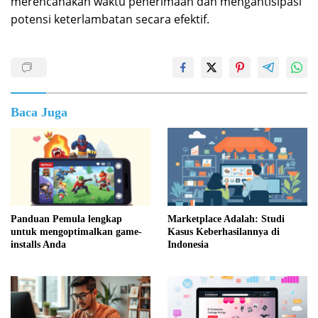
merencanakan waktu penerimaan dan mengantisipasi
potensi keterlambatan secara efektif.
Baca Juga
Panduan Pemula lengkap
Marketplace Adalah: Studi
untuk mengoptimalkan game-
Kasus Keberhasilannya di
installs Anda
Indonesia