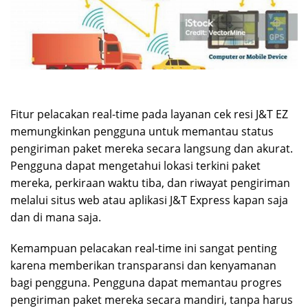
Fitur pelacakan real-time pada layanan cek resi J&T EZ
memungkinkan pengguna untuk memantau status
pengiriman paket mereka secara langsung dan akurat.
Pengguna dapat mengetahui lokasi terkini paket
mereka, perkiraan waktu tiba, dan riwayat pengiriman
melalui situs web atau aplikasi J&T Express kapan saja
dan di mana saja.
Kemampuan pelacakan real-time ini sangat penting
karena memberikan transparansi dan kenyamanan
bagi pengguna. Pengguna dapat memantau progres
pengiriman paket mereka secara mandiri, tanpa harus