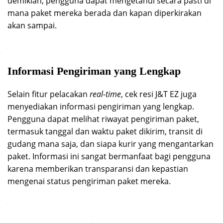
demikian, pengguna dapat mengetahui secara pasti di
mana paket mereka berada dan kapan diperkirakan
akan sampai.
Informasi Pengiriman yang Lengkap
Selain fitur pelacakan
real-time
, cek resi J&T EZ juga
menyediakan informasi pengiriman yang lengkap.
Pengguna dapat melihat riwayat pengiriman paket,
termasuk tanggal dan waktu paket dikirim, transit di
gudang mana saja, dan siapa kurir yang mengantarkan
paket. Informasi ini sangat bermanfaat bagi pengguna
karena memberikan transparansi dan kepastian
mengenai status pengiriman paket mereka.