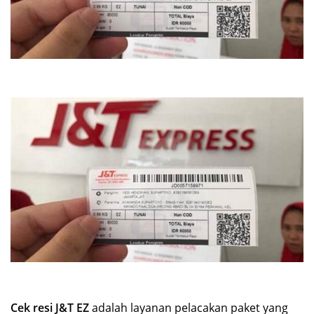
Cek resi J&T EZ
adalah layanan pelacakan paket yang