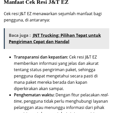
Manfaat Cek Resi J&T EZ
Cek resi J&T EZ menawarkan sejumlah manfaat bagi
pengguna, di antaranya:
Baca juga :
JNT Trucking: Pilihan Tepat untuk
Pengiriman Cepat dan Handal
Transparansi dan kepastian:
Cek resi J&T EZ
memberikan informasi yang jelas dan akurat
tentang status pengiriman paket, sehingga
pengguna dapat mengetahui secara pasti di
mana paket mereka berada dan kapan
diperkirakan akan sampai.
Penghematan waktu:
Dengan fitur pelacakan
real-
time
, pengguna tidak perlu menghubungi layanan
pelanggan atau menunggu informasi dari pihak