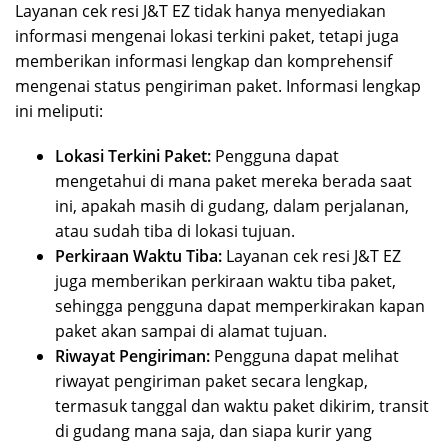
Layanan cek resi J&T EZ tidak hanya menyediakan
informasi mengenai lokasi terkini paket, tetapi juga
memberikan informasi lengkap dan komprehensif
mengenai status pengiriman paket. Informasi lengkap
ini meliputi:
Lokasi Terkini Paket:
Pengguna dapat
mengetahui di mana paket mereka berada saat
ini, apakah masih di gudang, dalam perjalanan,
atau sudah tiba di lokasi tujuan.
Perkiraan Waktu Tiba:
Layanan cek resi J&T EZ
juga memberikan perkiraan waktu tiba paket,
sehingga pengguna dapat memperkirakan kapan
paket akan sampai di alamat tujuan.
Riwayat Pengiriman:
Pengguna dapat melihat
riwayat pengiriman paket secara lengkap,
termasuk tanggal dan waktu paket dikirim, transit
di gudang mana saja, dan siapa kurir yang