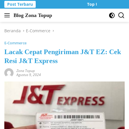
Langsung
Post Terbaru
Top Up Murah di Zon
ke
Blog Zona Topup
konten
Tips
dan
Trik
Beranda
E-Commerce
bermain
E-Commerce
game
online
Lacak Cepat Pengiriman J&T EZ: Cek
Resi J&T Express
Zona Topup
Agustus 9, 2024