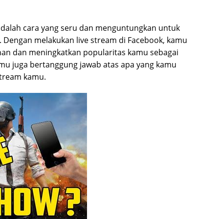
adalah cara yang seru dan menguntungkan untuk
 Dengan melakukan live stream di Facebook, kamu
an dan meningkatkan popularitas kamu sebagai
mu juga bertanggung jawab atas apa yang kamu
 stream kamu.