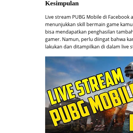
Kesimpulan
Live stream PUBG Mobile di Facebook 
menunjukkan skill bermain game kamu.
bisa mendapatkan penghasilan tambah
gamer. Namun, perlu diingat bahwa ka
lakukan dan ditampilkan di dalam live