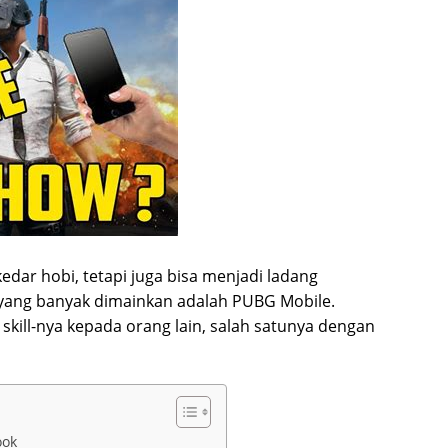
dar hobi, tetapi juga bisa menjadi ladang
 yang banyak dimainkan adalah PUBG Mobile.
kill-nya kepada orang lain, salah satunya dengan
ook