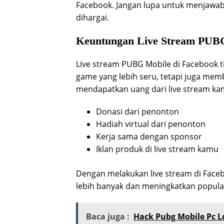
Facebook. Jangan lupa untuk menjawa
dihargai.
Keuntungan Live Stream PUBG
Live stream PUBG Mobile di Facebook
game yang lebih seru, tetapi juga mem
mendapatkan uang dari live stream ka
Donasi dari penonton
Hadiah virtual dari penonton
Kerja sama dengan sponsor
Iklan produk di live stream kamu
Dengan melakukan live stream di Face
lebih banyak dan meningkatkan popula
Baca juga :
Hack Pubg Mobile Pc L