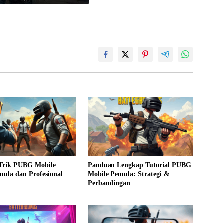
 Trik PUBG Mobile
Panduan Lengkap Tutorial PUBG
ula dan Profesional
Mobile Pemula: Strategi &
Perbandingan