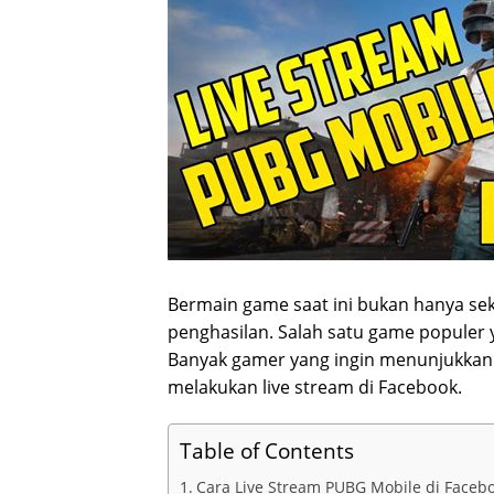
Bermain game saat ini bukan hanya seke
penghasilan. Salah satu game populer
Banyak gamer yang ingin menunjukkan s
melakukan live stream di Facebook.
Table of Contents
Cara Live Stream PUBG Mobile di Faceb