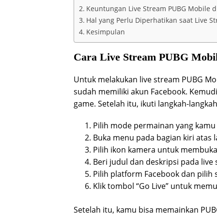
Keuntungan Live Stream PUBG Mobile d
Hal yang Perlu Diperhatikan saat Live 
Kesimpulan
Cara Live Stream PUBG Mobil
Untuk melakukan live stream PUBG Mob
sudah memiliki akun Facebook. Kemudi
game. Setelah itu, ikuti langkah-langkah
Pilih mode permainan yang kamu 
Buka menu pada bagian kiri atas l
Pilih ikon kamera untuk membuka f
Beri judul dan deskripsi pada liv
Pilih platform Facebook dan pilih
Klik tombol “Go Live” untuk memul
Setelah itu, kamu bisa memainkan PUBG