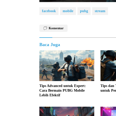
facebook
mobile
pubg
stream
Komentar
Baca Juga
Tips Advanced untuk Expert:
Tips dan
Cara Bermain PUBG Mobile
untuk Pem
Lebih Efektif