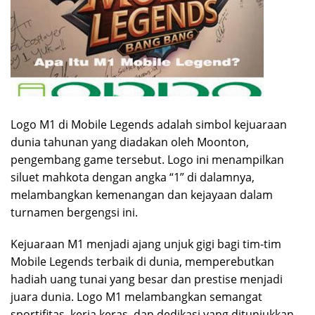
Logo M1 di Mobile Legends adalah simbol kejuaraan
dunia tahunan yang diadakan oleh Moonton,
pengembang game tersebut. Logo ini menampilkan
siluet mahkota dengan angka “1” di dalamnya,
melambangkan kemenangan dan kejayaan dalam
turnamen bergengsi ini.
Kejuaraan M1 menjadi ajang unjuk gigi bagi tim-tim
Mobile Legends terbaik di dunia, memperebutkan
hadiah uang tunai yang besar dan prestise menjadi
juara dunia. Logo M1 melambangkan semangat
sportifitas, kerja keras, dan dedikasi yang ditunjukkan