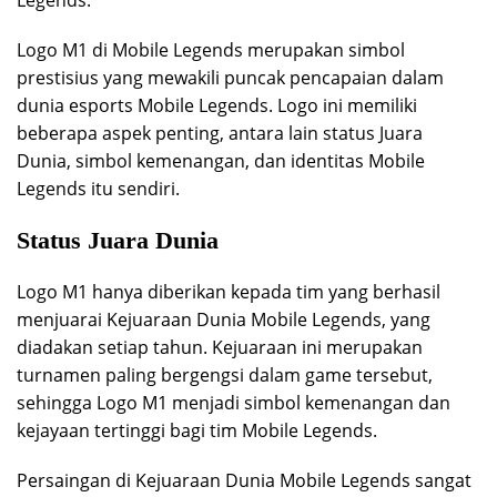
Legends.
Logo M1 di Mobile Legends merupakan simbol
prestisius yang mewakili puncak pencapaian dalam
dunia esports Mobile Legends. Logo ini memiliki
beberapa aspek penting, antara lain status Juara
Dunia, simbol kemenangan, dan identitas Mobile
Legends itu sendiri.
Status Juara Dunia
Logo M1 hanya diberikan kepada tim yang berhasil
menjuarai Kejuaraan Dunia Mobile Legends, yang
diadakan setiap tahun. Kejuaraan ini merupakan
turnamen paling bergengsi dalam game tersebut,
sehingga Logo M1 menjadi simbol kemenangan dan
kejayaan tertinggi bagi tim Mobile Legends.
Persaingan di Kejuaraan Dunia Mobile Legends sangat