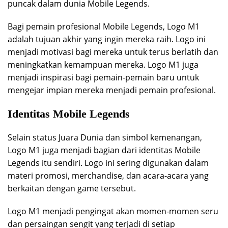
puncak dalam dunia Mobile Legends.
Bagi pemain profesional Mobile Legends, Logo M1
adalah tujuan akhir yang ingin mereka raih. Logo ini
menjadi motivasi bagi mereka untuk terus berlatih dan
meningkatkan kemampuan mereka. Logo M1 juga
menjadi inspirasi bagi pemain-pemain baru untuk
mengejar impian mereka menjadi pemain profesional.
Identitas Mobile Legends
Selain status Juara Dunia dan simbol kemenangan,
Logo M1 juga menjadi bagian dari identitas Mobile
Legends itu sendiri. Logo ini sering digunakan dalam
materi promosi, merchandise, dan acara-acara yang
berkaitan dengan game tersebut.
Logo M1 menjadi pengingat akan momen-momen seru
dan persaingan sengit yang terjadi di setiap