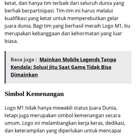
ketat, dan hanya tim terbaik dari seluruh dunia yang
berhak berpartisipasi. Tim-tim ini harus melalui
kualifikasi yang ketat untuk memperebutkan gelar
juara dunia. Bagi tim yang berhasil meraih Logo M1, itu
merupakan kebanggaan dan kehormatan yang luar
biasa.
Baca juga :
Mainkan Mobile Legends Tanpa
Kendala: Solusi Jitu Saat Game Tidak Bisa
Dimainkan
Simbol Kemenangan
Logo M1 tidak hanya mewakili status Juara Dunia,
tetapi juga merupakan simbol kemenangan secara
umum. Logo ini melambangkan kerja keras, dedikasi,
dan keterampilan yang diperlukan untuk mencapai