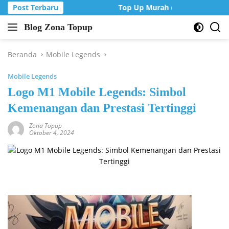
Langsung
Post Terbaru
Top Up Murah di Zona Topup
ke
Blog Zona Topup
konten
Tips
dan
Trik
Beranda
Mobile Legends
bermain
Mobile Legends
game
online
Logo M1 Mobile Legends: Simbol
Kemenangan dan Prestasi Tertinggi
Zona Topup
Oktober 4, 2024