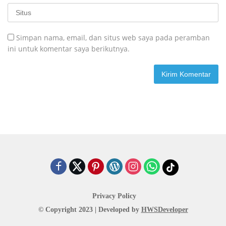
Simpan nama, email, dan situs web saya pada peramban
ini untuk komentar saya berikutnya.
Privacy Policy
© Copyright 2023 | Developed by
HWSDeveloper