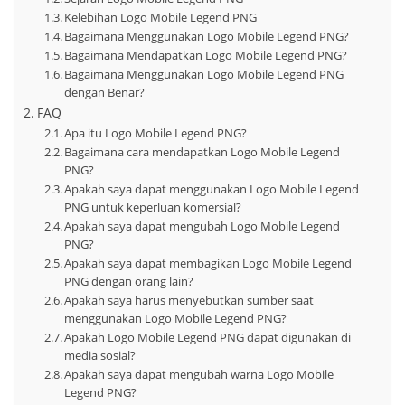
Kelebihan Logo Mobile Legend PNG
Bagaimana Menggunakan Logo Mobile Legend PNG?
Bagaimana Mendapatkan Logo Mobile Legend PNG?
Bagaimana Menggunakan Logo Mobile Legend PNG
dengan Benar?
FAQ
Apa itu Logo Mobile Legend PNG?
Bagaimana cara mendapatkan Logo Mobile Legend
PNG?
Apakah saya dapat menggunakan Logo Mobile Legend
PNG untuk keperluan komersial?
Apakah saya dapat mengubah Logo Mobile Legend
PNG?
Apakah saya dapat membagikan Logo Mobile Legend
PNG dengan orang lain?
Apakah saya harus menyebutkan sumber saat
menggunakan Logo Mobile Legend PNG?
Apakah Logo Mobile Legend PNG dapat digunakan di
media sosial?
Apakah saya dapat mengubah warna Logo Mobile
Legend PNG?