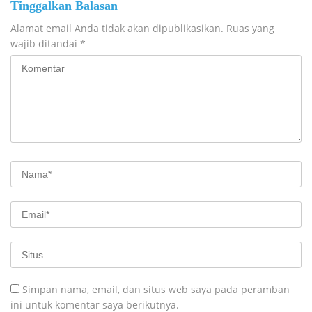
Tinggalkan Balasan
Alamat email Anda tidak akan dipublikasikan.
Ruas yang
wajib ditandai
*
Simpan nama, email, dan situs web saya pada peramban
ini untuk komentar saya berikutnya.