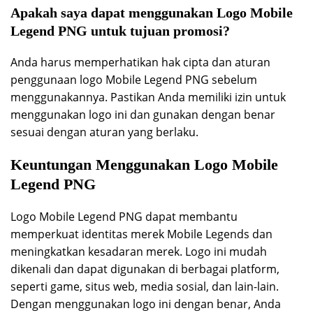
Apakah saya dapat menggunakan Logo Mobile
Legend PNG untuk tujuan promosi?
Anda harus memperhatikan hak cipta dan aturan
penggunaan logo Mobile Legend PNG sebelum
menggunakannya. Pastikan Anda memiliki izin untuk
menggunakan logo ini dan gunakan dengan benar
sesuai dengan aturan yang berlaku.
Keuntungan Menggunakan Logo Mobile
Legend PNG
Logo Mobile Legend PNG dapat membantu
memperkuat identitas merek Mobile Legends dan
meningkatkan kesadaran merek. Logo ini mudah
dikenali dan dapat digunakan di berbagai platform,
seperti game, situs web, media sosial, dan lain-lain.
Dengan menggunakan logo ini dengan benar, Anda