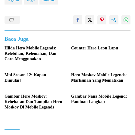
Baca Juga
Hilda Hero Mobile Legends:
Counter Hero Lapu Lapu
Kelebihan, Kelemahan, Dan
Cara Menggunakan
Mpl Season 12: Kapan
Hero Moskov Mobile Legends:
Dimulai?
Marksman Yang Mematikan
Gambar Hero Moskov:
Gambar Nana Mobile Legend:
Kehebatan Dan Tampilan Hero
Panduan Lengkap
Moskov Di Mobile Legends