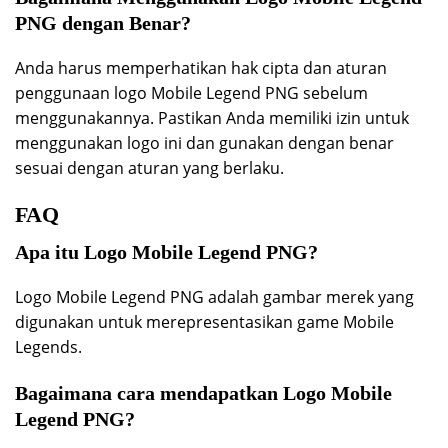
PNG dengan Benar?
Anda harus memperhatikan hak cipta dan aturan
penggunaan logo Mobile Legend PNG sebelum
menggunakannya. Pastikan Anda memiliki izin untuk
menggunakan logo ini dan gunakan dengan benar
sesuai dengan aturan yang berlaku.
FAQ
Apa itu Logo Mobile Legend PNG?
Logo Mobile Legend PNG adalah gambar merek yang
digunakan untuk merepresentasikan game Mobile
Legends.
Bagaimana cara mendapatkan Logo Mobile
Legend PNG?