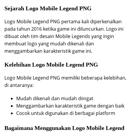
Sejarah Logo Mobile Legend PNG
Logo Mobile Legend PNG pertama kali diperkenalkan
pada tahun 2016 ketika game ini diluncurkan. Logo ini
dibuat oleh tim desain Mobile Legends yang ingin
membuat logo yang mudah dikenali dan
menggambarkan karakteristik game ini.
Kelebihan Logo Mobile Legend PNG
Logo Mobile Legend PNG memiliki beberapa kelebihan,
di antaranya:
Mudah dikenali dan mudah diingat
Menggambarkan karakteristik game dengan baik
Cocok untuk digunakan di berbagai platform
Bagaimana Menggunakan Logo Mobile Legend