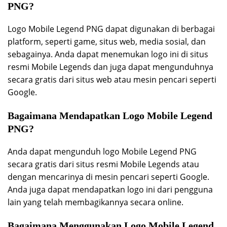
PNG?
Logo Mobile Legend PNG dapat digunakan di berbagai
platform, seperti game, situs web, media sosial, dan
sebagainya. Anda dapat menemukan logo ini di situs
resmi Mobile Legends dan juga dapat mengunduhnya
secara gratis dari situs web atau mesin pencari seperti
Google.
Bagaimana Mendapatkan Logo Mobile Legend
PNG?
Anda dapat mengunduh logo Mobile Legend PNG
secara gratis dari situs resmi Mobile Legends atau
dengan mencarinya di mesin pencari seperti Google.
Anda juga dapat mendapatkan logo ini dari pengguna
lain yang telah membagikannya secara online.
Bagaimana Menggunakan Logo Mobile Legend