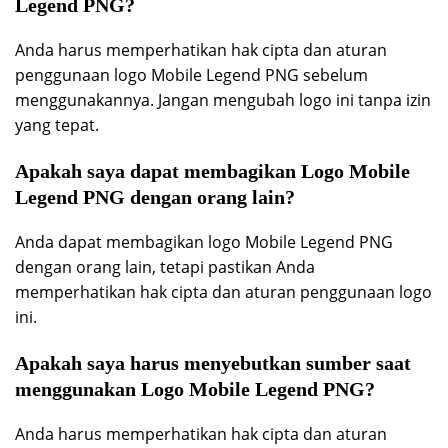
Legend PNG?
Anda harus memperhatikan hak cipta dan aturan
penggunaan logo Mobile Legend PNG sebelum
menggunakannya. Jangan mengubah logo ini tanpa izin
yang tepat.
Apakah saya dapat membagikan Logo Mobile
Legend PNG dengan orang lain?
Anda dapat membagikan logo Mobile Legend PNG
dengan orang lain, tetapi pastikan Anda
memperhatikan hak cipta dan aturan penggunaan logo
ini.
Apakah saya harus menyebutkan sumber saat
menggunakan Logo Mobile Legend PNG?
Anda harus memperhatikan hak cipta dan aturan