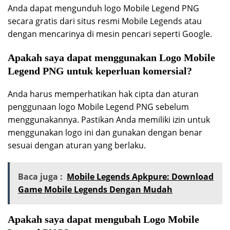
Anda dapat mengunduh logo Mobile Legend PNG
secara gratis dari situs resmi Mobile Legends atau
dengan mencarinya di mesin pencari seperti Google.
Apakah saya dapat menggunakan Logo Mobile
Legend PNG untuk keperluan komersial?
Anda harus memperhatikan hak cipta dan aturan
penggunaan logo Mobile Legend PNG sebelum
menggunakannya. Pastikan Anda memiliki izin untuk
menggunakan logo ini dan gunakan dengan benar
sesuai dengan aturan yang berlaku.
Baca juga :
Mobile Legends Apkpure: Download
Game Mobile Legends Dengan Mudah
Apakah saya dapat mengubah Logo Mobile