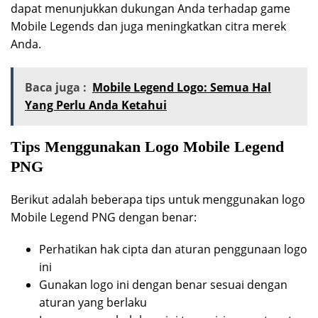
dapat menunjukkan dukungan Anda terhadap game
Mobile Legends dan juga meningkatkan citra merek
Anda.
Baca juga :
Mobile Legend Logo: Semua Hal
Yang Perlu Anda Ketahui
Tips Menggunakan Logo Mobile Legend
PNG
Berikut adalah beberapa tips untuk menggunakan logo
Mobile Legend PNG dengan benar:
Perhatikan hak cipta dan aturan penggunaan logo
ini
Gunakan logo ini dengan benar sesuai dengan
aturan yang berlaku