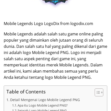
Mobile Legends Logo LogoDix from logodix.com
Mobile Legends adalah salah satu game online paling
populer yang dimainkan oleh jutaan orang di seluruh
dunia. Dan salah satu hal yang paling dikenal dari game
ini adalah logo Mobile Legend PNG. Logo ini menjadi
salah satu aspek penting dari game ini, yang
memperkuat identitas merek Mobile Legends. Dalam
artikel ini, kami akan membahas semua yang perlu
Anda ketahui tentang logo Mobile Legend PNG.
Table of Contents
Detail Mengenai Logo Mobile Legend PNG
Apa itu Logo Mobile Legend PNG?
Sejarah Logo Mobile Legend PNG