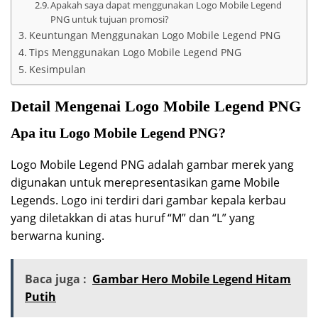
Apakah saya dapat menggunakan Logo Mobile Legend
PNG untuk tujuan promosi?
Keuntungan Menggunakan Logo Mobile Legend PNG
Tips Menggunakan Logo Mobile Legend PNG
Kesimpulan
Detail Mengenai Logo Mobile Legend PNG
Apa itu Logo Mobile Legend PNG?
Logo Mobile Legend PNG adalah gambar merek yang
digunakan untuk merepresentasikan game Mobile
Legends. Logo ini terdiri dari gambar kepala kerbau
yang diletakkan di atas huruf “M” dan “L” yang
berwarna kuning.
Baca juga :
Gambar Hero Mobile Legend Hitam
Putih