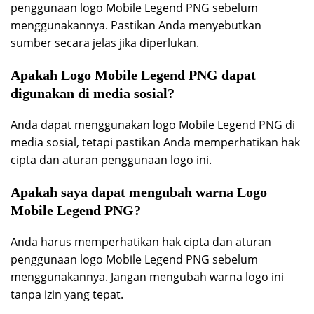
penggunaan logo Mobile Legend PNG sebelum
menggunakannya. Pastikan Anda menyebutkan
sumber secara jelas jika diperlukan.
Apakah Logo Mobile Legend PNG dapat
digunakan di media sosial?
Anda dapat menggunakan logo Mobile Legend PNG di
media sosial, tetapi pastikan Anda memperhatikan hak
cipta dan aturan penggunaan logo ini.
Apakah saya dapat mengubah warna Logo
Mobile Legend PNG?
Anda harus memperhatikan hak cipta dan aturan
penggunaan logo Mobile Legend PNG sebelum
menggunakannya. Jangan mengubah warna logo ini
tanpa izin yang tepat.