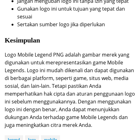
Jangan mengubah logo ini tanpa izin yang tepat
Gunakan logo ini untuk tujuan yang tepat dan
sesuai
Sertakan sumber logo jika diperlukan
Kesimpulan
Logo Mobile Legend PNG adalah gambar merek yang
digunakan untuk merepresentasikan game Mobile
Legends. Logo ini mudah dikenali dan dapat digunakan
di berbagai platform, seperti game, situs web, media
sosial, dan lain-lain. Tetapi pastikan Anda
memperhatikan hak cipta dan aturan penggunaan logo
ini sebelum menggunakannya. Dengan menggunakan
logo ini dengan benar, Anda dapat menunjukkan
dukungan Anda terhadap game Mobile Legends dan
juga meningkatkan citra merek Anda.
legend
logo
mobile