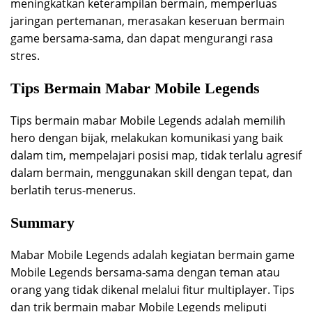
meningkatkan keterampilan bermain, memperluas
jaringan pertemanan, merasakan keseruan bermain
game bersama-sama, dan dapat mengurangi rasa
stres.
Tips Bermain Mabar Mobile Legends
Tips bermain mabar Mobile Legends adalah memilih
hero dengan bijak, melakukan komunikasi yang baik
dalam tim, mempelajari posisi map, tidak terlalu agresif
dalam bermain, menggunakan skill dengan tepat, dan
berlatih terus-menerus.
Summary
Mabar Mobile Legends adalah kegiatan bermain game
Mobile Legends bersama-sama dengan teman atau
orang yang tidak dikenal melalui fitur multiplayer. Tips
dan trik bermain mabar Mobile Legends meliputi