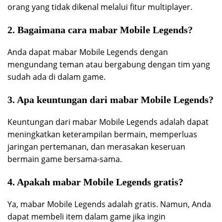
orang yang tidak dikenal melalui fitur multiplayer.
2. Bagaimana cara mabar Mobile Legends?
Anda dapat mabar Mobile Legends dengan
mengundang teman atau bergabung dengan tim yang
sudah ada di dalam game.
3. Apa keuntungan dari mabar Mobile Legends?
Keuntungan dari mabar Mobile Legends adalah dapat
meningkatkan keterampilan bermain, memperluas
jaringan pertemanan, dan merasakan keseruan
bermain game bersama-sama.
4. Apakah mabar Mobile Legends gratis?
Ya, mabar Mobile Legends adalah gratis. Namun, Anda
dapat membeli item dalam game jika ingin