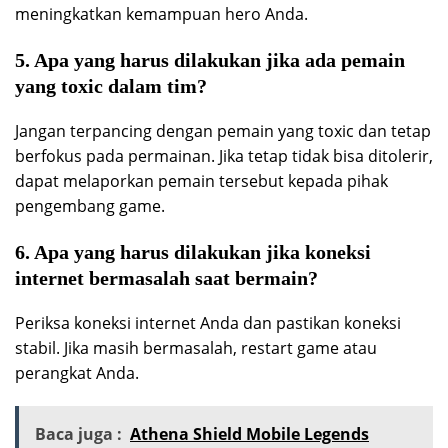
meningkatkan kemampuan hero Anda.
5. Apa yang harus dilakukan jika ada pemain
yang toxic dalam tim?
Jangan terpancing dengan pemain yang toxic dan tetap
berfokus pada permainan. Jika tetap tidak bisa ditolerir,
dapat melaporkan pemain tersebut kepada pihak
pengembang game.
6. Apa yang harus dilakukan jika koneksi
internet bermasalah saat bermain?
Periksa koneksi internet Anda dan pastikan koneksi
stabil. Jika masih bermasalah, restart game atau
perangkat Anda.
Baca juga :
Athena Shield Mobile Legends