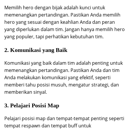
Memilih hero dengan bijak adalah kunci untuk
memenangkan pertandingan. Pastikan Anda memilih
hero yang sesuai dengan keahlian Anda dan peran
yang diperlukan dalam tim. Jangan hanya memilih hero
yang populer, tapi perhatikan kebutuhan tim.
2. Komunikasi yang Baik
Komunikasi yang baik dalam tim adalah penting untuk
memenangkan pertandingan. Pastikan Anda dan tim
Anda melakukan komunikasi yang efektif, seperti
memberi tahu posisi musuh, mengatur strategi, dan
memberikan sinyal.
3. Pelajari Posisi Map
Pelajari posisi map dan tempat-tempat penting seperti
tempat respawn dan tempat buff untuk