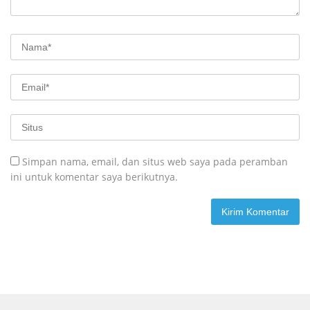
Simpan nama, email, dan situs web saya pada peramban
ini untuk komentar saya berikutnya.