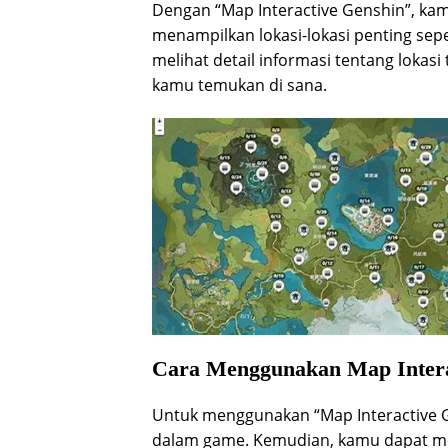
Dengan “Map Interactive Genshin”, ka
menampilkan lokasi-lokasi penting sepe
melihat detail informasi tentang lokasi
kamu temukan di sana.
Cara Menggunakan Map Intera
Untuk menggunakan “Map Interactive 
dalam game. Kemudian, kamu dapat me