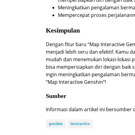
Meningkatkan pengalaman bermain 
Mempercepat proses perjalananm
Kesimpulan
Dengan fitur baru “Map Interactive Ge
menjadi lebih seru dan efektif. Kamu 
mudah dan menemukan lokasi-lokasi pen
bisa mempersiapkan diri dengan baik se
ingin meningkatkan pengalaman berma
“Map Interactive Genshin”!
Sumber
Informasi dalam artikel ini bersumber 
genshin
interactive