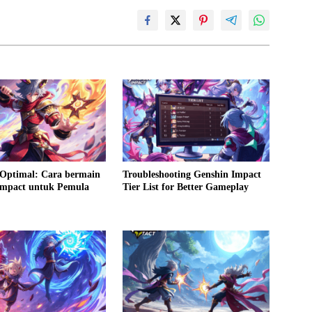
Optimal: Cara bermain
Troubleshooting Genshin Impact
Impact untuk Pemula
Tier List for Better Gameplay