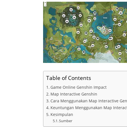
Table of Contents
Game Online Genshin Impact
Map Interactive Genshin
Cara Menggunakan Map Interactive Gen
Keuntungan Menggunakan Map Interact
Kesimpulan
Sumber