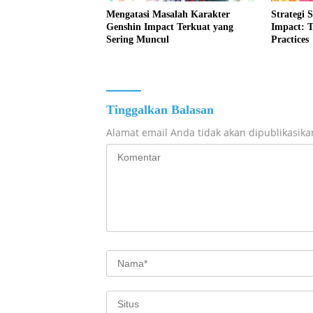
Mengatasi Masalah Karakter
Strategi 
Genshin Impact Terkuat yang
Impact: T
Sering Muncul
Practices
Tinggalkan Balasan
Alamat email Anda tidak akan dipublikasika