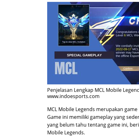
Penjelasan Lengkap MCL Mobile Legend
www.indoesports.com
MCL Mobile Legends merupakan game mo
Game ini memiliki gameplay yang sed
yang belum tahu tentang game ini, ber
Mobile Legends.