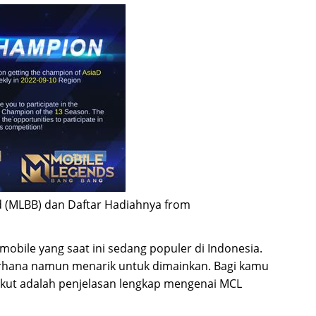
 (MLBB) dan Daftar Hadiahnya from
bile yang saat ini sedang populer di Indonesia.
erhana namun menarik untuk dimainkan. Bagi kamu
ikut adalah penjelasan lengkap mengenai MCL