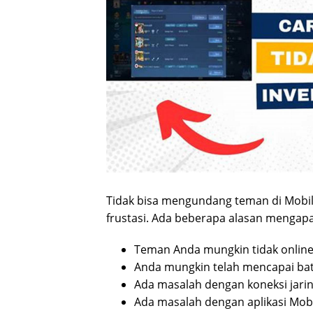
Tidak bisa mengundang teman di Mobi
frustasi. Ada beberapa alasan mengapa 
Teman Anda mungkin tidak onlin
Anda mungkin telah mencapai bat
Ada masalah dengan koneksi jari
Ada masalah dengan aplikasi Mobi