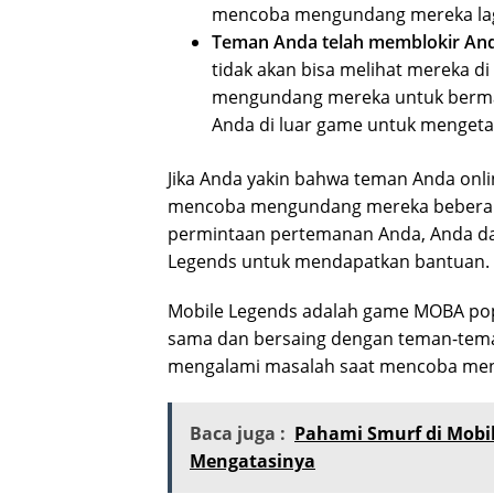
mencoba mengundang mereka lagi 
Teman Anda telah memblokir And
tidak akan bisa melihat mereka d
mengundang mereka untuk berm
Anda di luar game untuk mengeta
Jika Anda yakin bahwa teman Anda onl
mencoba mengundang mereka beberapa 
permintaan pertemanan Anda, Anda d
Legends untuk mendapatkan bantuan.
Mobile Legends adalah game MOBA po
sama dan bersaing dengan teman-tem
mengalami masalah saat mencoba me
Baca juga :
Pahami Smurf di Mobi
Mengatasinya