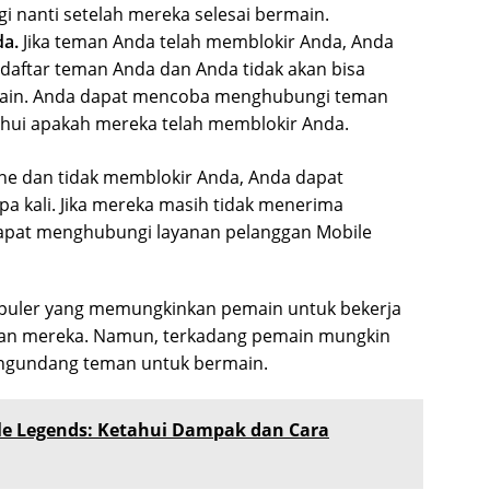
nanti setelah mereka selesai bermain.
a.
Jika teman Anda telah memblokir Anda, Anda
i daftar teman Anda dan Anda tidak akan bisa
ain. Anda dapat mencoba menghubungi teman
hui apakah mereka telah memblokir Anda.
ine dan tidak memblokir Anda, Anda dapat
kali. Jika mereka masih tidak menerima
apat menghubungi layanan pelanggan Mobile
puler yang memungkinkan pemain untuk bekerja
an mereka. Namun, terkadang pemain mungkin
ngundang teman untuk bermain.
le Legends: Ketahui Dampak dan Cara