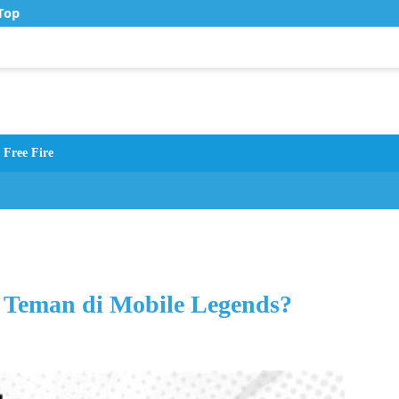
op Up Murah di Zona Topup
Free Fire
Teman di Mobile Legends?