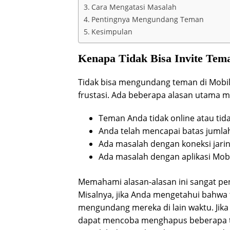
Cara Mengatasi Masalah
Pentingnya Mengundang Teman
Kesimpulan
Kenapa Tidak Bisa Invite Tem
Tidak bisa mengundang teman di Mobi
frustasi. Ada beberapa alasan utama men
Teman Anda tidak online atau ti
Anda telah mencapai batas jumla
Ada masalah dengan koneksi jari
Ada masalah dengan aplikasi Mobi
Memahami alasan-alasan ini sangat pent
Misalnya, jika Anda mengetahui bahwa
mengundang mereka di lain waktu. Jik
dapat mencoba menghapus beberapa tema