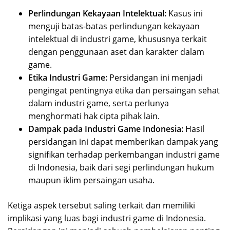
Perlindungan Kekayaan Intelektual:
Kasus ini
menguji batas-batas perlindungan kekayaan
intelektual di industri game, khususnya terkait
dengan penggunaan aset dan karakter dalam
game.
Etika Industri Game:
Persidangan ini menjadi
pengingat pentingnya etika dan persaingan sehat
dalam industri game, serta perlunya
menghormati hak cipta pihak lain.
Dampak pada Industri Game Indonesia:
Hasil
persidangan ini dapat memberikan dampak yang
signifikan terhadap perkembangan industri game
di Indonesia, baik dari segi perlindungan hukum
maupun iklim persaingan usaha.
Ketiga aspek tersebut saling terkait dan memiliki
implikasi yang luas bagi industri game di Indonesia.