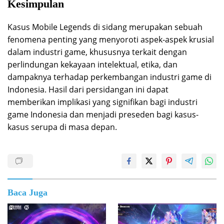
Kesimpulan
Kasus Mobile Legends di sidang merupakan sebuah
fenomena penting yang menyoroti aspek-aspek krusial
dalam industri game, khususnya terkait dengan
perlindungan kekayaan intelektual, etika, dan
dampaknya terhadap perkembangan industri game di
Indonesia. Hasil dari persidangan ini dapat
memberikan implikasi yang signifikan bagi industri
game Indonesia dan menjadi preseden bagi kasus-
kasus serupa di masa depan.
Baca Juga