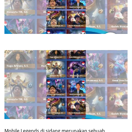
Mobile Legends di sidang merupakan sebuah