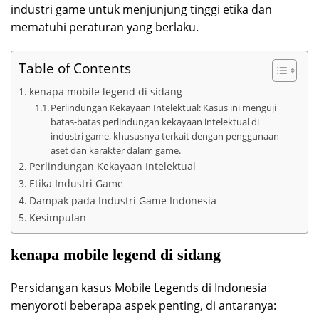
industri game untuk menjunjung tinggi etika dan
mematuhi peraturan yang berlaku.
Table of Contents
kenapa mobile legend di sidang
Perlindungan Kekayaan Intelektual: Kasus ini menguji
batas-batas perlindungan kekayaan intelektual di
industri game, khususnya terkait dengan penggunaan
aset dan karakter dalam game.
Perlindungan Kekayaan Intelektual
Etika Industri Game
Dampak pada Industri Game Indonesia
Kesimpulan
kenapa mobile legend di sidang
Persidangan kasus Mobile Legends di Indonesia
menyoroti beberapa aspek penting, di antaranya: