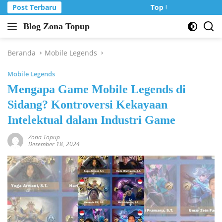
Langsung
Post Terbaru
Top Up Murah di Zon
ke
Blog Zona Topup
konten
Tips
dan
Trik
Beranda
Mobile Legends
bermain
Mobile Legends
game
online
Mengapa Game Mobile Legends di
Sidang? Kontroversi Kekayaan
Intelektual dalam Industri Game
Zona Topup
Desember 18, 2024