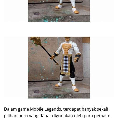
Dalam game Mobile Legends, terdapat banyak sekali
pilihan hero yang dapat digunakan oleh para pemain.