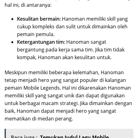
hal ini, di antaranya:
Kesulitan bermain:
Hanoman memiliki skill yang
cukup kompleks dan sulit untuk dimainkan oleh
pemain pemula.
Ketergantungan tim:
Hanoman sangat
bergantung pada kerja sama tim. Jika tim tidak
kompak, Hanoman akan kesulitan untuk.
Meskipun memiliki beberapa kelemahan, Hanoman
tetap menjadi hero yang sangat populer di kalangan
pemain Mobile Legends. Hal ini dikarenakan Hanoman
memiliki skill yang sangat unik dan dapat digunakan
untuk berbagai macam strategi. Jika dimainkan dengan
baik, Hanoman dapat menjadi hero yang sangat
mematikan di medan perang.
Baca juga :
Temukan Judul Lagu Mobile