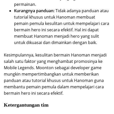
permainan.
Kurangnya panduan:
Tidak adanya panduan atau
tutorial khusus untuk Hanoman membuat
pemain pemula kesulitan untuk mempelajari cara
bermain hero ini secara efektif. Hal ini dapat
membuat Hanoman menjadi hero yang sulit
untuk dikuasai dan dimainkan dengan baik.
Kesimpulannya, kesulitan bermain Hanoman menjadi
salah satu faktor yang menghambat promosinya ke
Mobile Legends. Moonton sebagai developer game
mungkin mempertimbangkan untuk memberikan
panduan atau tutorial khusus untuk Hanoman guna
membantu pemain pemula dalam mempelajari cara
bermain hero ini secara efektif.
Ketergantungan tim