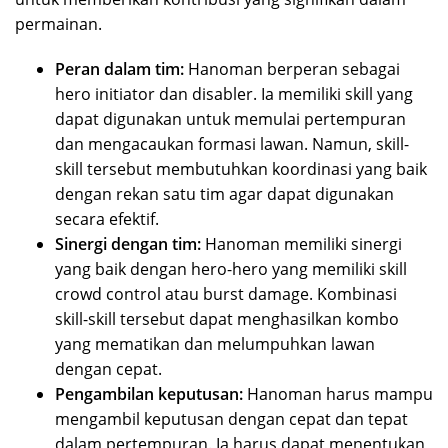
permainan.
Peran dalam tim:
Hanoman berperan sebagai
hero initiator dan disabler. Ia memiliki skill yang
dapat digunakan untuk memulai pertempuran
dan mengacaukan formasi lawan. Namun, skill-
skill tersebut membutuhkan koordinasi yang baik
dengan rekan satu tim agar dapat digunakan
secara efektif.
Sinergi dengan tim:
Hanoman memiliki sinergi
yang baik dengan hero-hero yang memiliki skill
crowd control atau burst damage. Kombinasi
skill-skill tersebut dapat menghasilkan kombo
yang mematikan dan melumpuhkan lawan
dengan cepat.
Pengambilan keputusan:
Hanoman harus mampu
mengambil keputusan dengan cepat dan tepat
dalam pertempuran. Ia harus dapat menentukan