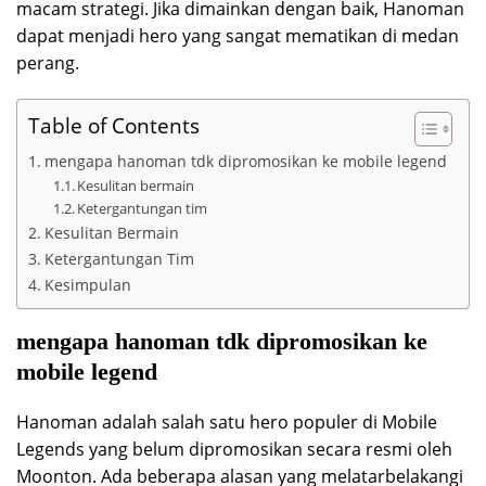
macam strategi. Jika dimainkan dengan baik, Hanoman
dapat menjadi hero yang sangat mematikan di medan
perang.
Table of Contents
mengapa hanoman tdk dipromosikan ke mobile legend
Kesulitan bermain
Ketergantungan tim
Kesulitan Bermain
Ketergantungan Tim
Kesimpulan
mengapa hanoman tdk dipromosikan ke
mobile legend
Hanoman adalah salah satu hero populer di Mobile
Legends yang belum dipromosikan secara resmi oleh
Moonton. Ada beberapa alasan yang melatarbelakangi