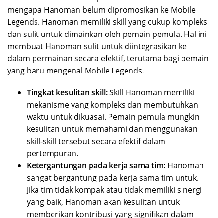
mengapa Hanoman belum dipromosikan ke Mobile
Legends. Hanoman memiliki skill yang cukup kompleks
dan sulit untuk dimainkan oleh pemain pemula. Hal ini
membuat Hanoman sulit untuk diintegrasikan ke
dalam permainan secara efektif, terutama bagi pemain
yang baru mengenal Mobile Legends.
Tingkat kesulitan skill:
Skill Hanoman memiliki
mekanisme yang kompleks dan membutuhkan
waktu untuk dikuasai. Pemain pemula mungkin
kesulitan untuk memahami dan menggunakan
skill-skill tersebut secara efektif dalam
pertempuran.
Ketergantungan pada kerja sama tim:
Hanoman
sangat bergantung pada kerja sama tim untuk.
Jika tim tidak kompak atau tidak memiliki sinergi
yang baik, Hanoman akan kesulitan untuk
memberikan kontribusi yang signifikan dalam