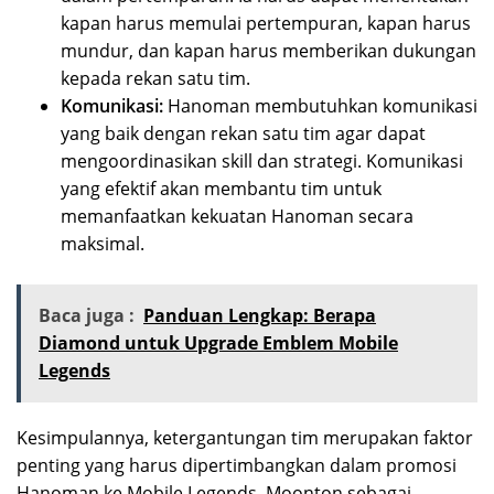
kapan harus memulai pertempuran, kapan harus
mundur, dan kapan harus memberikan dukungan
kepada rekan satu tim.
Komunikasi:
Hanoman membutuhkan komunikasi
yang baik dengan rekan satu tim agar dapat
mengoordinasikan skill dan strategi. Komunikasi
yang efektif akan membantu tim untuk
memanfaatkan kekuatan Hanoman secara
maksimal.
Baca juga :
Panduan Lengkap: Berapa
Diamond untuk Upgrade Emblem Mobile
Legends
Kesimpulannya, ketergantungan tim merupakan faktor
penting yang harus dipertimbangkan dalam promosi
Hanoman ke Mobile Legends. Moonton sebagai