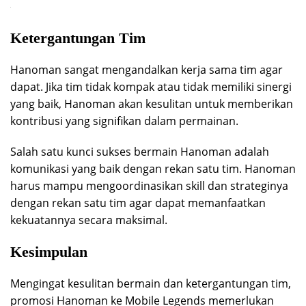
Ketergantungan Tim
Hanoman sangat mengandalkan kerja sama tim agar
dapat. Jika tim tidak kompak atau tidak memiliki sinergi
yang baik, Hanoman akan kesulitan untuk memberikan
kontribusi yang signifikan dalam permainan.
Salah satu kunci sukses bermain Hanoman adalah
komunikasi yang baik dengan rekan satu tim. Hanoman
harus mampu mengoordinasikan skill dan strateginya
dengan rekan satu tim agar dapat memanfaatkan
kekuatannya secara maksimal.
Kesimpulan
Mengingat kesulitan bermain dan ketergantungan tim,
promosi Hanoman ke Mobile Legends memerlukan