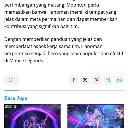
pertimbangan yang matang. Moonton perlu
memastikan bahwa Hanoman memiliki tempat yang
jelas dalam meta permainan dan dapat memberikan
kontribusi yang signifikan bagi tim.
Dengan memberikan panduan yang jelas dan
memperkuat aspek kerja sama tim, Hanoman
berpotensi menjadi hero yang lebih populer dan efektif
di Mobile Legends.
Baca Juga