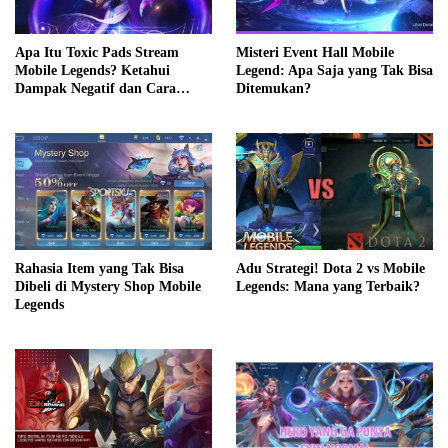
Apa Itu Toxic Pads Stream
Misteri Event Hall Mobile
Mobile Legends? Ketahui
Legend: Apa Saja yang Tak Bisa
Dampak Negatif dan Cara
Ditemukan?
Mengatasinya
Rahasia Item yang Tak Bisa
Adu Strategi! Dota 2 vs Mobile
Dibeli di Mystery Shop Mobile
Legends: Mana yang Terbaik?
Legends