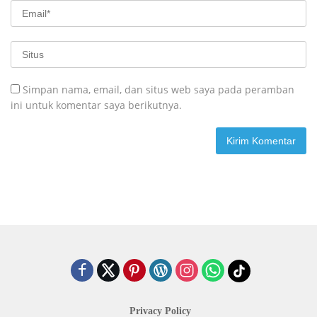
Simpan nama, email, dan situs web saya pada peramban
ini untuk komentar saya berikutnya.
Privacy Policy