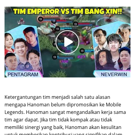
Ketergantungan tim menjadi salah satu alasan
mengapa Hanoman belum dipromosikan ke Mobile
Legends. Hanoman sangat mengandalkan kerja sama
tim agar dapat. Jika tim tidak kompak atau tidak
memiliki sinergi yang baik, Hanoman akan kesulitan
untuk memberikan kontribusi yang signifikan dalam