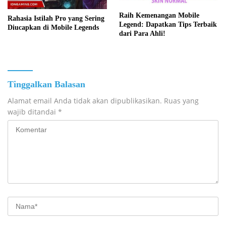
Raih Kemenangan Mobile
Rahasia Istilah Pro yang Sering
Legend: Dapatkan Tips Terbaik
Diucapkan di Mobile Legends
dari Para Ahli!
Tinggalkan Balasan
Alamat email Anda tidak akan dipublikasikan.
Ruas yang
wajib ditandai
*