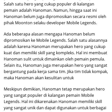
Salah satu hero yang cukup populer di kalangan
pemain adalah Hanoman. Namun, hingga saat ini
Hanoman belum juga dipromosikan secara resmi oleh
pihak Moonton selaku developer Mobile Legends.
Ada beberapa alasan mengapa Hanoman belum
dipromosikan ke Mobile Legends. Salah satu alasannya
adalah karena Hanoman merupakan hero yang cukup
kuat dan memiliki skill yang kompleks. Hal ini membuat
Hanoman sulit untuk dimainkan oleh pemain pemula.
Selain itu, Hanoman juga merupakan hero yang sangat
bergantung pada kerja sama tim. Jika tim tidak kompak,
maka Hanoman akan kesulitan untuk
Meskipun demikian, Hanoman tetap merupakan hero
yang sangat populer di kalangan pemain Mobile
Legends. Hal ini dikarenakan Hanoman memiliki skill
yang sangat unik dan dapat digunakan untuk berbagai