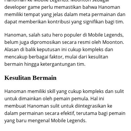
developer game perlu memastikan bahwa Hanoman
memiliki tempat yang jelas dalam meta permainan dan
dapat memberikan kontribusi yang signifikan bagi tim.
Hanoman, salah satu hero populer di Mobile Legends,
belum juga dipromosikan secara resmi oleh Moonton.
Alasan di balik keputusan ini cukup kompleks dan
mencakup berbagai faktor, mulai dari kesulitan
bermain hingga ketergantungan tim.
Kesulitan Bermain
Hanoman memiliki skill yang cukup kompleks dan sulit
untuk dimainkan oleh pemain pemula. Hal ini
membuat Hanoman sulit untuk diintegrasikan ke
dalam permainan secara efektif, terutama bagi pemain
yang baru mengenal Mobile Legends.