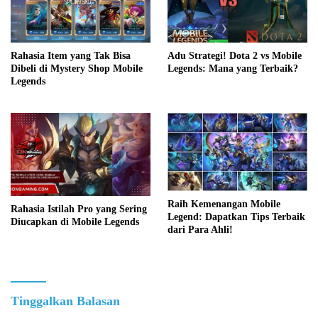
Rahasia Item yang Tak Bisa
Adu Strategi! Dota 2 vs Mobile
Dibeli di Mystery Shop Mobile
Legends: Mana yang Terbaik?
Legends
Raih Kemenangan Mobile
Rahasia Istilah Pro yang Sering
Legend: Dapatkan Tips Terbaik
Diucapkan di Mobile Legends
dari Para Ahli!
Tinggalkan Balasan