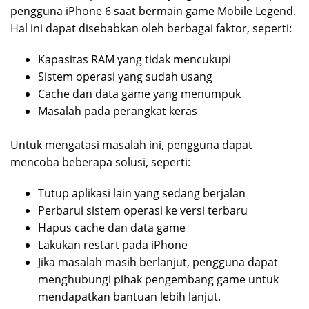
pengguna iPhone 6 saat bermain game Mobile Legend.
Hal ini dapat disebabkan oleh berbagai faktor, seperti:
Kapasitas RAM yang tidak mencukupi
Sistem operasi yang sudah usang
Cache dan data game yang menumpuk
Masalah pada perangkat keras
Untuk mengatasi masalah ini, pengguna dapat
mencoba beberapa solusi, seperti:
Tutup aplikasi lain yang sedang berjalan
Perbarui sistem operasi ke versi terbaru
Hapus cache dan data game
Lakukan restart pada iPhone
Jika masalah masih berlanjut, pengguna dapat
menghubungi pihak pengembang game untuk
mendapatkan bantuan lebih lanjut.