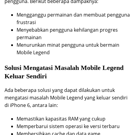
pengguna. Berikut beberapa dampaknya:
Mengganggu permainan dan membuat pengguna
frustrasi
Menyebabkan pengguna kehilangan progres
permainan
Menurunkan minat pengguna untuk bermain
Mobile Legend
Solusi Mengatasi Masalah Mobile Legend
Keluar Sendiri
Ada beberapa solusi yang dapat dilakukan untuk
mengatasi masalah Mobile Legend yang keluar sendiri
di iPhone 6, antara lain:
Memastikan kapasitas RAM yang cukup
Memperbarui sistem operasi ke versi terbaru
Membersihkan cache dan data game