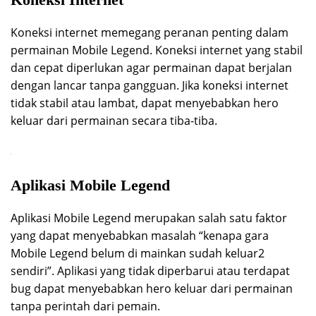
Koneksi internet memegang peranan penting dalam
permainan Mobile Legend. Koneksi internet yang stabil
dan cepat diperlukan agar permainan dapat berjalan
dengan lancar tanpa gangguan. Jika koneksi internet
tidak stabil atau lambat, dapat menyebabkan hero
keluar dari permainan secara tiba-tiba.
Aplikasi Mobile Legend
Aplikasi Mobile Legend merupakan salah satu faktor
yang dapat menyebabkan masalah “kenapa gara
Mobile Legend belum di mainkan sudah keluar2
sendiri”. Aplikasi yang tidak diperbarui atau terdapat
bug dapat menyebabkan hero keluar dari permainan
tanpa perintah dari pemain.