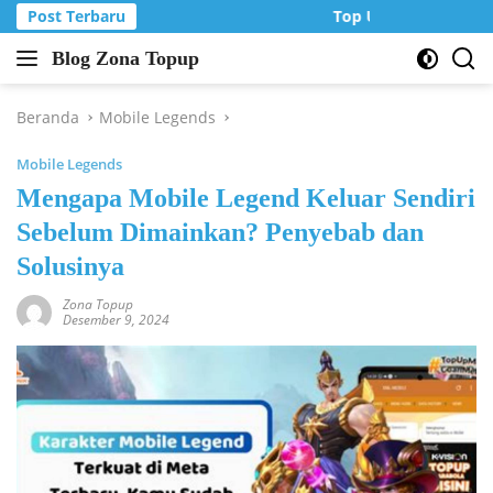
Langsung
Post Terbaru
Top Up Murah di Zon
ke
Blog Zona Topup
konten
Tips
dan
Trik
Beranda
Mobile Legends
bermain
Mobile Legends
game
online
Mengapa Mobile Legend Keluar Sendiri
Sebelum Dimainkan? Penyebab dan
Solusinya
Zona Topup
Desember 9, 2024