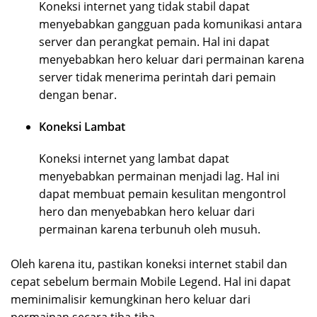
Koneksi internet yang tidak stabil dapat
menyebabkan gangguan pada komunikasi antara
server dan perangkat pemain. Hal ini dapat
menyebabkan hero keluar dari permainan karena
server tidak menerima perintah dari pemain
dengan benar.
Koneksi Lambat
Koneksi internet yang lambat dapat
menyebabkan permainan menjadi lag. Hal ini
dapat membuat pemain kesulitan mengontrol
hero dan menyebabkan hero keluar dari
permainan karena terbunuh oleh musuh.
Oleh karena itu, pastikan koneksi internet stabil dan
cepat sebelum bermain Mobile Legend. Hal ini dapat
meminimalisir kemungkinan hero keluar dari
permainan secara tiba-tiba.