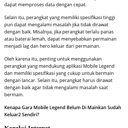
dapat memproses data dengan cepat.
Selain itu, perangkat yang memiliki spesifikasi tinggi
pun dapat mengalami masalah jika tidak dirawat
dengan baik. Misalnya, jika perangkat terlalu panas
atau baterai lemah, dapat menyebabkan permainan
menjadi lag dan hero keluar dari permainan.
Oleh karena itu, penting untuk menggunakan
perangkat yang mendukung aplikasi Mobile Legend
dan memiliki spesifikasi yang cukup untuk bermain
dengan lancar. Selain itu, perangkat harus dirawat
dengan baik agar tidak mengalami masalah saat
bermain.
Kenapa Gara Mobile Legend Belum Di Mainkan Sudah
Keluar2 Sendiri?
Koneksi Internet