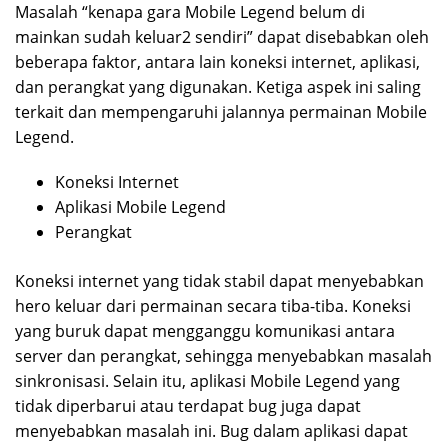
Masalah “kenapa gara Mobile Legend belum di
mainkan sudah keluar2 sendiri” dapat disebabkan oleh
beberapa faktor, antara lain koneksi internet, aplikasi,
dan perangkat yang digunakan. Ketiga aspek ini saling
terkait dan mempengaruhi jalannya permainan Mobile
Legend.
Koneksi Internet
Aplikasi Mobile Legend
Perangkat
Koneksi internet yang tidak stabil dapat menyebabkan
hero keluar dari permainan secara tiba-tiba. Koneksi
yang buruk dapat mengganggu komunikasi antara
server dan perangkat, sehingga menyebabkan masalah
sinkronisasi. Selain itu, aplikasi Mobile Legend yang
tidak diperbarui atau terdapat bug juga dapat
menyebabkan masalah ini. Bug dalam aplikasi dapat