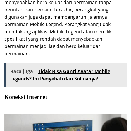
menyebabkan hero keluar dari permainan tanpa
perintah dari pemain. Terakhir, perangkat yang
digunakan juga dapat mempengaruhi jalannya
permainan Mobile Legend. Perangkat yang tidak
mendukung aplikasi Mobile Legend atau memiliki
spesifikasi yang rendah dapat menyebabkan
permainan menjadi lag dan hero keluar dari
permainan.
Baca juga :
Tidak Bisa Ganti Avatar Mobile
Legends? Ini Penyebab dan Solusinya!
Koneksi Internet