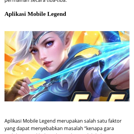
Aplikasi Mobile Legend
Aplikasi Mobile Legend merupakan salah satu faktor
yang dapat menyebabkan masalah “kenapa gara