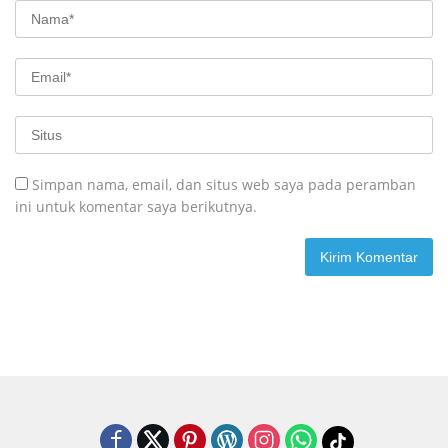
Simpan nama, email, dan situs web saya pada peramban
ini untuk komentar saya berikutnya.