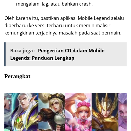
mengalami lag, atau bahkan crash.
Oleh karena itu, pastikan aplikasi Mobile Legend selalu
diperbarui ke versi terbaru untuk meminimalisir
kemungkinan terjadinya masalah pada saat bermain.
Baca juga :
Pengertian CD dalam Mobile
Legends: Panduan Lengkap
Perangkat