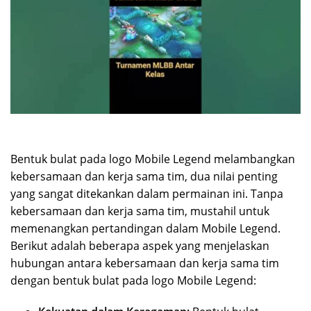
Bentuk bulat pada logo Mobile Legend melambangkan
kebersamaan dan kerja sama tim, dua nilai penting
yang sangat ditekankan dalam permainan ini. Tanpa
kebersamaan dan kerja sama tim, mustahil untuk
memenangkan pertandingan dalam Mobile Legend.
Berikut adalah beberapa aspek yang menjelaskan
hubungan antara kebersamaan dan kerja sama tim
dengan bentuk bulat pada logo Mobile Legend: