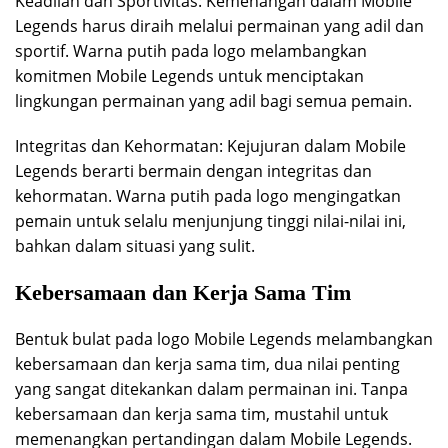
Keadilan dan Sportivitas: Kemenangan dalam Mobile
Legends harus diraih melalui permainan yang adil dan
sportif. Warna putih pada logo melambangkan
komitmen Mobile Legends untuk menciptakan
lingkungan permainan yang adil bagi semua pemain.
Integritas dan Kehormatan: Kejujuran dalam Mobile
Legends berarti bermain dengan integritas dan
kehormatan. Warna putih pada logo mengingatkan
pemain untuk selalu menjunjung tinggi nilai-nilai ini,
bahkan dalam situasi yang sulit.
Kebersamaan dan Kerja Sama Tim
Bentuk bulat pada logo Mobile Legends melambangkan
kebersamaan dan kerja sama tim, dua nilai penting
yang sangat ditekankan dalam permainan ini. Tanpa
kebersamaan dan kerja sama tim, mustahil untuk
memenangkan pertandingan dalam Mobile Legends.