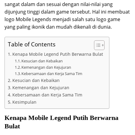
sangat dalam dan sesuai dengan nilai-nilai yang
dijunjung tinggi dalam game tersebut. Hal ini membuat
logo Mobile Legends menjadi salah satu logo game
yang paling ikonik dan mudah dikenali di dunia.
Table of Contents
Kenapa Mobile Legend Putih Berwarna Bulat
Kesucian dan Kebaikan
Kemenangan dan Kejujuran
Kebersamaan dan Kerja Sama Tim
Kesucian dan Kebaikan
Kemenangan dan Kejujuran
Kebersamaan dan Kerja Sama Tim
Kesimpulan
Kenapa Mobile Legend Putih Berwarna
Bulat