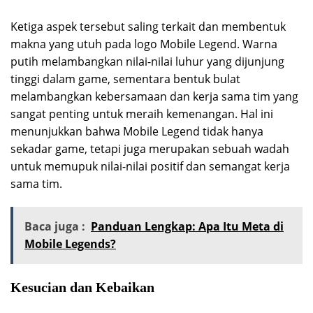
Ketiga aspek tersebut saling terkait dan membentuk
makna yang utuh pada logo Mobile Legend. Warna
putih melambangkan nilai-nilai luhur yang dijunjung
tinggi dalam game, sementara bentuk bulat
melambangkan kebersamaan dan kerja sama tim yang
sangat penting untuk meraih kemenangan. Hal ini
menunjukkan bahwa Mobile Legend tidak hanya
sekadar game, tetapi juga merupakan sebuah wadah
untuk memupuk nilai-nilai positif dan semangat kerja
sama tim.
Baca juga :
Panduan Lengkap: Apa Itu Meta di
Mobile Legends?
Kesucian dan Kebaikan