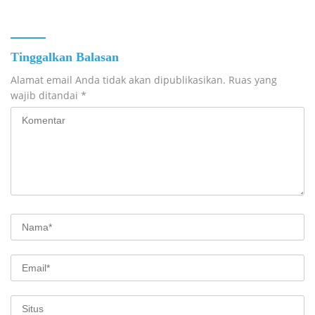
Tinggalkan Balasan
Alamat email Anda tidak akan dipublikasikan.
Ruas yang
wajib ditandai
*