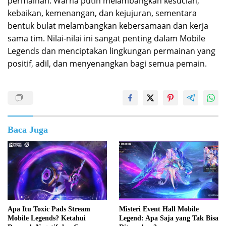
permainan. Warna putih melambangkan kesucian,
kebaikan, kemenangan, dan kejujuran, sementara
bentuk bulat melambangkan kebersamaan dan kerja
sama tim. Nilai-nilai ini sangat penting dalam Mobile
Legends dan menciptakan lingkungan permainan yang
positif, adil, dan menyenangkan bagi semua pemain.
Baca Juga
Apa Itu Toxic Pads Stream
Misteri Event Hall Mobile
Mobile Legends? Ketahui
Legend: Apa Saja yang Tak Bisa