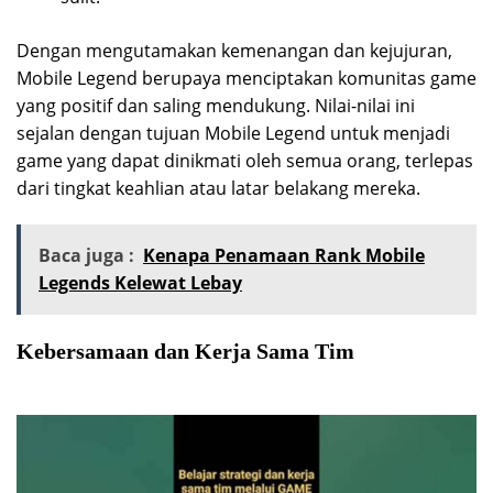
Dengan mengutamakan kemenangan dan kejujuran,
Mobile Legend berupaya menciptakan komunitas game
yang positif dan saling mendukung. Nilai-nilai ini
sejalan dengan tujuan Mobile Legend untuk menjadi
game yang dapat dinikmati oleh semua orang, terlepas
dari tingkat keahlian atau latar belakang mereka.
Baca juga :
Kenapa Penamaan Rank Mobile
Legends Kelewat Lebay
Kebersamaan dan Kerja Sama Tim