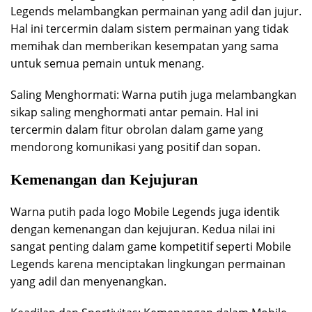
Legends melambangkan permainan yang adil dan jujur.
Hal ini tercermin dalam sistem permainan yang tidak
memihak dan memberikan kesempatan yang sama
untuk semua pemain untuk menang.
Saling Menghormati: Warna putih juga melambangkan
sikap saling menghormati antar pemain. Hal ini
tercermin dalam fitur obrolan dalam game yang
mendorong komunikasi yang positif dan sopan.
Kemenangan dan Kejujuran
Warna putih pada logo Mobile Legends juga identik
dengan kemenangan dan kejujuran. Kedua nilai ini
sangat penting dalam game kompetitif seperti Mobile
Legends karena menciptakan lingkungan permainan
yang adil dan menyenangkan.