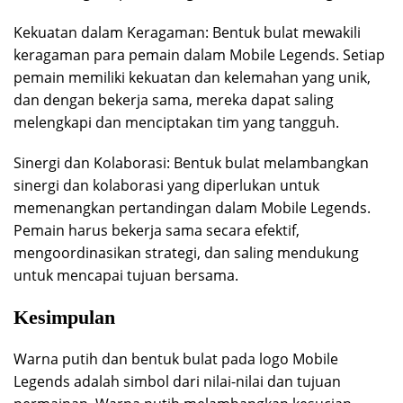
Kekuatan dalam Keragaman: Bentuk bulat mewakili
keragaman para pemain dalam Mobile Legends. Setiap
pemain memiliki kekuatan dan kelemahan yang unik,
dan dengan bekerja sama, mereka dapat saling
melengkapi dan menciptakan tim yang tangguh.
Sinergi dan Kolaborasi: Bentuk bulat melambangkan
sinergi dan kolaborasi yang diperlukan untuk
memenangkan pertandingan dalam Mobile Legends.
Pemain harus bekerja sama secara efektif,
mengoordinasikan strategi, dan saling mendukung
untuk mencapai tujuan bersama.
Kesimpulan
Warna putih dan bentuk bulat pada logo Mobile
Legends adalah simbol dari nilai-nilai dan tujuan