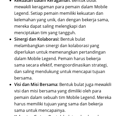
Kekuatan dalam Keragaman:
Bentuk bulat
mewakili keragaman para pemain dalam Mobile
Legend. Setiap pemain memiliki kekuatan dan
kelemahan yang unik, dan dengan bekerja sama,
mereka dapat saling melengkapi dan
menciptakan tim yang tangguh.
Sinergi dan Kolaborasi:
Bentuk bulat
melambangkan sinergi dan kolaborasi yang
diperlukan untuk memenangkan pertandingan
dalam Mobile Legend. Pemain harus bekerja
sama secara efektif, mengoordinasikan strategi,
dan saling mendukung untuk mencapai tujuan
bersama.
Visi dan Misi Bersama:
Bentuk bulat juga mewakili
visi dan misi bersama yang dimiliki oleh para
pemain dalam sebuah tim Mobile Legend. Mereka
harus memiliki tujuan yang sama dan bekerja
sama untuk mencapainya.