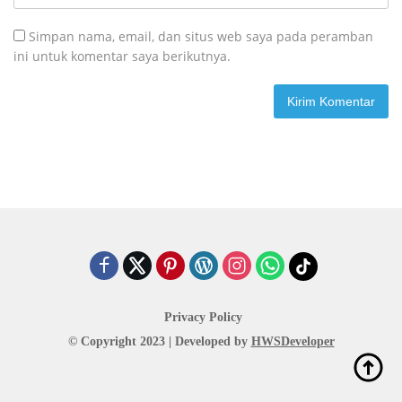
Simpan nama, email, dan situs web saya pada peramban
ini untuk komentar saya berikutnya.
Privacy Policy
© Copyright 2023 | Developed by
HWSDeveloper