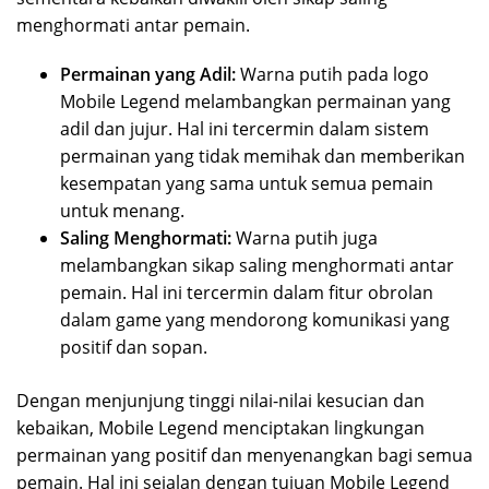
menghormati antar pemain.
Permainan yang Adil:
Warna putih pada logo
Mobile Legend melambangkan permainan yang
adil dan jujur. Hal ini tercermin dalam sistem
permainan yang tidak memihak dan memberikan
kesempatan yang sama untuk semua pemain
untuk menang.
Saling Menghormati:
Warna putih juga
melambangkan sikap saling menghormati antar
pemain. Hal ini tercermin dalam fitur obrolan
dalam game yang mendorong komunikasi yang
positif dan sopan.
Dengan menjunjung tinggi nilai-nilai kesucian dan
kebaikan, Mobile Legend menciptakan lingkungan
permainan yang positif dan menyenangkan bagi semua
pemain. Hal ini sejalan dengan tujuan Mobile Legend