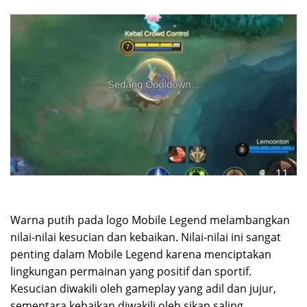
Warna putih pada logo Mobile Legend melambangkan
nilai-nilai kesucian dan kebaikan. Nilai-nilai ini sangat
penting dalam Mobile Legend karena menciptakan
lingkungan permainan yang positif dan sportif.
Kesucian diwakili oleh gameplay yang adil dan jujur,
sementara kebaikan diwakili oleh sikap saling