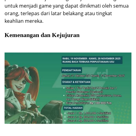
untuk menjadi game yang dapat dinikmati oleh semua
orang, terlepas dari latar belakang atau tingkat
keahlian mereka.
Kemenangan dan Kejujuran