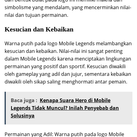
simbolisme yang mendalam, yang mencerminkan nilai-
nilai dan tujuan permainan.
Kesucian dan Kebaikan
Warna putih pada logo Mobile Legends melambangkan
kesucian dan kebaikan. Nilai-nilai ini sangat penting
dalam Mobile Legends karena menciptakan lingkungan
permainan yang positif dan sportif. Kesucian diwakili
oleh gameplay yang adil dan jujur, sementara kebaikan
diwakili oleh sikap saling menghormati antar pemain.
Baca juga :
Kenapa Suara Hero di Mobile
Legends Tidak Muncul? Inilah Penyebab dan
Solusinya
Permainan yang Adil: Warna putih pada logo Mobile