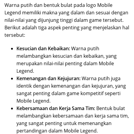
Warna putih dan bentuk bulat pada logo Mobile
Legend memiliki makna yang dalam dan sesuai dengan
nilai-nilai yang dijunjung tinggi dalam game tersebut.
Berikut adalah tiga aspek penting yang menjelaskan hal
tersebut:
Kesucian dan Kebaikan:
Warna putih
melambangkan kesucian dan kebaikan, yang
merupakan nilai-nilai penting dalam Mobile
Legend.
Kemenangan dan Kejujuran:
Warna putih juga
identik dengan kemenangan dan kejujuran, yang
sangat penting dalam game kompetitif seperti
Mobile Legend.
Kebersamaan dan Kerja Sama Tim:
Bentuk bulat
melambangkan kebersamaan dan kerja sama tim,
yang sangat penting untuk memenangkan
pertandingan dalam Mobile Legend.