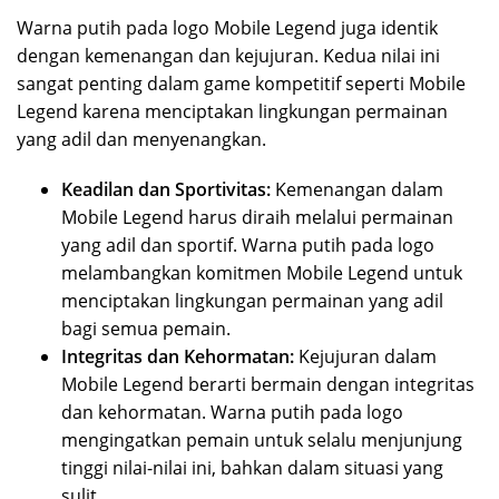
Warna putih pada logo Mobile Legend juga identik
dengan kemenangan dan kejujuran. Kedua nilai ini
sangat penting dalam game kompetitif seperti Mobile
Legend karena menciptakan lingkungan permainan
yang adil dan menyenangkan.
Keadilan dan Sportivitas:
Kemenangan dalam
Mobile Legend harus diraih melalui permainan
yang adil dan sportif. Warna putih pada logo
melambangkan komitmen Mobile Legend untuk
menciptakan lingkungan permainan yang adil
bagi semua pemain.
Integritas dan Kehormatan:
Kejujuran dalam
Mobile Legend berarti bermain dengan integritas
dan kehormatan. Warna putih pada logo
mengingatkan pemain untuk selalu menjunjung
tinggi nilai-nilai ini, bahkan dalam situasi yang
sulit.