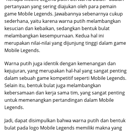
pertanyaan yang sering diajukan oleh para pemain
game Mobile Legends. Jawabannya sebenarnya cukup
sederhana, yaitu karena warna putih melambangkan
kesucian dan kebaikan, sedangkan bentuk bulat
melambangkan kesempurnaan. Kedua hal ini
merupakan nilai-nilai yang dijunjung tinggi dalam game
Mobile Legends.
Warna putih juga identik dengan kemenangan dan
kejujuran, yang merupakan hal-hal yang sangat penting
dalam sebuah game kompetitif seperti Mobile Legends.
Selain itu, bentuk bulat juga melambangkan
kebersamaan dan kerja sama tim, yang sangat penting
untuk memenangkan pertandingan dalam Mobile
Legends.
Jadi, dapat disimpulkan bahwa warna putih dan bentuk
bulat pada logo Mobile Legends memiliki makna yang