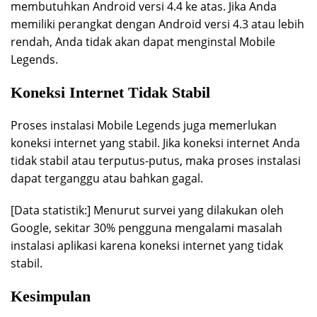
membutuhkan Android versi 4.4 ke atas. Jika Anda
memiliki perangkat dengan Android versi 4.3 atau lebih
rendah, Anda tidak akan dapat menginstal Mobile
Legends.
Koneksi Internet Tidak Stabil
Proses instalasi Mobile Legends juga memerlukan
koneksi internet yang stabil. Jika koneksi internet Anda
tidak stabil atau terputus-putus, maka proses instalasi
dapat terganggu atau bahkan gagal.
[Data statistik:] Menurut survei yang dilakukan oleh
Google, sekitar 30% pengguna mengalami masalah
instalasi aplikasi karena koneksi internet yang tidak
stabil.
Kesimpulan