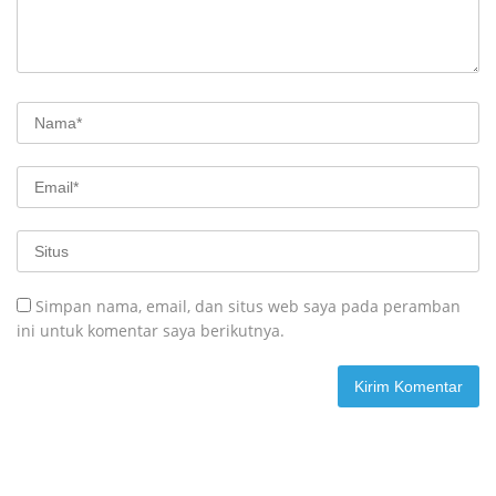
Simpan nama, email, dan situs web saya pada peramban
ini untuk komentar saya berikutnya.