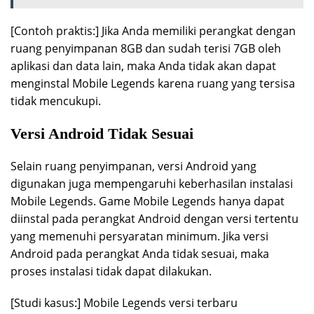
[Contoh praktis:] Jika Anda memiliki perangkat dengan
ruang penyimpanan 8GB dan sudah terisi 7GB oleh
aplikasi dan data lain, maka Anda tidak akan dapat
menginstal Mobile Legends karena ruang yang tersisa
tidak mencukupi.
Versi Android Tidak Sesuai
Selain ruang penyimpanan, versi Android yang
digunakan juga mempengaruhi keberhasilan instalasi
Mobile Legends. Game Mobile Legends hanya dapat
diinstal pada perangkat Android dengan versi tertentu
yang memenuhi persyaratan minimum. Jika versi
Android pada perangkat Anda tidak sesuai, maka
proses instalasi tidak dapat dilakukan.
[Studi kasus:] Mobile Legends versi terbaru