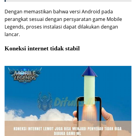
Dengan memastikan bahwa versi Android pada
perangkat sesuai dengan persyaratan game Mobile
Legends, proses instalasi dapat dilakukan dengan
lancar.
Koneksi internet tidak stabil