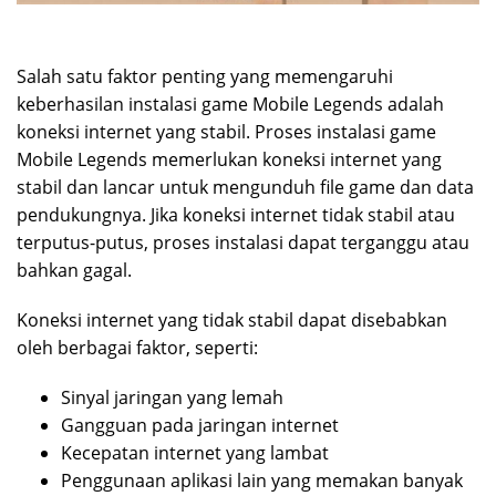
Salah satu faktor penting yang memengaruhi
keberhasilan instalasi game Mobile Legends adalah
koneksi internet yang stabil. Proses instalasi game
Mobile Legends memerlukan koneksi internet yang
stabil dan lancar untuk mengunduh file game dan data
pendukungnya. Jika koneksi internet tidak stabil atau
terputus-putus, proses instalasi dapat terganggu atau
bahkan gagal.
Koneksi internet yang tidak stabil dapat disebabkan
oleh berbagai faktor, seperti:
Sinyal jaringan yang lemah
Gangguan pada jaringan internet
Kecepatan internet yang lambat
Penggunaan aplikasi lain yang memakan banyak