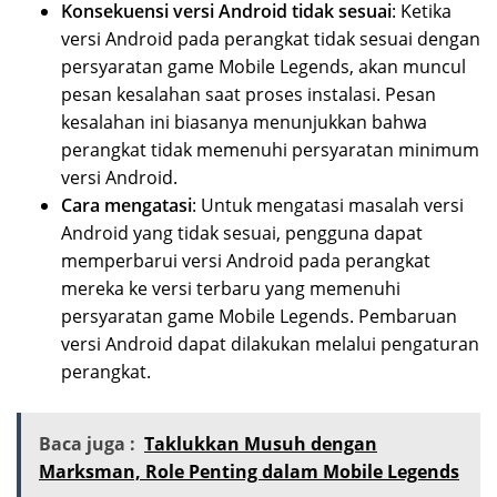
Konsekuensi versi Android tidak sesuai
: Ketika
versi Android pada perangkat tidak sesuai dengan
persyaratan game Mobile Legends, akan muncul
pesan kesalahan saat proses instalasi. Pesan
kesalahan ini biasanya menunjukkan bahwa
perangkat tidak memenuhi persyaratan minimum
versi Android.
Cara mengatasi
: Untuk mengatasi masalah versi
Android yang tidak sesuai, pengguna dapat
memperbarui versi Android pada perangkat
mereka ke versi terbaru yang memenuhi
persyaratan game Mobile Legends. Pembaruan
versi Android dapat dilakukan melalui pengaturan
perangkat.
Baca juga :
Taklukkan Musuh dengan
Marksman, Role Penting dalam Mobile Legends