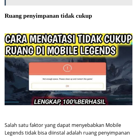
Ruang penyimpanan tidak cukup
Salah satu faktor yang dapat menyebabkan Mobile
Legends tidak bisa diinstal adalah ruang penyimpanan