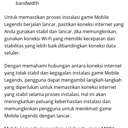
bandwidth
Untuk memastikan proses instalasi game Mobile
Legends berjalan lancar, pastikan koneksi internet yang
Anda gunakan stabil dan lancar. Jika memungkinkan,
gunakan koneksi Wi-Fi yang memiliki kecepatan dan
stabilitas yang lebih baik dibandingkan koneksi data
seluler.
Dengan memahami hubungan antara koneksi internet
yang tidak stabil dan kegagalan instalasi game Mobile
Legends, pengguna dapat mengambil langkah-langkah
yang diperlukan untuk memastikan koneksi internet
yang stabil selama proses instalasi. Hal ini akan
meningkatkan peluang keberhasilan instalasi dan
memungkinkan pengguna untuk menikmati game
Mobile Legends dengan lancar.