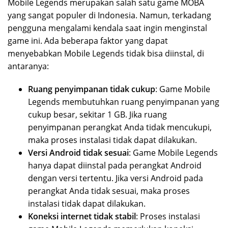
Mobile Legends merupakan salah satu game MOBA
yang sangat populer di Indonesia. Namun, terkadang
pengguna mengalami kendala saat ingin menginstal
game ini. Ada beberapa faktor yang dapat
menyebabkan Mobile Legends tidak bisa diinstal, di
antaranya:
Ruang penyimpanan tidak cukup
: Game Mobile
Legends membutuhkan ruang penyimpanan yang
cukup besar, sekitar 1 GB. Jika ruang
penyimpanan perangkat Anda tidak mencukupi,
maka proses instalasi tidak dapat dilakukan.
Versi Android tidak sesuai
: Game Mobile Legends
hanya dapat diinstal pada perangkat Android
dengan versi tertentu. Jika versi Android pada
perangkat Anda tidak sesuai, maka proses
instalasi tidak dapat dilakukan.
Koneksi internet tidak stabil
: Proses instalasi