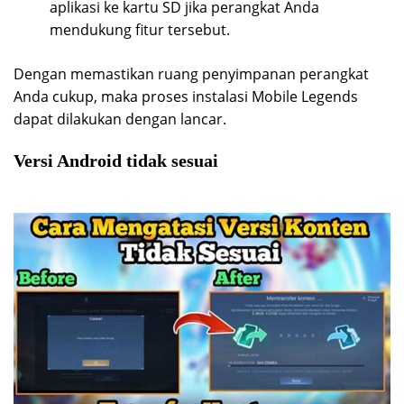
aplikasi ke kartu SD jika perangkat Anda
mendukung fitur tersebut.
Dengan memastikan ruang penyimpanan perangkat
Anda cukup, maka proses instalasi Mobile Legends
dapat dilakukan dengan lancar.
Versi Android tidak sesuai