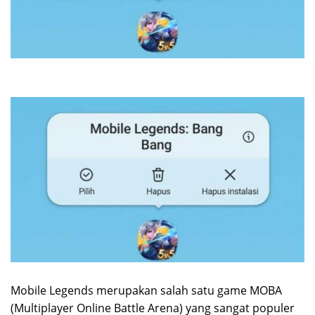
Mobile Legends merupakan salah satu game MOBA
(Multiplayer Online Battle Arena) yang sangat populer