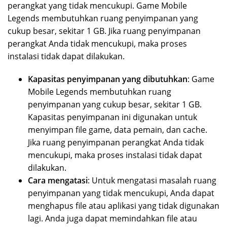
perangkat yang tidak mencukupi. Game Mobile
Legends membutuhkan ruang penyimpanan yang
cukup besar, sekitar 1 GB. Jika ruang penyimpanan
perangkat Anda tidak mencukupi, maka proses
instalasi tidak dapat dilakukan.
Kapasitas penyimpanan yang dibutuhkan
: Game
Mobile Legends membutuhkan ruang
penyimpanan yang cukup besar, sekitar 1 GB.
Kapasitas penyimpanan ini digunakan untuk
menyimpan file game, data pemain, dan cache.
Jika ruang penyimpanan perangkat Anda tidak
mencukupi, maka proses instalasi tidak dapat
dilakukan.
Cara mengatasi
: Untuk mengatasi masalah ruang
penyimpanan yang tidak mencukupi, Anda dapat
menghapus file atau aplikasi yang tidak digunakan
lagi. Anda juga dapat memindahkan file atau