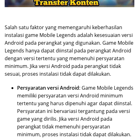
Salah satu faktor yang memengaruhi keberhasilan
instalasi game Mobile Legends adalah kesesuaian versi
Android pada perangkat yang digunakan. Game Mobile
Legends hanya dapat diinstal pada perangkat Android
dengan versi tertentu yang memenuhi persyaratan
minimum. Jika versi Android pada perangkat tidak
sesuai, proses instalasi tidak dapat dilakukan.
Persyaratan versi Android
: Game Mobile Legends
memiliki persyaratan versi Android minimum
tertentu yang harus dipenuhi agar dapat diinstal.
Persyaratan ini bervariasi tergantung pada versi
game yang dirilis. Jika versi Android pada
perangkat tidak memenuhi persyaratan
minimum, proses instalasi tidak dapat dilakukan.