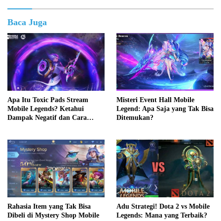
Baca Juga
Apa Itu Toxic Pads Stream
Misteri Event Hall Mobile
Mobile Legends? Ketahui
Legend: Apa Saja yang Tak Bisa
Dampak Negatif dan Cara
Ditemukan?
Mengatasinya
Adu Strategi! Dota 2 vs Mobile
Rahasia Item yang Tak Bisa
Legends: Mana yang Terbaik?
Dibeli di Mystery Shop Mobile