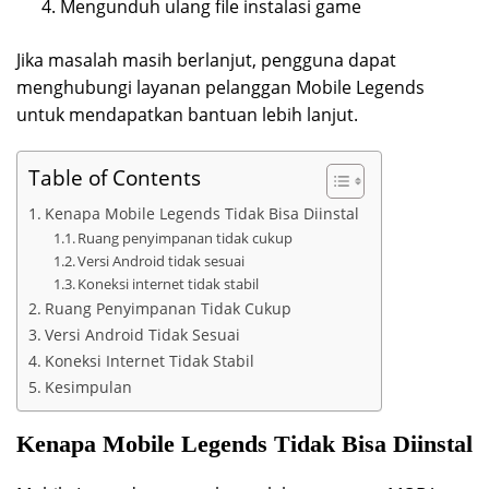
Mengunduh ulang file instalasi game
Jika masalah masih berlanjut, pengguna dapat
menghubungi layanan pelanggan Mobile Legends
untuk mendapatkan bantuan lebih lanjut.
Table of Contents
Kenapa Mobile Legends Tidak Bisa Diinstal
Ruang penyimpanan tidak cukup
Versi Android tidak sesuai
Koneksi internet tidak stabil
Ruang Penyimpanan Tidak Cukup
Versi Android Tidak Sesuai
Koneksi Internet Tidak Stabil
Kesimpulan
Kenapa Mobile Legends Tidak Bisa Diinstal