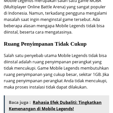
Mobile Legends merupakan salah satu game MOBA
(Multiplayer Online Battle Arena) yang sangat populer
di Indonesia. Namun, terkadang pengguna mengalami
masalah saat ingin menginstal game tersebut. Ada
beberapa alasan mengapa Mobile Legends tidak bisa
diinstal, beserta cara mengatasinya.
Ruang Penyimpanan Tidak Cukup
Salah satu penyebab utama Mobile Legends tidak bisa
diinstal adalah ruang penyimpanan perangkat yang
tidak mencukupi. Game Mobile Legends membutuhkan
ruang penyimpanan yang cukup besar, sekitar 1GB. Jika
ruang penyimpanan perangkat Anda tidak mencukupi,
maka proses instalasi tidak dapat dilakukan.
Baca juga :
Rahasia Efek Dubaliti: Tingkatkan
Kemenangan di Mobile Legends!