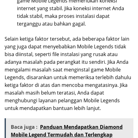
game Mobile Legends memerlukan koneksi
internet yang stabil. Jika koneksi internet Anda
tidak stabil, maka proses instalasi dapat
terganggu atau bahkan gagal.
Selain ketiga faktor tersebut, ada beberapa faktor lain
yang juga dapat menyebabkan Mobile Legends tidak
bisa diinstal, seperti file instalasi yang rusak atau
adanya masalah pada perangkat itu sendiri. Jika Anda
mengalami masalah saat menginstal game Mobile
Legends, disarankan untuk memeriksa terlebih dahulu
ketiga faktor di atas dan mencoba mengatasinya. Jika
masalah masih belum teratasi, Anda dapat
menghubungi layanan pelanggan Mobile Legends
untuk mendapatkan bantuan lebih lanjut.
Baca juga :
Panduan Mendapatkan Diamond
Mobile Legend Termudah dan Terlengkap