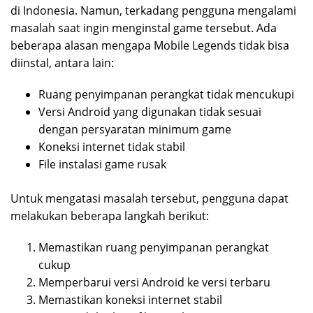
di Indonesia. Namun, terkadang pengguna mengalami
masalah saat ingin menginstal game tersebut. Ada
beberapa alasan mengapa Mobile Legends tidak bisa
diinstal, antara lain:
Ruang penyimpanan perangkat tidak mencukupi
Versi Android yang digunakan tidak sesuai
dengan persyaratan minimum game
Koneksi internet tidak stabil
File instalasi game rusak
Untuk mengatasi masalah tersebut, pengguna dapat
melakukan beberapa langkah berikut:
Memastikan ruang penyimpanan perangkat
cukup
Memperbarui versi Android ke versi terbaru
Memastikan koneksi internet stabil