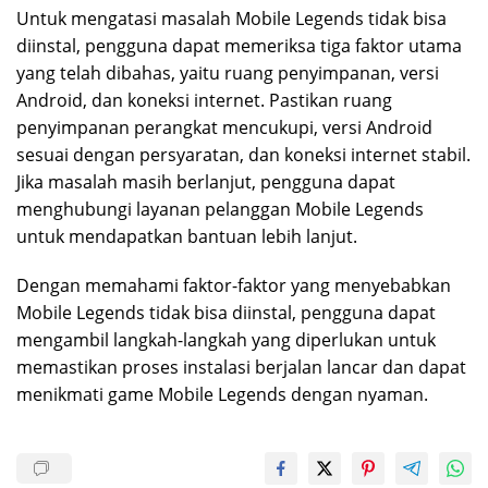
Untuk mengatasi masalah Mobile Legends tidak bisa
diinstal, pengguna dapat memeriksa tiga faktor utama
yang telah dibahas, yaitu ruang penyimpanan, versi
Android, dan koneksi internet. Pastikan ruang
penyimpanan perangkat mencukupi, versi Android
sesuai dengan persyaratan, dan koneksi internet stabil.
Jika masalah masih berlanjut, pengguna dapat
menghubungi layanan pelanggan Mobile Legends
untuk mendapatkan bantuan lebih lanjut.
Dengan memahami faktor-faktor yang menyebabkan
Mobile Legends tidak bisa diinstal, pengguna dapat
mengambil langkah-langkah yang diperlukan untuk
memastikan proses instalasi berjalan lancar dan dapat
menikmati game Mobile Legends dengan nyaman.