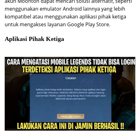
akun Moonton dapat mencari solusi alternatif, seperti
menggunakan emulator Android lainnya yang lebih
kompatibel atau menggunakan aplikasi pihak ketiga
untuk mengakses layanan Google Play Store.
Aplikasi Pihak Ketiga