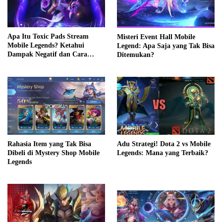
Apa Itu Toxic Pads Stream
Misteri Event Hall Mobile
Mobile Legends? Ketahui
Legend: Apa Saja yang Tak Bisa
Dampak Negatif dan Cara
Ditemukan?
Mengatasinya
Rahasia Item yang Tak Bisa
Adu Strategi! Dota 2 vs Mobile
Dibeli di Mystery Shop Mobile
Legends: Mana yang Terbaik?
Legends