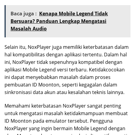
Baca juga :
Kenapa Mobile Legend Tidak
Bersuara? Panduan Lengkap Mengatasi
Masalah Audio
Selain itu, NoxPlayer juga memiliki keterbatasan dalam
hal kompatibilitas dengan aplikasi tertentu. Dalam hal
ini, NoxPlayer tidak sepenuhnya kompatibel dengan
aplikasi Mobile Legend versi terbaru. Ketidakcocokan
ini dapat menyebabkan masalah dalam proses
pembuatan ID Moonton, seperti kegagalan dalam
sinkronisasi data akun atau kesalahan teknis lainnya.
Memahami keterbatasan NoxPlayer sangat penting
untuk mengatasi masalah ketidakmampuan membuat
ID Moonton pada emulator tersebut. Pengguna
NoxPlayer yang ingin bermain Mobile Legend dengan