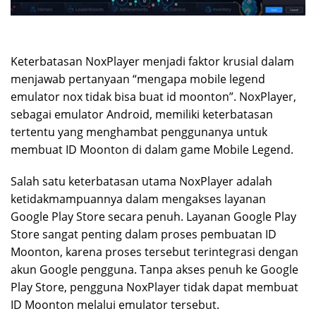
Keterbatasan NoxPlayer menjadi faktor krusial dalam
menjawab pertanyaan “mengapa mobile legend
emulator nox tidak bisa buat id moonton”. NoxPlayer,
sebagai emulator Android, memiliki keterbatasan
tertentu yang menghambat penggunanya untuk
membuat ID Moonton di dalam game Mobile Legend.
Salah satu keterbatasan utama NoxPlayer adalah
ketidakmampuannya dalam mengakses layanan
Google Play Store secara penuh. Layanan Google Play
Store sangat penting dalam proses pembuatan ID
Moonton, karena proses tersebut terintegrasi dengan
akun Google pengguna. Tanpa akses penuh ke Google
Play Store, pengguna NoxPlayer tidak dapat membuat
ID Moonton melalui emulator tersebut.