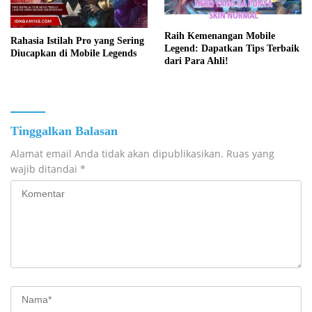
Raih Kemenangan Mobile
Rahasia Istilah Pro yang Sering
Legend: Dapatkan Tips Terbaik
Diucapkan di Mobile Legends
dari Para Ahli!
Tinggalkan Balasan
Alamat email Anda tidak akan dipublikasikan.
Ruas yang
wajib ditandai
*