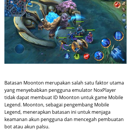
Batasan Moonton merupakan salah satu faktor utama
yang menyebabkan pengguna emulator NoxPlayer
tidak dapat membuat ID Moonton untuk game Mobile
Legend. Moonton, sebagai pengembang Mobile
Legend, menerapkan batasan ini untuk menjaga
keamanan akun pengguna dan mencegah pembuatan
bot atau akun palsu.