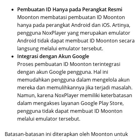
Pembuatan ID Hanya pada Perangkat Resmi
Moonton membatasi pembuatan ID Moonton
hanya pada perangkat Android dan iOS. Artinya,
pengguna NoxPlayer yang merupakan emulator
Android tidak dapat membuat ID Moonton secara
langsung melalui emulator tersebut.
Integrasi dengan Akun Google
Proses pembuatan ID Moonton terintegrasi
dengan akun Google pengguna. Hal ini
memudahkan pengguna dalam mengelola akun
mereka dan memulihkannya jika terjadi masalah.
Namun, karena NoxPlayer memiliki keterbatasan
dalam mengakses layanan Google Play Store,
pengguna tidak dapat membuat ID Moonton
melalui emulator tersebut.
Batasan-batasan ini diterapkan oleh Moonton untuk