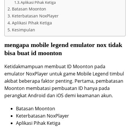
Aplikasi Pihak Ketiga
Batasan Moonton
Keterbatasan NoxPlayer
Aplikasi Pihak Ketiga
Kesimpulan
mengapa mobile legend emulator nox tidak
bisa buat id moonton
Ketidakmampuan membuat ID Moonton pada
emulator NoxPlayer untuk game Mobile Legend timbul
akibat beberapa faktor penting. Pertama, pembatasan
Moonton membatasi pembuatan ID hanya pada
perangkat Android dan iOS demi keamanan akun.
Batasan Moonton
Keterbatasan NoxPlayer
Aplikasi Pihak Ketiga