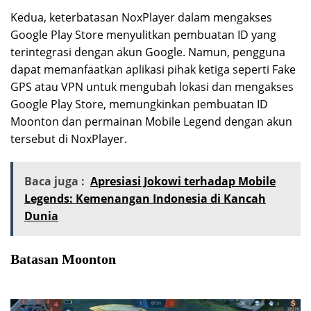
Kedua, keterbatasan NoxPlayer dalam mengakses
Google Play Store menyulitkan pembuatan ID yang
terintegrasi dengan akun Google. Namun, pengguna
dapat memanfaatkan aplikasi pihak ketiga seperti Fake
GPS atau VPN untuk mengubah lokasi dan mengakses
Google Play Store, memungkinkan pembuatan ID
Moonton dan permainan Mobile Legend dengan akun
tersebut di NoxPlayer.
Baca juga :
Apresiasi Jokowi terhadap Mobile
Legends: Kemenangan Indonesia di Kancah
Dunia
Batasan Moonton