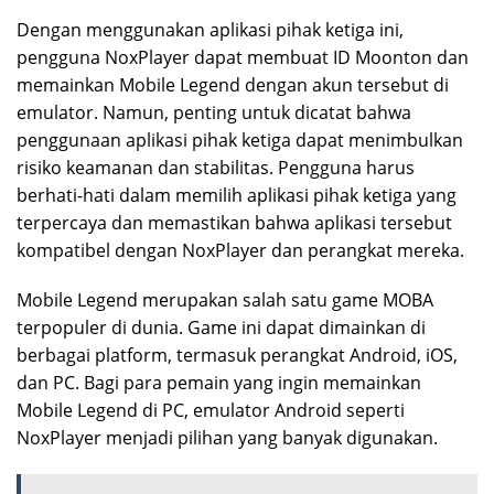
Dengan menggunakan aplikasi pihak ketiga ini,
pengguna NoxPlayer dapat membuat ID Moonton dan
memainkan Mobile Legend dengan akun tersebut di
emulator. Namun, penting untuk dicatat bahwa
penggunaan aplikasi pihak ketiga dapat menimbulkan
risiko keamanan dan stabilitas. Pengguna harus
berhati-hati dalam memilih aplikasi pihak ketiga yang
terpercaya dan memastikan bahwa aplikasi tersebut
kompatibel dengan NoxPlayer dan perangkat mereka.
Mobile Legend merupakan salah satu game MOBA
terpopuler di dunia. Game ini dapat dimainkan di
berbagai platform, termasuk perangkat Android, iOS,
dan PC. Bagi para pemain yang ingin memainkan
Mobile Legend di PC, emulator Android seperti
NoxPlayer menjadi pilihan yang banyak digunakan.