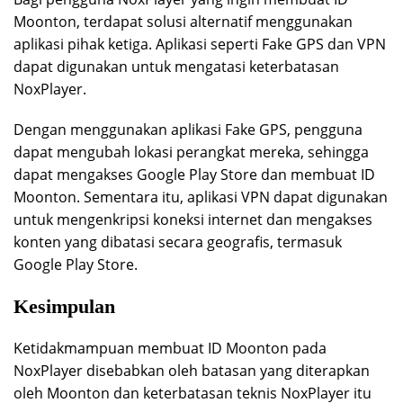
Moonton, terdapat solusi alternatif menggunakan
aplikasi pihak ketiga. Aplikasi seperti Fake GPS dan VPN
dapat digunakan untuk mengatasi keterbatasan
NoxPlayer.
Dengan menggunakan aplikasi Fake GPS, pengguna
dapat mengubah lokasi perangkat mereka, sehingga
dapat mengakses Google Play Store dan membuat ID
Moonton. Sementara itu, aplikasi VPN dapat digunakan
untuk mengenkripsi koneksi internet dan mengakses
konten yang dibatasi secara geografis, termasuk
Google Play Store.
Kesimpulan
Ketidakmampuan membuat ID Moonton pada
NoxPlayer disebabkan oleh batasan yang diterapkan
oleh Moonton dan keterbatasan teknis NoxPlayer itu