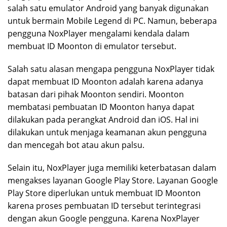
salah satu emulator Android yang banyak digunakan
untuk bermain Mobile Legend di PC. Namun, beberapa
pengguna NoxPlayer mengalami kendala dalam
membuat ID Moonton di emulator tersebut.
Salah satu alasan mengapa pengguna NoxPlayer tidak
dapat membuat ID Moonton adalah karena adanya
batasan dari pihak Moonton sendiri. Moonton
membatasi pembuatan ID Moonton hanya dapat
dilakukan pada perangkat Android dan iOS. Hal ini
dilakukan untuk menjaga keamanan akun pengguna
dan mencegah bot atau akun palsu.
Selain itu, NoxPlayer juga memiliki keterbatasan dalam
mengakses layanan Google Play Store. Layanan Google
Play Store diperlukan untuk membuat ID Moonton
karena proses pembuatan ID tersebut terintegrasi
dengan akun Google pengguna. Karena NoxPlayer