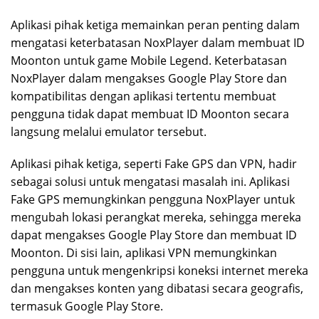
Aplikasi pihak ketiga memainkan peran penting dalam
mengatasi keterbatasan NoxPlayer dalam membuat ID
Moonton untuk game Mobile Legend. Keterbatasan
NoxPlayer dalam mengakses Google Play Store dan
kompatibilitas dengan aplikasi tertentu membuat
pengguna tidak dapat membuat ID Moonton secara
langsung melalui emulator tersebut.
Aplikasi pihak ketiga, seperti Fake GPS dan VPN, hadir
sebagai solusi untuk mengatasi masalah ini. Aplikasi
Fake GPS memungkinkan pengguna NoxPlayer untuk
mengubah lokasi perangkat mereka, sehingga mereka
dapat mengakses Google Play Store dan membuat ID
Moonton. Di sisi lain, aplikasi VPN memungkinkan
pengguna untuk mengenkripsi koneksi internet mereka
dan mengakses konten yang dibatasi secara geografis,
termasuk Google Play Store.