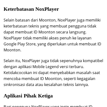
Keterbatasan NoxPlayer
Selain batasan dari Moonton, NoxPlayer juga memiliki
keterbatasan teknis yang membuat pengguna tidak
dapat membuat ID Moonton secara langsung.
NoxPlayer tidak memiliki akses penuh ke layanan
Google Play Store, yang diperlukan untuk membuat ID
Moonton.
Selain itu, NoxPlayer juga tidak sepenuhnya kompatibel
dengan aplikasi Mobile Legend versi terbaru.
Ketidakcocokan ini dapat menyebabkan masalah saat
mencoba membuat ID Moonton, seperti kegagalan
sinkronisasi data atau kesalahan teknis lainnya.
Aplikasi Pihak Ketiga
Bagi pengguna NoxPlayer yang ingin membuat ID