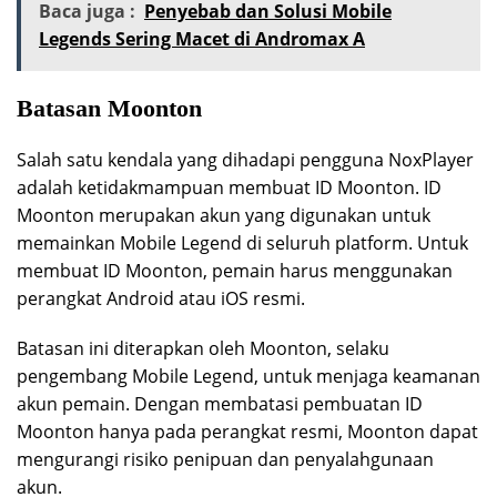
Baca juga :
Penyebab dan Solusi Mobile
Legends Sering Macet di Andromax A
Batasan Moonton
Salah satu kendala yang dihadapi pengguna NoxPlayer
adalah ketidakmampuan membuat ID Moonton. ID
Moonton merupakan akun yang digunakan untuk
memainkan Mobile Legend di seluruh platform. Untuk
membuat ID Moonton, pemain harus menggunakan
perangkat Android atau iOS resmi.
Batasan ini diterapkan oleh Moonton, selaku
pengembang Mobile Legend, untuk menjaga keamanan
akun pemain. Dengan membatasi pembuatan ID
Moonton hanya pada perangkat resmi, Moonton dapat
mengurangi risiko penipuan dan penyalahgunaan
akun.