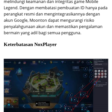
melindungi keamanan dan integritas game Mobile
Legend. Dengan membatasi pembuatan ID hanya pada
perangkat resmi dan mengintegrasikannya dengan
akun Google, Moonton dapat mengurangi risiko
penyalahgunaan akun dan memastikan pengalaman
bermain yang adil bagi semua pengguna.
Keterbatasan NoxPlayer