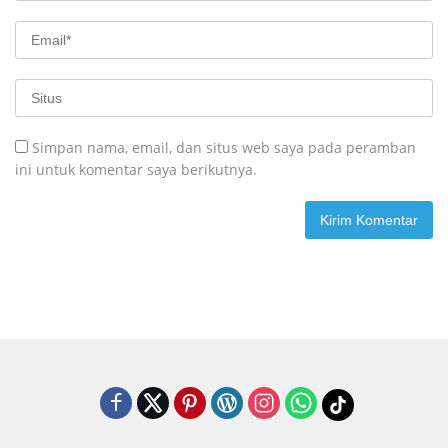
Simpan nama, email, dan situs web saya pada peramban
ini untuk komentar saya berikutnya.