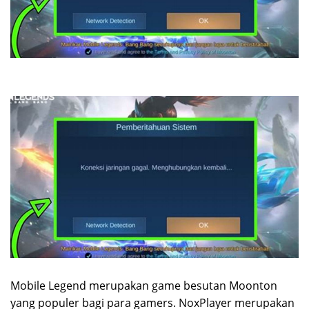
Mobile Legend merupakan game besutan Moonton
yang populer bagi para gamers. NoxPlayer merupakan