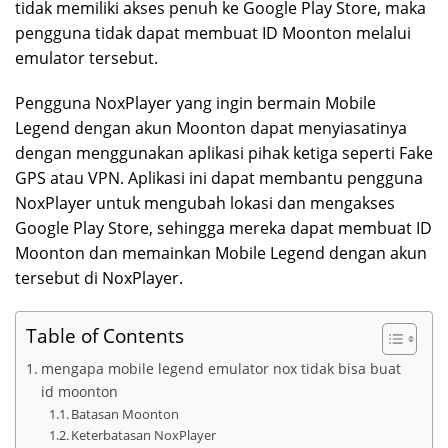
tidak memiliki akses penuh ke Google Play Store, maka
pengguna tidak dapat membuat ID Moonton melalui
emulator tersebut.
Pengguna NoxPlayer yang ingin bermain Mobile
Legend dengan akun Moonton dapat menyiasatinya
dengan menggunakan aplikasi pihak ketiga seperti Fake
GPS atau VPN. Aplikasi ini dapat membantu pengguna
NoxPlayer untuk mengubah lokasi dan mengakses
Google Play Store, sehingga mereka dapat membuat ID
Moonton dan memainkan Mobile Legend dengan akun
tersebut di NoxPlayer.
Table of Contents
mengapa mobile legend emulator nox tidak bisa buat
id moonton
Batasan Moonton
Keterbatasan NoxPlayer