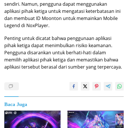
sendiri. Namun, pengguna dapat menggunakan
aplikasi pihak ketiga untuk mengatasi keterbatasan ini
dan membuat ID Moonton untuk memainkan Mobile
Legend di NoxPlayer.
Penting untuk dicatat bahwa penggunaan aplikasi
pihak ketiga dapat menimbulkan risiko keamanan.
Pengguna disarankan untuk berhati-hati dalam
memilih aplikasi pihak ketiga dan memastikan bahwa
aplikasi tersebut berasal dari sumber yang terpercaya.
Baca Juga