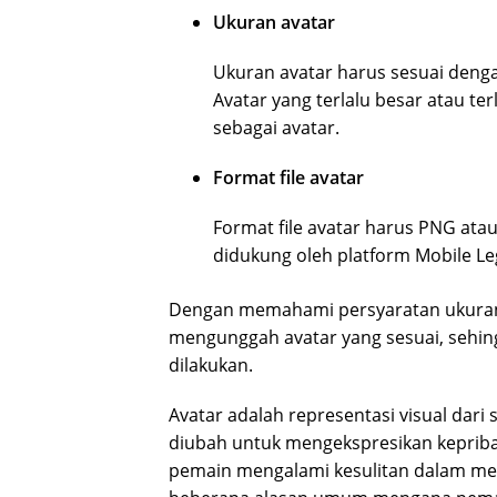
Ukuran avatar
Ukuran avatar harus sesuai denga
Avatar yang terlalu besar atau te
sebagai avatar.
Format file avatar
Format file avatar harus PNG atau 
didukung oleh platform Mobile Le
Dengan memahami persyaratan ukuran d
mengunggah avatar yang sesuai, sehing
dilakukan.
Avatar adalah representasi visual dari
diubah untuk mengekspresikan kepriba
pemain mengalami kesulitan dalam men