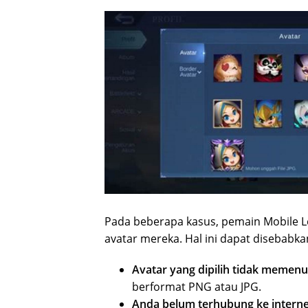
Pada beberapa kasus, pemain Mobile 
avatar mereka. Hal ini dapat disebabkan
Avatar yang dipilih tidak memenu
berformat PNG atau JPG.
Anda belum terhubung ke interne