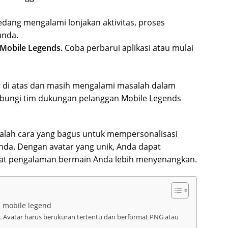
sedang mengalami lonjakan aktivitas, proses
unda.
 Mobile Legends.
Coba perbarui aplikasi atau mulai
or di atas dan masih mengalami masalah dalam
bungi tim dukungan pelanggan Mobile Legends
dalah cara yang bagus untuk mempersonalisasi
nda. Dengan avatar yang unik, Anda dapat
at pengalaman bermain Anda lebih menyenangkan.
i mobile legend
ai. Avatar harus berukuran tertentu dan berformat PNG atau