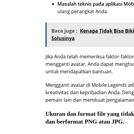
Masalah teknis pada aplikasi Mob
ulang perangkat Anda.
Baca juga :
Kenapa Tidak Bisa Bik
Solusinya
Jika Anda telah memeriksa faktor-fakt
mengganti avatar, Anda dapat menghu
untuk mendapatkan bantuan.
Mengganti avatar di Mobile Legends a
kreativitas dan kepribadian Anda. Den
pemain lain dan membuat pengalaman
Ukuran dan format file yang tidak
dan berformat PNG atau JPG.