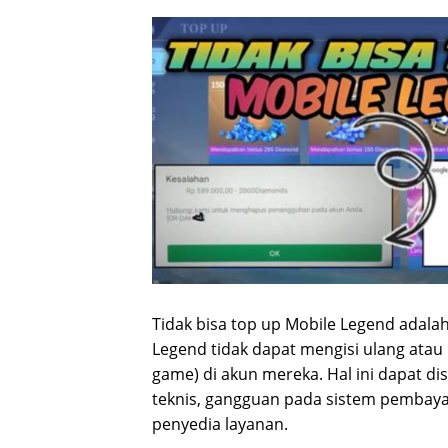
Tidak bisa top up Mobile Legend adal
Legend tidak dapat mengisi ulang at
game) di akun mereka. Hal ini dapat di
teknis, gangguan pada sistem pembaya
penyedia layanan.