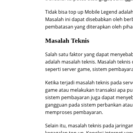
Tidak bisa top up Mobile Legend adal
Masalah ini dapat disebabkan oleh berb
pembatasan yang diterapkan oleh piha
Masalah Teknis
Salah satu faktor yang dapat menyebab
adalah masalah teknis. Masalah teknis
seperti server game, sistem pembayara
Ketika terjadi masalah teknis pada se
game atau melakukan transaksi apa p
sistem pembayaran juga dapat menyebab
gangguan pada sistem perbankan atau 
memproses pembayaran.
Selain itu, masalah teknis pada jarin