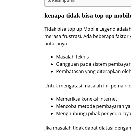
Kesimpulan
kenapa tidak bisa top up mobil
Tidak bisa top up Mobile Legend ada
merasa frustrasi. Ada beberapa faktor
antaranya:
Masalah teknis
Gangguan pada sistem pembaya
Pembatasan yang diterapkan oleh
Untuk mengatasi masalah ini, pemain 
Memeriksa koneksi internet
Mencoba metode pembayaran ya
Menghubungi pihak penyedia lay
Jika masalah tidak dapat diatasi deng