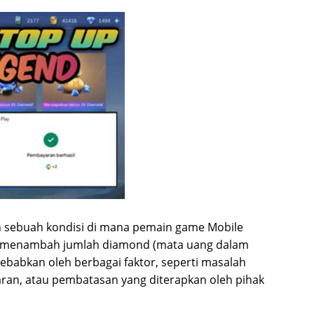
ah sebuah kondisi di mana pemain game Mobile
au menambah jumlah diamond (mata uang dalam
sebabkan oleh berbagai faktor, seperti masalah
ran, atau pembatasan yang diterapkan oleh pihak