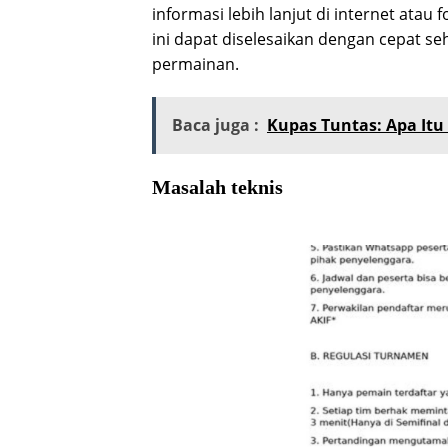
informasi lebih lanjut di internet ata
ini dapat diselesaikan dengan cepat s
permainan.
Baca juga :
Kupas Tuntas: Apa Itu 
Masalah teknis