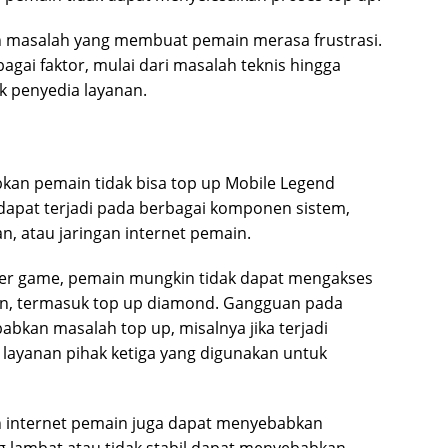
ah masalah yang membuat pemain merasa frustrasi.
agai faktor, mulai dari masalah teknis hingga
k penyedia layanan.
kan pemain tidak bisa top up Mobile Legend
 dapat terjadi pada berbagai komponen sistem,
n, atau jaringan internet pemain.
rver game, pemain mungkin tidak dapat mengakses
un, termasuk top up diamond. Gangguan pada
kan masalah top up, misalnya jika terjadi
layanan pihak ketiga yang digunakan untuk
gan internet pemain juga dapat menyebabkan