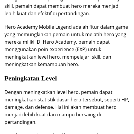
skill, pemain dapat membuat hero mereka menjadi
lebih kuat dan efektif di pertandingan.
Hero Academy Mobile Legend adalah fitur dalam game
yang memungkinkan pemain untuk melatih hero yang
mereka miliki. Di Hero Academy, pemain dapat
menggunakan poin experience (EXP) untuk
meningkatkan level hero, mempelajari skill, dan
meningkatkan kemampuan hero.
Peningkatan Level
Dengan meningkatkan level hero, pemain dapat
meningkatkan statistik dasar hero tersebut, seperti HP,
damage, dan defense. Hal ini akan membuat hero
menjadi lebih kuat dan mampu bersaing di
pertandingan.