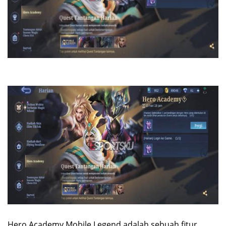
Hero Academy Mobile Legend adalah sebuah fitur