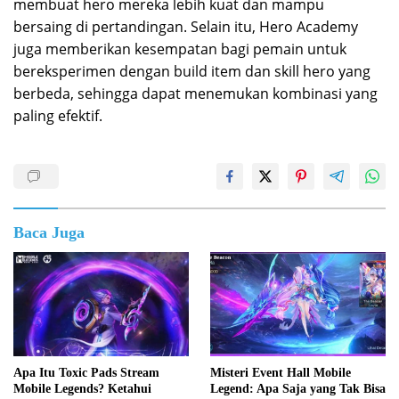
membuat hero mereka lebih kuat dan mampu
bersaing di pertandingan. Selain itu, Hero Academy
juga memberikan kesempatan bagi pemain untuk
bereksperimen dengan build item dan skill hero yang
berbeda, sehingga dapat menemukan kombinasi yang
paling efektif.
Baca Juga
Apa Itu Toxic Pads Stream
Misteri Event Hall Mobile
Mobile Legends? Ketahui
Legend: Apa Saja yang Tak Bisa