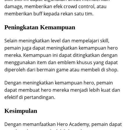
damage, memberikan efek crowd control, atau
memberikan buff kepada rekan satu tim.
Peningkatan Kemampuan
Selain meningkatkan level dan mempelajari skill,
pemain juga dapat meningkatkan kemampuan hero
mereka. Kemampuan ini dapat ditingkatkan dengan
menggunakan item dan emblem khusus yang dapat
diperoleh dari bermain game atau membeli di shop.
Dengan meningkatkan kemampuan hero, pemain
dapat membuat hero mereka menjadi lebih kuat dan
efektif di pertandingan.
Kesimpulan
Dengan memanfaatkan Hero Academy, pemain dapat