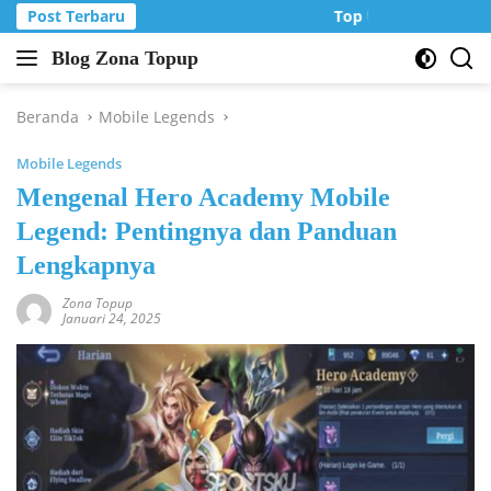
Langsung
Post Terbaru
Top Up Murah di Zo
ke
Blog Zona Topup
konten
Tips
dan
Trik
Beranda
Mobile Legends
bermain
Mobile Legends
game
online
Mengenal Hero Academy Mobile
Legend: Pentingnya dan Panduan
Lengkapnya
Zona Topup
Januari 24, 2025