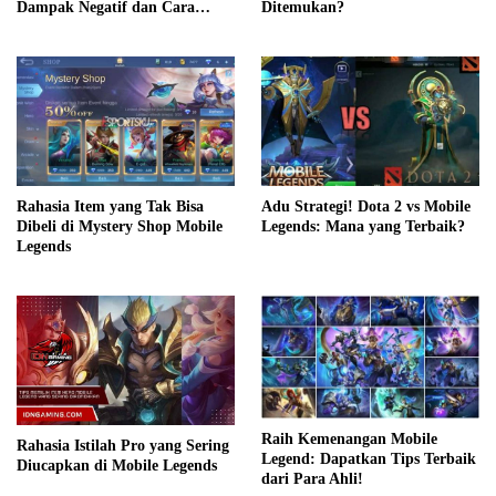
Dampak Negatif dan Cara
Ditemukan?
Mengatasinya
Adu Strategi! Dota 2 vs Mobile
Rahasia Item yang Tak Bisa
Legends: Mana yang Terbaik?
Dibeli di Mystery Shop Mobile
Legends
Raih Kemenangan Mobile
Rahasia Istilah Pro yang Sering
Legend: Dapatkan Tips Terbaik
Diucapkan di Mobile Legends
dari Para Ahli!