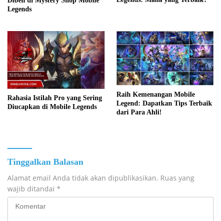
Dibeli di Mystery Shop Mobile
Legends
Raih Kemenangan Mobile
Rahasia Istilah Pro yang Sering
Legend: Dapatkan Tips Terbaik
Diucapkan di Mobile Legends
dari Para Ahli!
Tinggalkan Balasan
Alamat email Anda tidak akan dipublikasikan.
Ruas yang
wajib ditandai
*