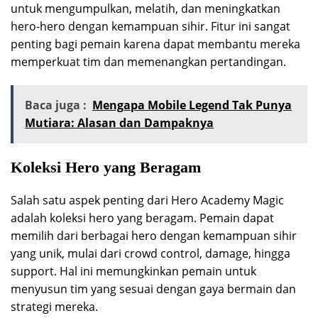
untuk mengumpulkan, melatih, dan meningkatkan
hero-hero dengan kemampuan sihir. Fitur ini sangat
penting bagi pemain karena dapat membantu mereka
memperkuat tim dan memenangkan pertandingan.
Baca juga :
Mengapa Mobile Legend Tak Punya
Mutiara: Alasan dan Dampaknya
Koleksi Hero yang Beragam
Salah satu aspek penting dari Hero Academy Magic
adalah koleksi hero yang beragam. Pemain dapat
memilih dari berbagai hero dengan kemampuan sihir
yang unik, mulai dari crowd control, damage, hingga
support. Hal ini memungkinkan pemain untuk
menyusun tim yang sesuai dengan gaya bermain dan
strategi mereka.