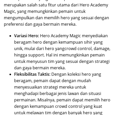
merupakan salah satu fitur utama dari Hero Academy
Magic, yang memungkinkan pemain untuk
mengumpulkan dan memilih hero yang sesuai dengan
preferensi dan gaya bermain mereka.
Variasi Hero:
Hero Academy Magic menyediakan
beragam hero dengan kemampuan sihir yang
unik, mulai dari hero yangcrowd control, damage,
hingga support. Hal ini memungkinkan pemain
untuk menyusun tim yang sesuai dengan strategi
dan gaya bermain mereka.
Fleksibilitas Taktis:
Dengan koleksi hero yang
beragam, pemain dapat dengan mudah
menyesuaikan strategi mereka untuk
menghadapi berbagai jenis lawan dan situasi
permainan. Misalnya, pemain dapat memilih hero
dengan kemampuan crowd control yang kuat
untuk melawan tim dengan banyak hero yang