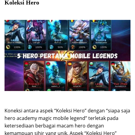
Koleksi Hero
Koneksi antara aspek “Koleksi Hero” dengan “siapa saja
hero academy magic mobile legend” terletak pada
ketersediaan berbagai macam hero dengan
kemampuan sihir yang unik. Aspek “Koleksi Hero”