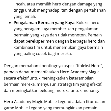
lincah, atau memilih hero dengan damage yang
tinggi untuk menghadapi tim dengan pertahanan
yang lemah.
Pengalaman Bermain yang Kaya:
Koleksi hero
yang beragam juga memberikan pengalaman
bermain yang kaya dan tidak monoton. Pemain
dapat bereksperimen dengan berbagai hero dan
kombinasi tim untuk menemukan gaya bermain
yang paling cocok bagi mereka.
Dengan memahami pentingnya aspek “Koleksi Hero”,
pemain dapat memanfaatkan Hero Academy Magic
secara efektif untuk meningkatkan keterampilan
bermain mereka, menyusun strategi tim yang efektif,
dan meningkatkan peluang mereka untuk menang.
Hero Academy Magic Mobile Legend adalah fitur dalam
game Mobile Legend yang memungkinkan pemain