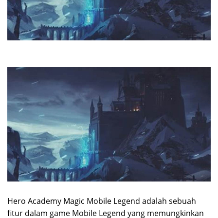
Hero Academy Magic Mobile Legend adalah sebuah
fitur dalam game Mobile Legend yang memungkinkan