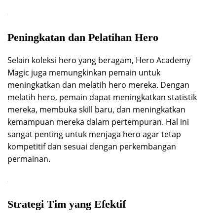
Peningkatan dan Pelatihan Hero
Selain koleksi hero yang beragam, Hero Academy
Magic juga memungkinkan pemain untuk
meningkatkan dan melatih hero mereka. Dengan
melatih hero, pemain dapat meningkatkan statistik
mereka, membuka skill baru, dan meningkatkan
kemampuan mereka dalam pertempuran. Hal ini
sangat penting untuk menjaga hero agar tetap
kompetitif dan sesuai dengan perkembangan
permainan.
Strategi Tim yang Efektif