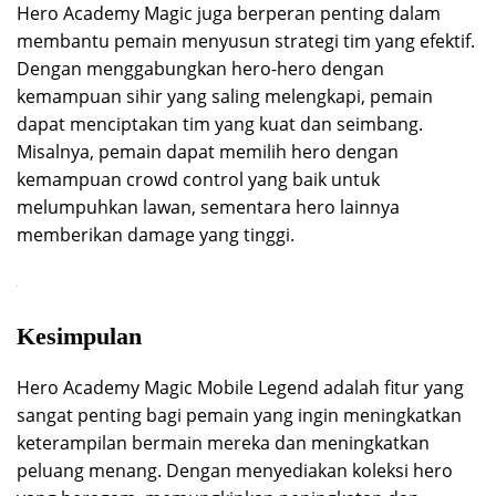
Hero Academy Magic juga berperan penting dalam
membantu pemain menyusun strategi tim yang efektif.
Dengan menggabungkan hero-hero dengan
kemampuan sihir yang saling melengkapi, pemain
dapat menciptakan tim yang kuat dan seimbang.
Misalnya, pemain dapat memilih hero dengan
kemampuan crowd control yang baik untuk
melumpuhkan lawan, sementara hero lainnya
memberikan damage yang tinggi.
Kesimpulan
Hero Academy Magic Mobile Legend adalah fitur yang
sangat penting bagi pemain yang ingin meningkatkan
keterampilan bermain mereka dan meningkatkan
peluang menang. Dengan menyediakan koleksi hero