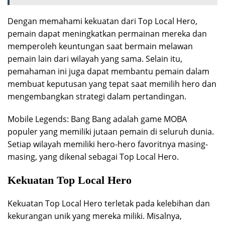
Dengan memahami kekuatan dari Top Local Hero,
pemain dapat meningkatkan permainan mereka dan
memperoleh keuntungan saat bermain melawan
pemain lain dari wilayah yang sama. Selain itu,
pemahaman ini juga dapat membantu pemain dalam
membuat keputusan yang tepat saat memilih hero dan
mengembangkan strategi dalam pertandingan.
Mobile Legends: Bang Bang adalah game MOBA
populer yang memiliki jutaan pemain di seluruh dunia.
Setiap wilayah memiliki hero-hero favoritnya masing-
masing, yang dikenal sebagai Top Local Hero.
Kekuatan Top Local Hero
Kekuatan Top Local Hero terletak pada kelebihan dan
kekurangan unik yang mereka miliki. Misalnya,