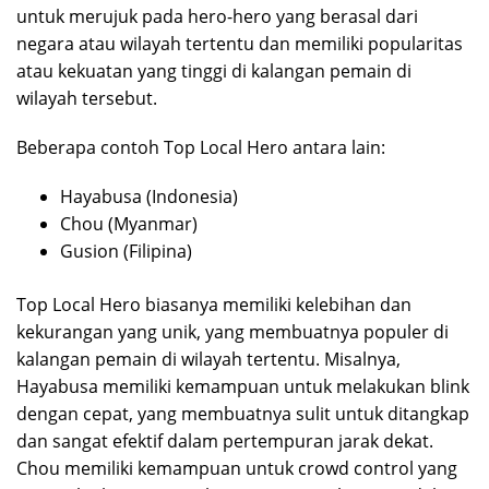
untuk merujuk pada hero-hero yang berasal dari
negara atau wilayah tertentu dan memiliki popularitas
atau kekuatan yang tinggi di kalangan pemain di
wilayah tersebut.
Beberapa contoh Top Local Hero antara lain:
Hayabusa (Indonesia)
Chou (Myanmar)
Gusion (Filipina)
Top Local Hero biasanya memiliki kelebihan dan
kekurangan yang unik, yang membuatnya populer di
kalangan pemain di wilayah tertentu. Misalnya,
Hayabusa memiliki kemampuan untuk melakukan blink
dengan cepat, yang membuatnya sulit untuk ditangkap
dan sangat efektif dalam pertempuran jarak dekat.
Chou memiliki kemampuan untuk crowd control yang