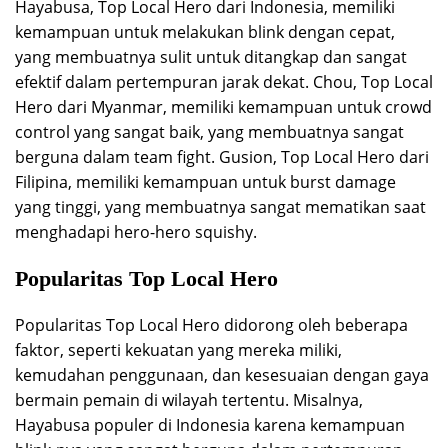
Hayabusa, Top Local Hero dari Indonesia, memiliki
kemampuan untuk melakukan blink dengan cepat,
yang membuatnya sulit untuk ditangkap dan sangat
efektif dalam pertempuran jarak dekat. Chou, Top Local
Hero dari Myanmar, memiliki kemampuan untuk crowd
control yang sangat baik, yang membuatnya sangat
berguna dalam team fight. Gusion, Top Local Hero dari
Filipina, memiliki kemampuan untuk burst damage
yang tinggi, yang membuatnya sangat mematikan saat
menghadapi hero-hero squishy.
Popularitas Top Local Hero
Popularitas Top Local Hero didorong oleh beberapa
faktor, seperti kekuatan yang mereka miliki,
kemudahan penggunaan, dan kesesuaian dengan gaya
bermain pemain di wilayah tertentu. Misalnya,
Hayabusa populer di Indonesia karena kemampuan