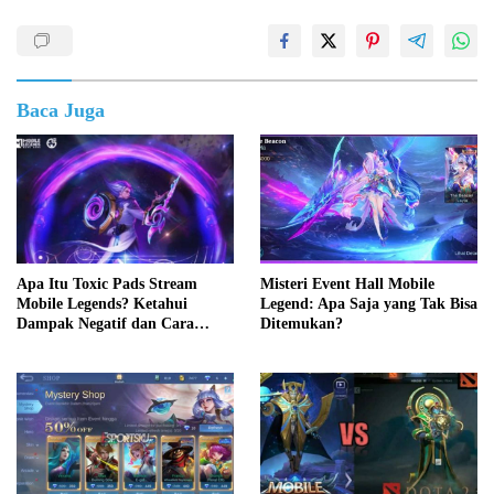
Baca Juga
Apa Itu Toxic Pads Stream
Misteri Event Hall Mobile
Mobile Legends? Ketahui
Legend: Apa Saja yang Tak Bisa
Dampak Negatif dan Cara
Ditemukan?
Mengatasinya