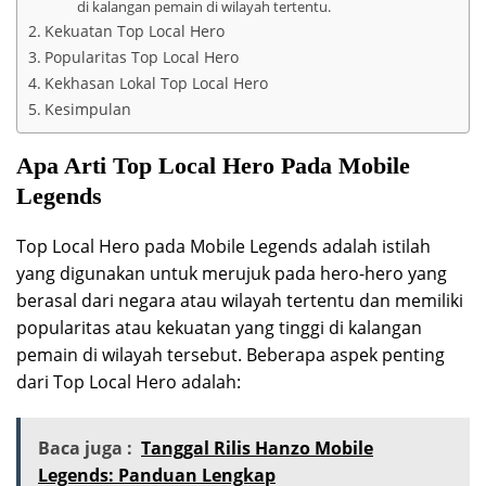
di kalangan pemain di wilayah tertentu.
Kekuatan Top Local Hero
Popularitas Top Local Hero
Kekhasan Lokal Top Local Hero
Kesimpulan
Apa Arti Top Local Hero Pada Mobile
Legends
Top Local Hero pada Mobile Legends adalah istilah
yang digunakan untuk merujuk pada hero-hero yang
berasal dari negara atau wilayah tertentu dan memiliki
popularitas atau kekuatan yang tinggi di kalangan
pemain di wilayah tersebut. Beberapa aspek penting
dari Top Local Hero adalah:
Baca juga :
Tanggal Rilis Hanzo Mobile
Legends: Panduan Lengkap