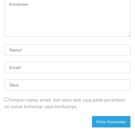
Simpan nama, email, dan situs web saya pada peramban
ini untuk komentar saya berikutnya.