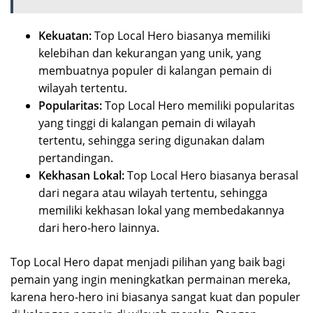
Kekuatan:
Top Local Hero biasanya memiliki
kelebihan dan kekurangan yang unik, yang
membuatnya populer di kalangan pemain di
wilayah tertentu.
Popularitas:
Top Local Hero memiliki popularitas
yang tinggi di kalangan pemain di wilayah
tertentu, sehingga sering digunakan dalam
pertandingan.
Kekhasan Lokal:
Top Local Hero biasanya berasal
dari negara atau wilayah tertentu, sehingga
memiliki kekhasan lokal yang membedakannya
dari hero-hero lainnya.
Top Local Hero dapat menjadi pilihan yang baik bagi
pemain yang ingin meningkatkan permainan mereka,
karena hero-hero ini biasanya sangat kuat dan populer