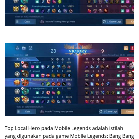
Top Local Hero pada Mobile Legends adalah istilah
yang digunakan pada game Mobile Legends: Bang Bang