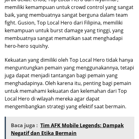
memiliki kemampuan untuk crowd control yang sangat
baik, yang membuatnya sangat berguna dalam team
fight. Gusion, Top Local Hero dari Filipina, memiliki
kemampuan untuk burst damage yang tinggi, yang
membuatnya sangat mematikan saat menghadapi
hero-hero squishy.
Kekuatan yang dimiliki oleh Top Local Hero tidak hanya
menguntungkan pemain yang menggunakannya, tetapi
juga dapat menjadi tantangan bagi pemain yang
menghadapinya. Oleh karena itu, penting bagi pemain
untuk memahami kekuatan dan kelemahan dari Top
Local Hero di wilayah mereka agar dapat
mengembangkan strategi yang efektif saat bermain.
Baca juga :
Tim AFK Mobile Legends: Dampak
Negatif dan Etika Bermain