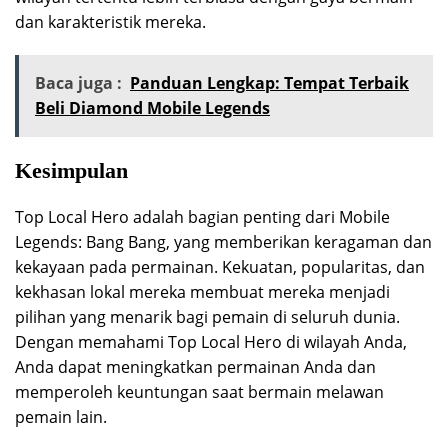
dan karakteristik mereka.
Baca juga :
Panduan Lengkap: Tempat Terbaik
Beli Diamond Mobile Legends
Kesimpulan
Top Local Hero adalah bagian penting dari Mobile
Legends: Bang Bang, yang memberikan keragaman dan
kekayaan pada permainan. Kekuatan, popularitas, dan
kekhasan lokal mereka membuat mereka menjadi
pilihan yang menarik bagi pemain di seluruh dunia.
Dengan memahami Top Local Hero di wilayah Anda,
Anda dapat meningkatkan permainan Anda dan
memperoleh keuntungan saat bermain melawan
pemain lain.