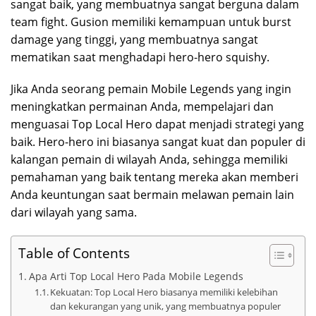
sangat baik, yang membuatnya sangat berguna dalam
team fight. Gusion memiliki kemampuan untuk burst
damage yang tinggi, yang membuatnya sangat
mematikan saat menghadapi hero-hero squishy.
Jika Anda seorang pemain Mobile Legends yang ingin
meningkatkan permainan Anda, mempelajari dan
menguasai Top Local Hero dapat menjadi strategi yang
baik. Hero-hero ini biasanya sangat kuat dan populer di
kalangan pemain di wilayah Anda, sehingga memiliki
pemahaman yang baik tentang mereka akan memberi
Anda keuntungan saat bermain melawan pemain lain
dari wilayah yang sama.
Table of Contents
Apa Arti Top Local Hero Pada Mobile Legends
Kekuatan: Top Local Hero biasanya memiliki kelebihan
dan kekurangan yang unik, yang membuatnya populer